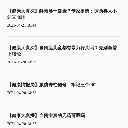
【健康大真探】酵素等于健康？专家提醒：这两类人不
适宜服用
2021-04-21 18:44
【健康大真探】自闭症儿童都有暴力行为吗？先别急着
下结论
2021-04-20 14:27
【健康情报局】预防脊柱侧弯，牢记三个90°
2021-04-20 14:38
【健康大真探】自闭症真的无药可医吗
2021-04-20 14:27