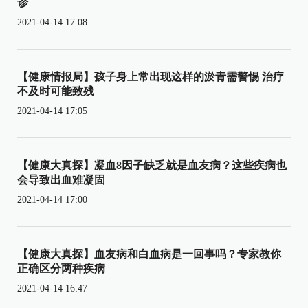
诊
2021-04-14 17:08
【健康情报局】孩子身上常出现这样的淤青需警惕 治疗
不及时可能致残
2021-04-14 17:05
【健康大真探】凝血8因子缺乏就是血友病？这些疾病也
会导致出血难凝固
2021-04-14 17:00
【健康大真探】血友病和白血病是一回事吗？专家教你
正确区分两种疾病
2021-04-14 16:47