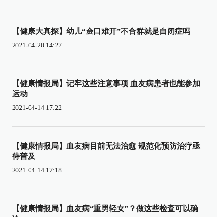
【健康大真探】幼儿“金口难开”不合群就是自闭症吗
2021-04-20 14:27
【健康情报局】记牢这些注意事项 血友病患者也能参加
运动
2021-04-14 17:22
【健康情报局】血友病目前无法治愈 规范化预防治疗亟
待普及
2021-04-14 17:18
【健康情报局】血友病“重男轻女”？做这些检查可以确