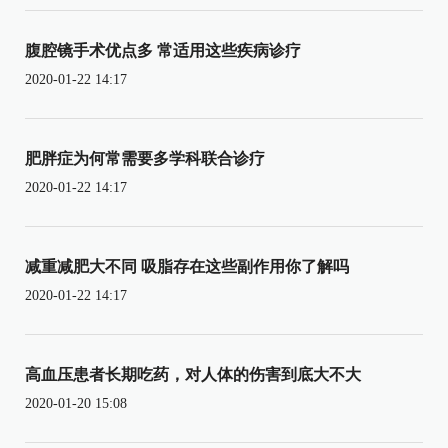
腹腔镜手术优点多 常适用这些疾病诊疗
2020-01-22 14:17
肥胖症为何常需要多学科联合诊疗
2020-01-22 14:17
减重减肥大不同 吸脂存在这些副作用你了解吗
2020-01-22 14:17
高血压患者长期吃药，对人体的伤害到底大不大
2020-01-20 15:08