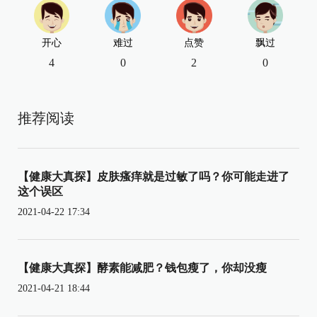
开心
难过
点赞
飘过
4
0
2
0
推荐阅读
【健康大真探】皮肤瘙痒就是过敏了吗？你可能走进了
这个误区
2021-04-22 17:34
【健康大真探】酵素能减肥？钱包瘦了，你却没瘦
2021-04-21 18:44