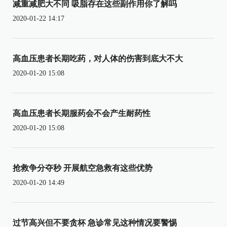
减重减肥大不同 吸脂存在这些副作用你了解吗
2020-01-22 14:17
高血压患者长期吃药，对人体的伤害到底大不大
2020-01-20 15:08
高血压患者长期服药会不会产生耐药性
2020-01-20 15:08
抢救争分夺秒 开展航空急救有这些优势
2020-01-20 14:49
过节高兴但不要贪杯 急诊常见这种情况要警惕