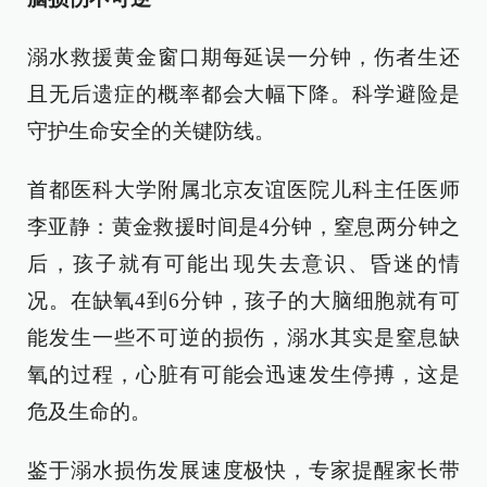
溺水救援黄金窗口期每延误一分钟，伤者生还
且无后遗症的概率都会大幅下降。科学避险是
守护生命安全的关键防线。
首都医科大学附属北京友谊医院儿科主任医师
李亚静：黄金救援时间是4分钟，窒息两分钟之
后，孩子就有可能出现失去意识、昏迷的情
况。在缺氧4到6分钟，孩子的大脑细胞就有可
能发生一些不可逆的损伤，溺水其实是窒息缺
氧的过程，心脏有可能会迅速发生停搏，这是
危及生命的。
鉴于溺水损伤发展速度极快，专家提醒家长带