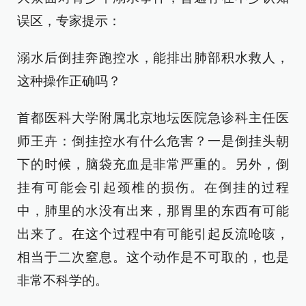
误区，专家提示：
溺水后倒挂奔跑控水，能排出肺部积水救人，
这种操作正确吗？
首都医科大学附属北京地坛医院急诊科主任医
师王卉：倒挂控水有什么危害？一是倒挂头朝
下的时候，脑袋充血是非常严重的。另外，倒
挂有可能会引起颈椎的损伤。在倒挂的过程
中，肺里的水没有出来，那胃里的东西有可能
出来了。在这个过程中有可能引起反流呛咳，
相当于二次窒息。这个动作是不可取的，也是
非常不科学的。