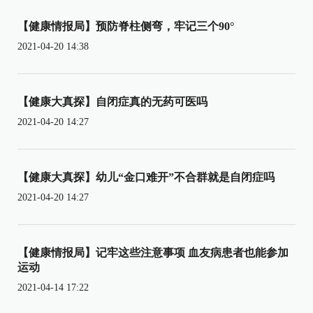
【健康情报局】预防脊柱侧弯，牢记三个90°
2021-04-20 14:38
【健康大真探】自闭症真的无药可医吗
2021-04-20 14:27
【健康大真探】幼儿“金口难开”不合群就是自闭症吗
2021-04-20 14:27
【健康情报局】记牢这些注意事项 血友病患者也能参加
运动
2021-04-14 17:22