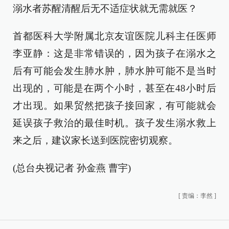
溺水者苏醒清醒后无不适症状就无需就医？
首都医科大学附属北京友谊医院儿科主任医师
李亚静：这是非常错误的，因为孩子在溺水之
后有可能会发生肺水肿，肺水肿可能不是当时
出现的，可能是在两个小时，甚至在48小时后
才出现。如果贸然把孩子接回家，有可能就会
延误孩子救治的最佳时机。孩子发生溺水救上
来之后，建议家长送到医院密切观察。
(总台央视记者 孙金燕 曹宇)
[
责编：李然
]