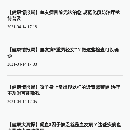
【健康情报局】血友病目前无法治愈 规范化预防治疗亟
待普及
2021-04-14 17:18
【健康情报局】血友病“重男轻女”？做这些检查可以确
诊
2021-04-14 17:08
【健康情报局】孩子身上常出现这样的淤青需警惕 治疗
不及时可能致残
2021-04-14 17:05
【健康大真探】凝血8因子缺乏就是血友病？这些疾病也