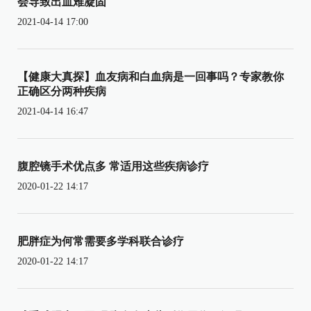
会导致出血难凝固
2021-04-14 17:00
【健康大真探】血友病和白血病是一回事吗？专家教你
正确区分两种疾病
2021-04-14 16:47
腹腔镜手术优点多 常适用这些疾病诊疗
2020-01-22 14:17
肥胖症为何常需要多学科联合诊疗
2020-01-22 14:17