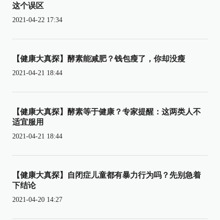
这个误区
2021-04-22 17:34
【健康大真探】酵素能减肥？钱包瘦了，你却没瘦
2021-04-21 18:44
【健康大真探】酵素等于健康？专家提醒：这两类人不
适宜服用
2021-04-21 18:44
【健康大真探】自闭症儿童都有暴力行为吗？先别急着
下结论
2021-04-20 14:27