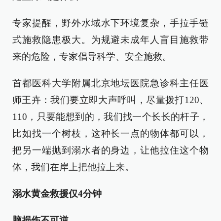
专家提醒，野外水域水下环境复杂，手拉手链
式施救隐患极大。为规避未成年人盲目施救带
来的危险，专家倡导科学、安全施救。
首都医科大学附属北京地坛医院急诊科主任医
师王卉：我们要立即大声呼叫，尽量拨打120、
110，只要能想到的，我们找一个长长的杆子，
比如找一个树枝，这种长一点的物体都可以，
把另一端抛到溺水者的身边，让他拉住这个物
体，我们在岸上把他拉上来。
溺水黄金救援仅4分钟
脑损伤不可逆