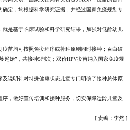
的确定，均根据科学研究证据，并经过国家免疫规划专
就是基于临床试验和科学研究结果，加强对低龄幼儿
疫苗均可按照免疫程序或补种原则同时接种；百白破
月龄起始”，共接种5剂次；双价HPV疫苗纳入国家免疫规
。
及说明针对特殊健康状态儿童专门明确了接种总体原
序，做好宣传培训和接种服务，切实保障适龄儿童及
[
责编：李然
]