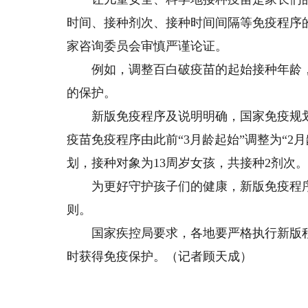
时间、接种剂次、接种时间间隔等免疫程序
家咨询委员会审慎严谨论证。
例如，调整百白破疫苗的起始接种年龄，
的保护。
新版免疫程序及说明明确，国家免疫规划
疫苗免疫程序由此前“3月龄起始”调整为“2
划，接种对象为13周岁女孩，共接种2剂次
为更好守护孩子们的健康，新版免疫程序
则。
国家疾控局要求，各地要严格执行新版程
时获得免疫保护。（记者顾天成）