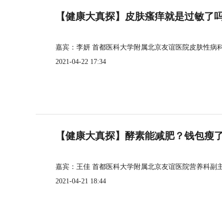
【健康大真探】皮肤瘙痒就是过敏了
嘉宾：李妍 首都医科大学附属北京友谊医院皮肤性病
2021-04-22 17:34
【健康大真探】酵素能减肥？钱包瘦
嘉宾：王佳 首都医科大学附属北京友谊医院营养科副
2021-04-21 18:44