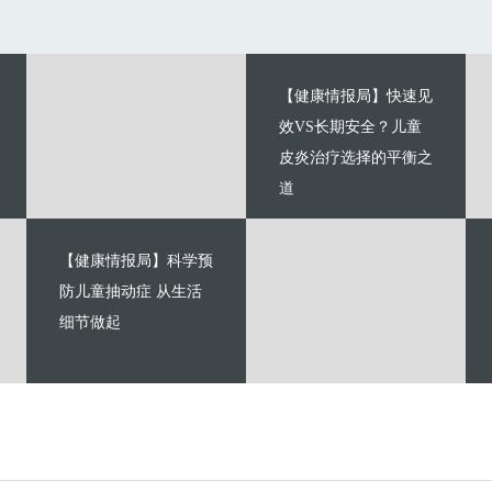
【健康情报局】快速见
效VS长期安全？儿童
皮炎治疗选择的平衡之
道
【健康情报局】科学预
防儿童抽动症 从生活
细节做起