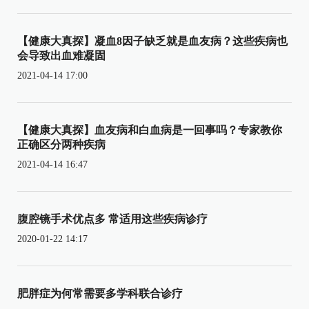
【健康大真探】凝血8因子缺乏就是血友病？这些疾病也
会导致出血难凝固
2021-04-14 17:00
【健康大真探】血友病和白血病是一回事吗？专家教你
正确区分两种疾病
2021-04-14 16:47
腹腔镜手术优点多 常适用这些疾病诊疗
2020-01-22 14:17
肥胖症为何常需要多学科联合诊疗