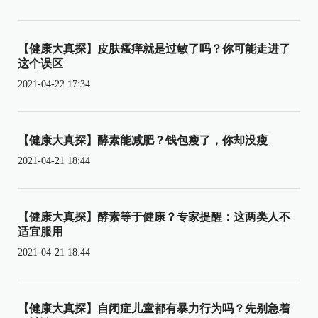
【健康大真探】皮肤瘙痒就是过敏了吗？你可能走进了
这个误区
2021-04-22 17:34
【健康大真探】酵素能减肥？钱包瘦了，你却没瘦
2021-04-21 18:44
【健康大真探】酵素等于健康？专家提醒：这两类人不
适宜服用
2021-04-21 18:44
【健康大真探】自闭症儿童都有暴力行为吗？先别急着