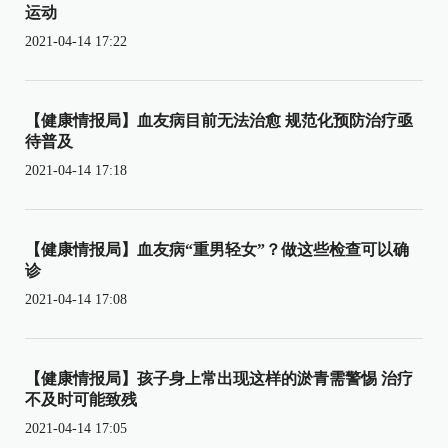
运动
2021-04-14 17:22
【健康情报局】血友病目前无法治愈 规范化预防治疗亟
待普及
2021-04-14 17:18
【健康情报局】血友病“重男轻女”？做这些检查可以确
诊
2021-04-14 17:08
【健康情报局】孩子身上常出现这样的淤青需警惕 治疗
不及时可能致残
2021-04-14 17:05