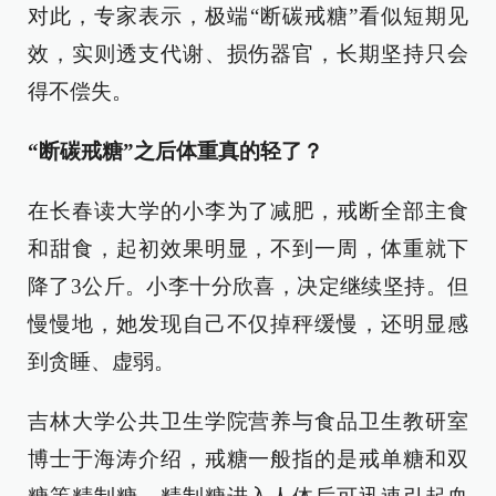
对此，专家表示，极端“断碳戒糖”看似短期见
效，实则透支代谢、损伤器官，长期坚持只会
得不偿失。
“断碳戒糖”之后体重真的轻了？
在长春读大学的小李为了减肥，戒断全部主食
和甜食，起初效果明显，不到一周，体重就下
降了3公斤。小李十分欣喜，决定继续坚持。但
慢慢地，她发现自己不仅掉秤缓慢，还明显感
到贪睡、虚弱。
吉林大学公共卫生学院营养与食品卫生教研室
博士于海涛介绍，戒糖一般指的是戒单糖和双