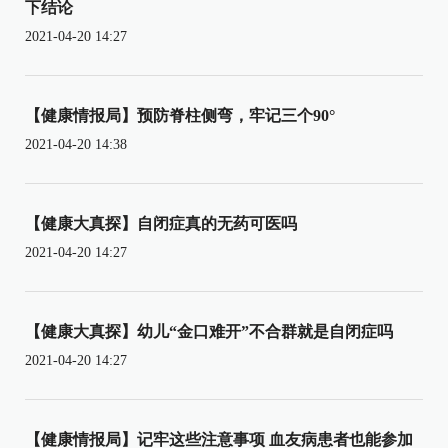
下结论
2021-04-20 14:27
【健康情报局】预防脊柱侧弯，牢记三个90°
2021-04-20 14:38
【健康大真探】自闭症真的无药可医吗
2021-04-20 14:27
【健康大真探】幼儿“金口难开”不合群就是自闭症吗
2021-04-20 14:27
【健康情报局】记牢这些注意事项 血友病患者也能参加