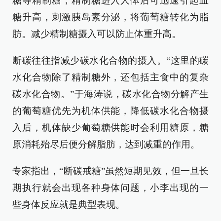
糖等精制糖，精制糖进入人体后可迅速引起血
糖升高，刺激胰岛素分泌，将葡萄糖转化为脂
肪。减少精制糖摄入可以防止体重升高。
断碳往往指减少碳水化合物的摄入。“这里的碳
水化合物除了精制糖外，还包括主食中的复杂
碳水化合物。”于海涛说，碳水化合物分解产生
的葡萄糖优先为机体供能，降低碳水化合物摄
入后，机体缺少葡萄糖供能时会利用糖原，糖
原消耗殆尽后便分解脂肪，达到减重的作用。
专家指出，“断碳戒糖”虽然短期见效，但一旦长
期执行就会出现各种身体问题，小李出现的一
些身体反应就是典型表现。