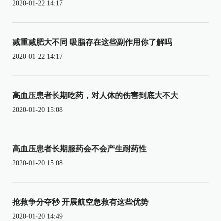
2020-01-22 14:17
减重减肥大不同 吸脂存在这些副作用你了解吗
2020-01-22 14:17
高血压患者长期吃药，对人体的伤害到底大不大
2020-01-20 15:08
高血压患者长期服药会不会产生耐药性
2020-01-20 15:08
抢救争分夺秒 开展航空急救有这些优势
2020-01-20 14:49