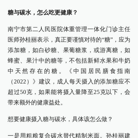
糖与碳水，怎么吃更健康？
南宁市第二人民医院体重管理一体化门诊主任
医师孙桂丽表示，真正要谨慎对待的“糖”，应为
添加糖，如白砂糖、果葡糖浆，或游离糖，如
蜂蜜、果汁中的糖等，不包括新鲜水果和牛奶
中天然存在的糖。《中国居民膳食指南
（2022）》建议，成人每天摄入的添加糖应不
超过50克，如果能将摄入量降至25克以下，会
带来额外的健康益处。
想要健康摄入糖与碳水，具体该怎么做？
一是用粗粮复合碳水替代精制米面。孙桂丽建