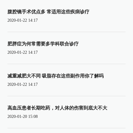
腹腔镜手术优点多 常适用这些疾病诊疗
2020-01-22 14:17
肥胖症为何常需要多学科联合诊疗
2020-01-22 14:17
减重减肥大不同 吸脂存在这些副作用你了解吗
2020-01-22 14:17
高血压患者长期吃药，对人体的伤害到底大不大
2020-01-20 15:08