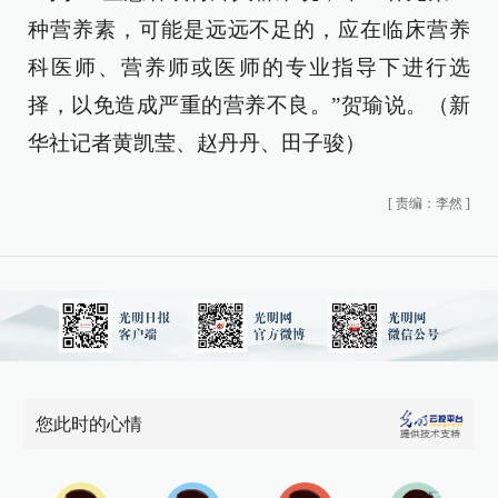
种营养素，可能是远远不足的，应在临床营养
科医师、营养师或医师的专业指导下进行选
择，以免造成严重的营养不良。”贺瑜说。（新
华社记者黄凯莹、赵丹丹、田子骏）
[
责编：李然
]
您此时的心情