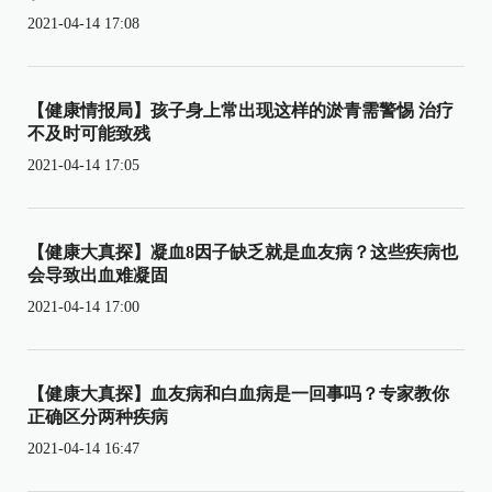
2021-04-14 17:08
【健康情报局】孩子身上常出现这样的淤青需警惕 治疗
不及时可能致残
2021-04-14 17:05
【健康大真探】凝血8因子缺乏就是血友病？这些疾病也
会导致出血难凝固
2021-04-14 17:00
【健康大真探】血友病和白血病是一回事吗？专家教你
正确区分两种疾病
2021-04-14 16:47