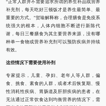
“正常人群并不需要追求所谓的养生补品或营养
补充剂，每天吃好三顿饭才是养生最简单、最
重要的方式。”贺瑜解释称，合理膳食是免疫系
统强大的根本，人体内细胞不断进行新陈代
谢，每日三餐膳食为其主要营养来源，没有哪
种单一食物或营养补充剂可以预防疾病并持续
有效。
这些情况下需要使用补剂
专家提示，儿童、孕妇、老年人等人群，偏
食、挑食、素食的人群，或者术后恢复期、慢
性消耗性疾病、胃肠道及肝胆疾病的患者，在
无法通过正常饮食达到均衡营养的情况下，需