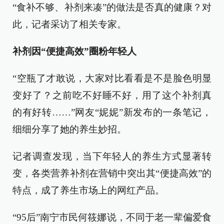
“食补不够、补剂来凑”的做法是否真的健康？对
此，记者采访了相关专家。
补剂因“便捷高效”圈粉年轻人
“空瓶了才敢说，大家对比看看是不是脸色明显
变好了？之前吃不好睡不好，用了这个补剂真
的有好转……”网友“妮妮”新发布的一条笔记，
细细分享了她的养生妙招。
记者调查发现，当下年轻人的养生方式显著转
变，各类营养补剂在营销中突出其“便捷高效”的
特点，成了养生市场上的网红产品。
“95后”南宁市民何筱娜说，不同于老一辈偏爱食