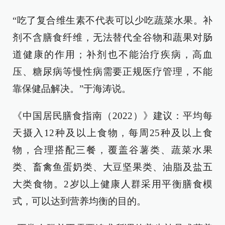
“吃了复合维生素不代表可以少吃蔬菜水果。补
剂不含膳食纤维，无法替代全谷物和蔬果对肠
道健康的作用；补剂也不能治疗疾病，高血
压、糖尿病等慢性病需要正规医疗管理，不能
靠保健品解决。”于海涛说。
《中国居民膳食指南（2022）》建议：平均每
天摄入12种及以上食物，每周25种及以上食
物，合理搭配三餐，覆盖谷薯类、蔬菜水果
类、畜禽鱼蛋奶类、大豆坚果类、油脂及盐五
大类食物。2岁以上健康人群采用平衡膳食模
式，可以达到营养均衡的目的。