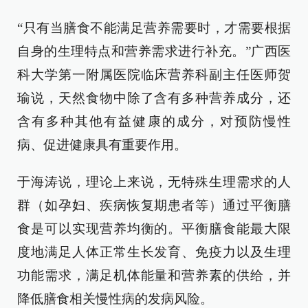
“只有当膳食不能满足营养需要时，才需要根据
自身的生理特点和营养需求进行补充。”广西医
科大学第一附属医院临床营养科副主任医师贺
瑜说，天然食物中除了含有多种营养成分，还
含有多种其他有益健康的成分，对预防慢性
病、促进健康具有重要作用。
于海涛说，理论上来说，无特殊生理需求的人
群（如孕妇、疾病恢复期患者等）通过平衡膳
食是可以实现营养均衡的。平衡膳食能最大限
度地满足人体正常生长发育、免疫力以及生理
功能需求，满足机体能量和营养素的供给，并
降低膳食相关慢性病的发病风险。