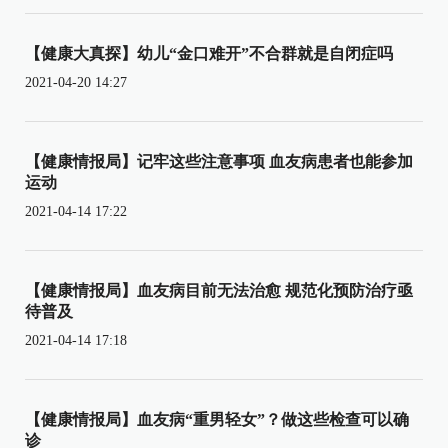
【健康大真探】幼儿“金口难开”不合群就是自闭症吗
2021-04-20 14:27
【健康情报局】记牢这些注意事项 血友病患者也能参加
运动
2021-04-14 17:22
【健康情报局】血友病目前无法治愈 规范化预防治疗亟
待普及
2021-04-14 17:18
【健康情报局】血友病“重男轻女”？做这些检查可以确
诊