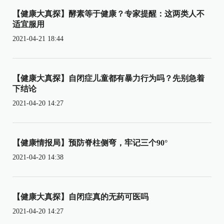
【健康大真探】酵素等于健康？专家提醒：这两类人不
适宜服用
2021-04-21 18:44
【健康大真探】自闭症儿童都有暴力行为吗？先别急着
下结论
2021-04-20 14:27
【健康情报局】预防脊柱侧弯，牢记三个90°
2021-04-20 14:38
【健康大真探】自闭症真的无药可医吗
2021-04-20 14:27