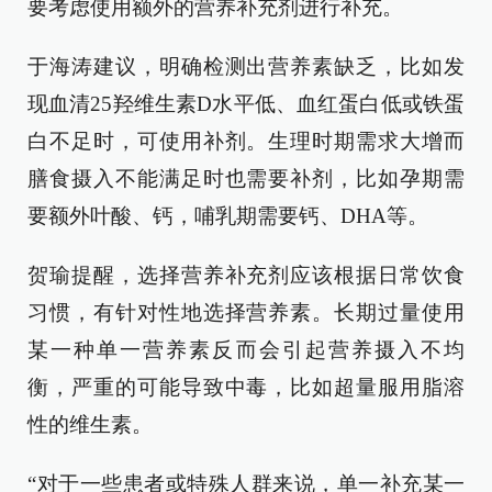
要考虑使用额外的营养补充剂进行补充。
于海涛建议，明确检测出营养素缺乏，比如发
现血清25羟维生素D水平低、血红蛋白低或铁蛋
白不足时，可使用补剂。生理时期需求大增而
膳食摄入不能满足时也需要补剂，比如孕期需
要额外叶酸、钙，哺乳期需要钙、DHA等。
贺瑜提醒，选择营养补充剂应该根据日常饮食
习惯，有针对性地选择营养素。长期过量使用
某一种单一营养素反而会引起营养摄入不均
衡，严重的可能导致中毒，比如超量服用脂溶
性的维生素。
“对于一些患者或特殊人群来说，单一补充某一