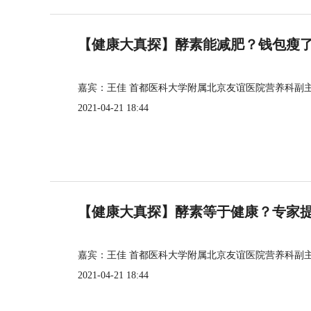
【健康大真探】酵素能减肥？钱包瘦
嘉宾：王佳 首都医科大学附属北京友谊医院营养科副
2021-04-21 18:44
【健康大真探】酵素等于健康？专家
嘉宾：王佳 首都医科大学附属北京友谊医院营养科副
2021-04-21 18:44