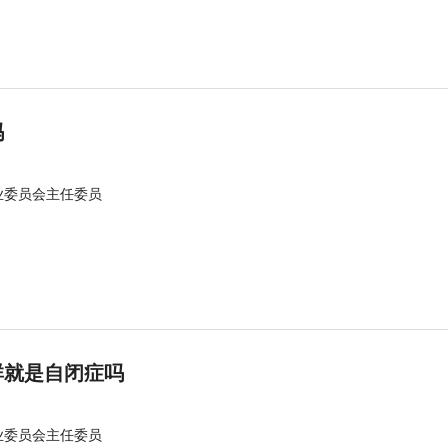
吗
业委员会主任委员
群就是自闭症吗
业委员会主任委员