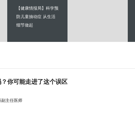
【健康情报局】科学预
防儿童抽动症 从生活
细节做起
吗？你可能走进了这个误区
科副主任医师