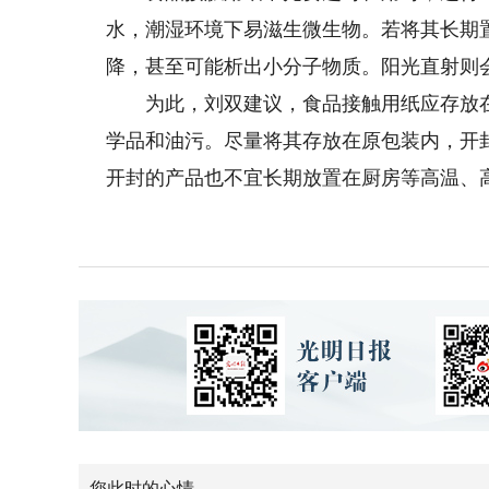
水，潮湿环境下易滋生微生物。若将其长期
降，甚至可能析出小分子物质。阳光直射则
为此，刘双建议，食品接触用纸应存放在
学品和油污。尽量将其存放在原包装内，开
开封的产品也不宜长期放置在厨房等高温、高
您此时的心情