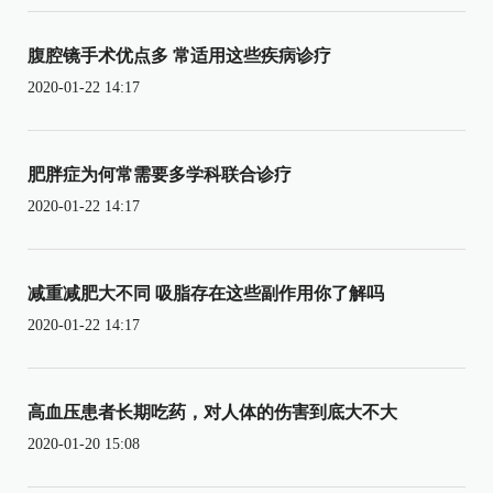
腹腔镜手术优点多 常适用这些疾病诊疗
2020-01-22 14:17
肥胖症为何常需要多学科联合诊疗
2020-01-22 14:17
减重减肥大不同 吸脂存在这些副作用你了解吗
2020-01-22 14:17
高血压患者长期吃药，对人体的伤害到底大不大
2020-01-20 15:08