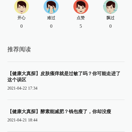
开心
难过
点赞
飘过
0
0
5
0
推荐阅读
【健康大真探】皮肤瘙痒就是过敏了吗？你可能走进了
这个误区
2021-04-22 17:34
【健康大真探】酵素能减肥？钱包瘦了，你却没瘦
2021-04-21 18:44