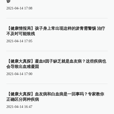
诊
2021-04-14 17:08
【健康情报局】孩子身上常出现这样的淤青需警惕 治疗
不及时可能致残
2021-04-14 17:05
【健康大真探】凝血8因子缺乏就是血友病？这些疾病也
会导致出血难凝固
2021-04-14 17:00
【健康大真探】血友病和白血病是一回事吗？专家教你
正确区分两种疾病
2021-04-14 16:47