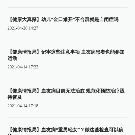
【健康大真探】幼儿“金口难开”不合群就是自闭症吗
2021-04-20 14:27
【健康情报局】记牢这些注意事项 血友病患者也能参加
运动
2021-04-14 17:22
【健康情报局】血友病目前无法治愈 规范化预防治疗亟
待普及
2021-04-14 17:18
【健康情报局】血友病“重男轻女”？做这些检查可以确