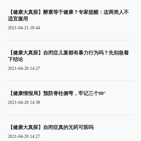
【健康大真探】酵素等于健康？专家提醒：这两类人不
适宜服用
2021-04-21 18:44
【健康大真探】自闭症儿童都有暴力行为吗？先别急着
下结论
2021-04-20 14:27
【健康情报局】预防脊柱侧弯，牢记三个90°
2021-04-20 14:38
【健康大真探】自闭症真的无药可医吗
2021-04-20 14:27