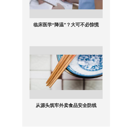
临床医学“降温”？大可不必惊慌
从源头筑牢外卖食品安全防线