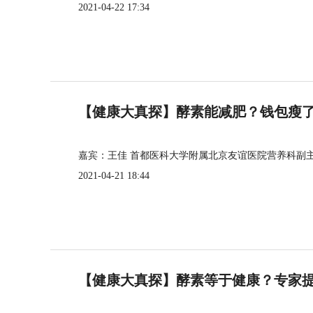
2021-04-22 17:34
【健康大真探】酵素能减肥？钱包瘦
嘉宾：王佳 首都医科大学附属北京友谊医院营养科副
2021-04-21 18:44
【健康大真探】酵素等于健康？专家