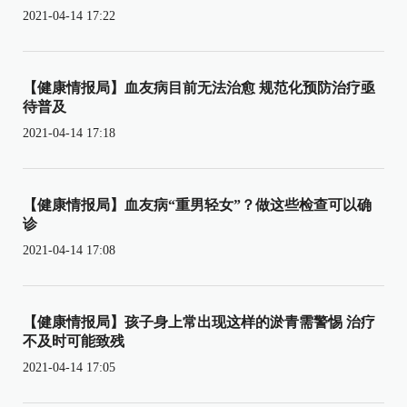
2021-04-14 17:22
【健康情报局】血友病目前无法治愈 规范化预防治疗亟
待普及
2021-04-14 17:18
【健康情报局】血友病“重男轻女”？做这些检查可以确
诊
2021-04-14 17:08
【健康情报局】孩子身上常出现这样的淤青需警惕 治疗
不及时可能致残
2021-04-14 17:05