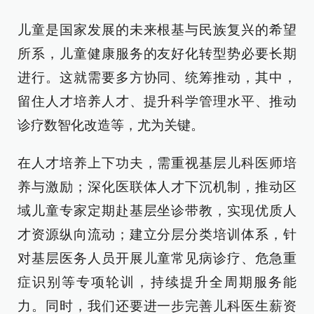
儿童是国家发展的未来根基与民族复兴的希望
所系，儿童健康服务的友好化转型势必要长期
进行。这就需要多方协同、统筹推动，其中，
留住人才培养人才、提升科学管理水平、推动
诊疗数智化改造等，尤为关键。
在人才培养上下功夫，需重视基层儿科医师培
养与激励；深化医联体人才下沉机制，推动区
域儿童专家定期赴基层坐诊带教，实现优质人
才资源纵向流动；建立分层分类培训体系，针
对基层医务人员开展儿童常见病诊疗、危急重
症识别等专项轮训，持续提升全周期服务能
力。同时，我们还要进一步完善儿科医生薪资