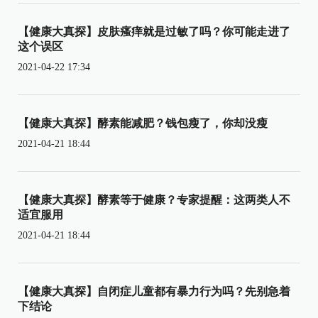
【健康大真探】皮肤瘙痒就是过敏了吗？你可能走进了
这个误区
2021-04-22 17:34
【健康大真探】酵素能减肥？钱包瘦了，你却没瘦
2021-04-21 18:44
【健康大真探】酵素等于健康？专家提醒：这两类人不
适宜服用
2021-04-21 18:44
【健康大真探】自闭症儿童都有暴力行为吗？先别急着
下结论