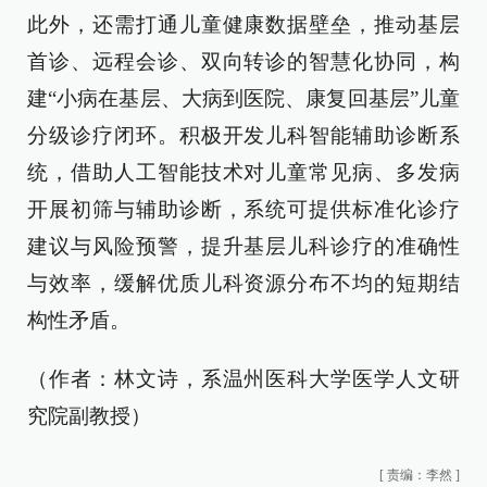
此外，还需打通儿童健康数据壁垒，推动基层
首诊、远程会诊、双向转诊的智慧化协同，构
建“小病在基层、大病到医院、康复回基层”儿童
分级诊疗闭环。积极开发儿科智能辅助诊断系
统，借助人工智能技术对儿童常见病、多发病
开展初筛与辅助诊断，系统可提供标准化诊疗
建议与风险预警，提升基层儿科诊疗的准确性
与效率，缓解优质儿科资源分布不均的短期结
构性矛盾。
（作者：林文诗，系温州医科大学医学人文研
究院副教授）
[
责编：李然
]