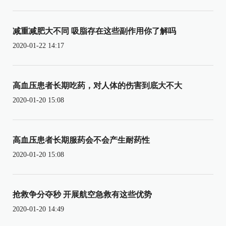
减重减肥大不同 吸脂存在这些副作用你了解吗
2020-01-22 14:17
高血压患者长期吃药，对人体的伤害到底大不大
2020-01-20 15:08
高血压患者长期服药会不会产生耐药性
2020-01-20 15:08
抢救争分夺秒 开展航空急救有这些优势
2020-01-20 14:49