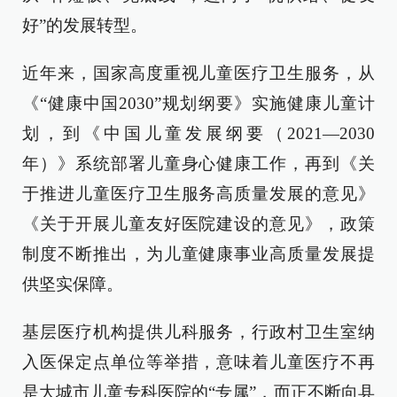
好”的发展转型。
近年来，国家高度重视儿童医疗卫生服务，从
《“健康中国2030”规划纲要》实施健康儿童计
划，到《中国儿童发展纲要（2021—2030
年）》系统部署儿童身心健康工作，再到《关
于推进儿童医疗卫生服务高质量发展的意见》
《关于开展儿童友好医院建设的意见》，政策
制度不断推出，为儿童健康事业高质量发展提
供坚实保障。
基层医疗机构提供儿科服务，行政村卫生室纳
入医保定点单位等举措，意味着儿童医疗不再
是大城市儿童专科医院的“专属”，而正不断向县