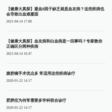
【健康大真探】凝血8因子缺乏就是血友病？这些疾病也
会导致出血难凝固
2021-04-14 17:00
【健康大真探】血友病和白血病是一回事吗？专家教你
正确区分两种疾病
2021-04-14 16:47
腹腔镜手术优点多 常适用这些疾病诊疗
2020-01-22 14:17
肥胖症为何常需要多学科联合诊疗
2020-01-22 14:17