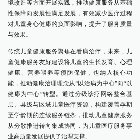
境改造等方面开展实践，推动健康服务从基础
性保障向发展性满足发展，有效减少医疗过程
对儿童身心健康的负面影响，提升了服务质量
与效果。
传统儿童健康服务聚焦在看病治疗，未来，儿
童健康服务友好建设将儿童的生长发育、心理
健康、营养喂养等预防保健，也纳入核心功
能，推动健康治理理念从“以治病为中心”向“以
健康为中心”转型。通过分级诊疗网络整合基
层、县级与区域儿童医疗资源，构建覆盖孕期
至学龄期的连续服务链条，推动儿童健康服务
从分散推进转向集成协同，为儿童医疗服务事
业高质量发展提供了治理支撑。