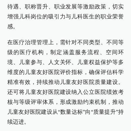
待遇、职称晋升、职业发展等激励政策，切实
增强儿科岗位的吸引力与儿科医生的职业荣誉
感。
在医疗治理管理上，需针对不同类型、不同等
级的医疗机构，制定涵盖服务流程、空间环
境、儿童参与、人文关怀、儿童权益保护等多
维度的儿童友好医院评价指标，确保评估科学
精准有效，持续推动儿童友好医院质量建设。
还可将儿童友好医院建设纳入公立医院绩效考
核与等级评审体系，形成激励约束机制，推动
儿童友好医院建设从“数量达标”向“质量提升”持
续迈进。