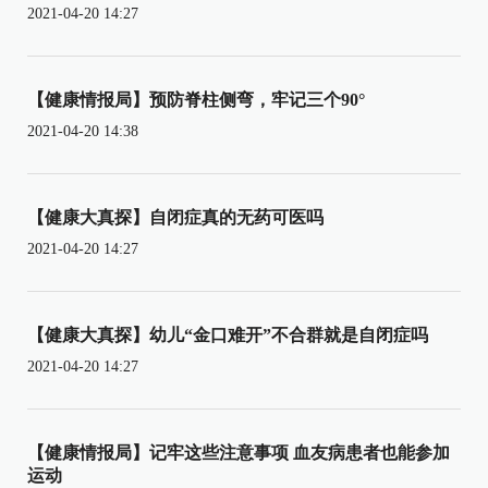
2021-04-20 14:27
【健康情报局】预防脊柱侧弯，牢记三个90°
2021-04-20 14:38
【健康大真探】自闭症真的无药可医吗
2021-04-20 14:27
【健康大真探】幼儿“金口难开”不合群就是自闭症吗
2021-04-20 14:27
【健康情报局】记牢这些注意事项 血友病患者也能参加
运动