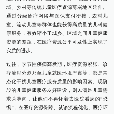
域、乡村等传统儿童医疗资源薄弱地区延伸。
通过分级诊疗网络与医保支付衔接，农村儿
童、流动儿童等群体也能获得高质量的儿科健
康服务，有效缩小了城乡、区域之间儿童健康
资源的差距，在医疗资源公平可及性上实现了
实质的进步。
过往，季节性疾病高发期，医疗资源紧张、诊
疗流程分割乃至儿童就医环境严肃等，都是常
态化干扰儿童医疗服务质量的影响因素。现阶
段的儿童健康服务友好建设，则以满足儿童需
求为导向，让他们不再怀着去医院看病的“恐
惧”，在医疗资源保障、就诊流程优化、医疗环