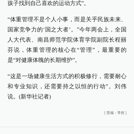
孩子找到自己喜欢的运动方式”。
“体重管理不是个人小事，而是关乎民族未来、
国家竞争力的‘国之大者’。”今年两会上，全国
人大代表、南昌师范学院体育学院副院长程丽
芬说，体重管理的核心在“管理”，最重要的
是“对健康体魄的长期维护”。
“这是一场健康生活方式的积极修行，需要耐心
和专业知识，还需要持之以恒的行动”。刘伟
说。(新华社记者)
[
责编：李然
]