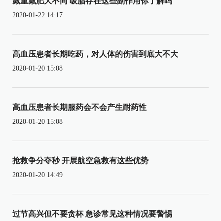
减重减肥大不同 吸脂存在这些副作用你了解吗
2020-01-22 14:17
高血压患者长期吃药，对人体的伤害到底大不大
2020-01-20 15:08
高血压患者长期服药会不会产生耐药性
2020-01-20 15:08
抢救争分夺秒 开展航空急救有这些优势
2020-01-20 14:49
过节高兴但不要贪杯 急诊常见这种情况要警惕