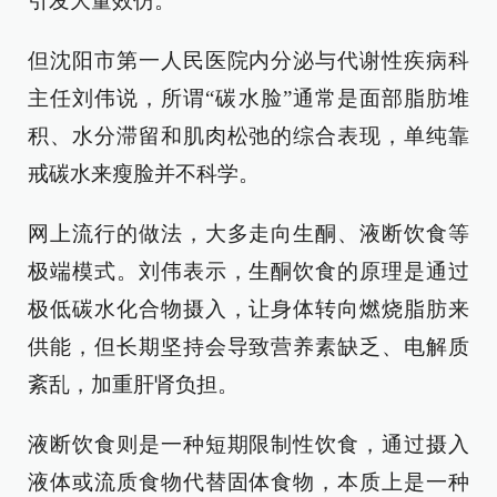
引发大量效仿。
但沈阳市第一人民医院内分泌与代谢性疾病科
主任刘伟说，所谓“碳水脸”通常是面部脂肪堆
积、水分滞留和肌肉松弛的综合表现，单纯靠
戒碳水来瘦脸并不科学。
网上流行的做法，大多走向生酮、液断饮食等
极端模式。刘伟表示，生酮饮食的原理是通过
极低碳水化合物摄入，让身体转向燃烧脂肪来
供能，但长期坚持会导致营养素缺乏、电解质
紊乱，加重肝肾负担。
液断饮食则是一种短期限制性饮食，通过摄入
液体或流质食物代替固体食物，本质上是一种