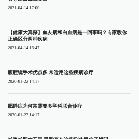
2021-04-14 17:00
【健康大真探】血友病和白血病是一回事吗？专家教你
正确区分两种疾病
2021-04-14 16:47
腹腔镜手术优点多 常适用这些疾病诊疗
2020-01-22 14:17
肥胖症为何常需要多学科联合诊疗
2020-01-22 14:17