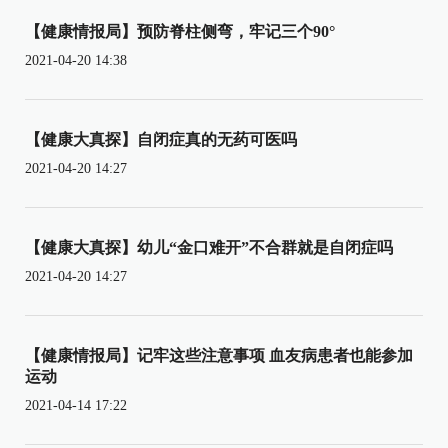
【健康情报局】预防脊柱侧弯，牢记三个90°
2021-04-20 14:38
【健康大真探】自闭症真的无药可医吗
2021-04-20 14:27
【健康大真探】幼儿“金口难开”不合群就是自闭症吗
2021-04-20 14:27
【健康情报局】记牢这些注意事项 血友病患者也能参加
运动
2021-04-14 17:22