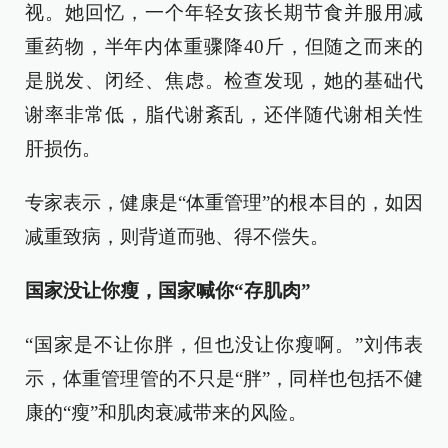
视。她回忆，一个年轻女孩长期节食并服用减
重药物，半年内体重骤降40斤，但随之而来的
是脱发、闭经、焦虑。检查发现，她的基础代
谢率非常低，脂代谢紊乱，还伴随代谢相关性
肝损伤。
专家表示，健康是“体重管理”的根本目的，如因
减重致病，则背道而驰、得不偿失。
国家没让你瘦，国家喊你“存肌肉”
“国家是不让你胖，但也没让你瘦啊。”刘伟表
示，体重管理管的不只是“胖”，同样也包括不健
康的“瘦”和肌肉衰减带来的风险。