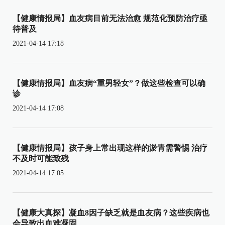
【健康情报局】血友病目前无法治愈 规范化预防治疗亟
待普及
2021-04-14 17:18
【健康情报局】血友病“重男轻女”？做这些检查可以确
诊
2021-04-14 17:08
【健康情报局】孩子身上常出现这样的淤青需警惕 治疗
不及时可能致残
2021-04-14 17:05
【健康大真探】凝血8因子缺乏就是血友病？这些疾病也
会导致出血难凝固