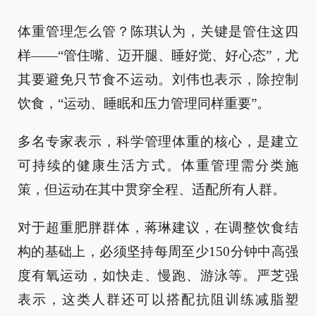
体重管理怎么管？陈琪认为，关键是管住这四
样——“管住嘴、迈开腿、睡好觉、好心态”，尤
其要避免只节食不运动。刘伟也表示，除控制
饮食，“运动、睡眠和压力管理同样重要”。
多名专家表示，科学管理体重的核心，是建立
可持续的健康生活方式。体重管理需分类施
策，但运动在其中贯穿全程、适配所有人群。
对于超重肥胖群体，蒋琳建议，在调整饮食结
构的基础上，必须坚持每周至少150分钟中高强
度有氧运动，如快走、慢跑、游泳等。严芝强
表示，这类人群还可以搭配抗阻训练减脂塑