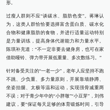
形。
过瘦人群则不应“谈碳水、脂肪色变”。蒋琳认
为，这类人群恰恰要选择富含蛋白质、碳水化
合物和健康脂肪的食物，并进行适量运动特别
是力量训练，提高身体代谢能力和力量水平。
陈琪补充道：“不一定非要去健身房，也可在家
借助哑铃、弹力带开展低重量、多次数练习。”
针对备受关注的“一老一少”，老年人应坚持不跑
不跳、少负重、多力量原则，开展靠墙静蹲、
坐姿抬腿、太极等温和运动，实现强骨减重两
不误；对于青少年中的“小胖墩”“小豆芽”，刘伟
建议，要“保证每天足够的体育锻炼时间，引导