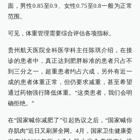
面，男性0.85至0.9、女性0.75至0.8一般为正常
范围。
可见，体重管理需要综合评估各项指标。
贵州航天医院全科医学科主任陈琪介绍，在接
诊的患者中，真正达到肥胖标准的患者只占不
到三分之一，超重患者约占六成，另外有近一
成的患者体重正常，但仍要求减重，甚至希望
通过药物强行降低体重。“这类患者，我们会明
确拒绝。”
在“国家喊你减肥了”引起热议之后，“国家喊你
存肌肉”近日又刷屏全网。4月，国家卫生健康委