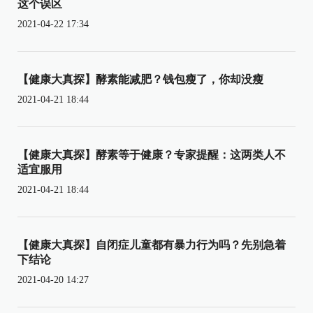
这个误区
2021-04-22 17:34
【健康大真探】酵素能减肥？钱包瘦了，你却没瘦
2021-04-21 18:44
【健康大真探】酵素等于健康？专家提醒：这两类人不
适宜服用
2021-04-21 18:44
【健康大真探】自闭症儿童都有暴力行为吗？先别急着
下结论
2021-04-20 14:27