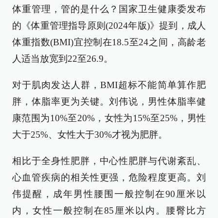
体重管理，管的是什么？国家卫生健康委发布
的《体重管理指导原则(2024年版)》提到，成人
体重指数(BMI)宜控制在18.5至24之间，高龄老
人适当放宽到22至26.9。
对于肌肉发达人群，BMI超标不能简单算作肥
胖，体脂率更为关键。刘伟说，男性体脂率健
康范围为10%至20%，女性为15%至25%，男性
大于25%、女性大于30%才视为肥胖。
相比于全身性肥胖，中心性肥胖与代谢紊乱、
心血管疾病的相关性更强，危险程度更高。刘
伟提醒，成年男性腰围一般控制在90厘米以
内，女性一般控制在85厘米以内。腰臀比方