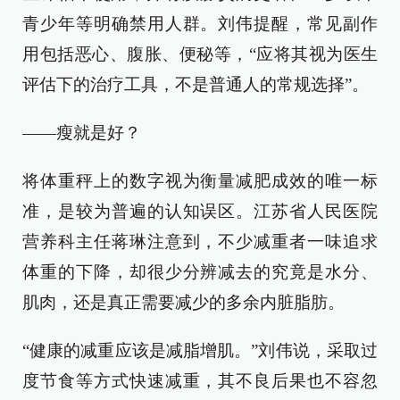
青少年等明确禁用人群。刘伟提醒，常见副作
用包括恶心、腹胀、便秘等，“应将其视为医生
评估下的治疗工具，不是普通人的常规选择”。
——瘦就是好？
将体重秤上的数字视为衡量减肥成效的唯一标
准，是较为普遍的认知误区。江苏省人民医院
营养科主任蒋琳注意到，不少减重者一味追求
体重的下降，却很少分辨减去的究竟是水分、
肌肉，还是真正需要减少的多余内脏脂肪。
“健康的减重应该是减脂增肌。”刘伟说，采取过
度节食等方式快速减重，其不良后果也不容忽