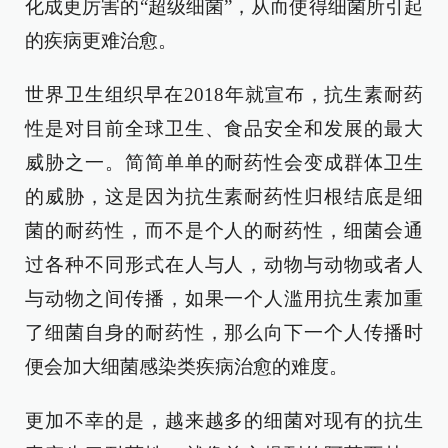
化成更厉害的“超级细菌”，从而使得细菌所引起
的疾病更难治愈。
世界卫生组织早在2018年就宣布，抗生素耐药
性是对目前全球卫生、食品安全和发展的最大
威胁之一。简简单单的耐药性会变成群体卫生
的威胁，这是因为抗生素耐药性归根结底是细
菌的耐药性，而不是个人的耐药性，细菌会通
过各种不同形式在人与人，动物与动物或者人
与动物之间传播，如果一个人滥用抗生素加重
了细菌自身的耐药性，那么向下一个人传播时
便会加大细菌感染类疾病治愈的难度。
更加不幸的是，越来越多的细菌对现有的抗生