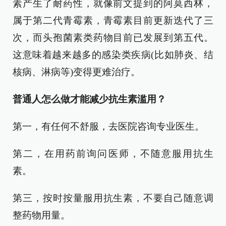
素产生了耐药性，就像前文提到的阿莫西林，
属于第二代青霉素，青霉素目前更新迭代了三
次，而头孢菌素类药物目前已发展到第五代。
这意味着越来越多的感染类疾病(比如肺炎、结
核病、淋病等)变得更难治疗。
普通人怎么做才能减少抗生素滥用？
第一，有任何不舒服，去医院咨询专业医生。
第二，在用药前询问医师，不随意服用抗生
素。
第三，按时按量服用抗生素，不要自己随意调
整药物用量。