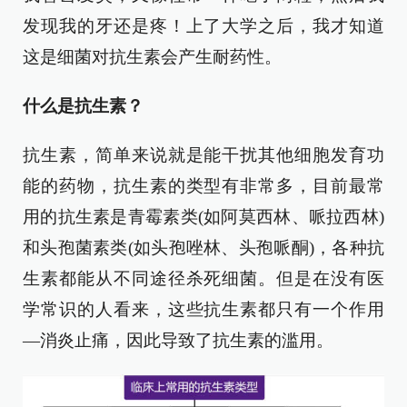
发现我的牙还是疼！上了大学之后，我才知道
这是细菌对抗生素会产生耐药性。
什么是抗生素？
抗生素，简单来说就是能干扰其他细胞发育功
能的药物，抗生素的类型有非常多，目前最常
用的抗生素是青霉素类(如阿莫西林、哌拉西林)
和头孢菌素类(如头孢唑林、头孢哌酮)，各种抗
生素都能从不同途径杀死细菌。但是在没有医
学常识的人看来，这些抗生素都只有一个作用
—消炎止痛，因此导致了抗生素的滥用。