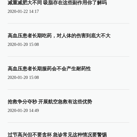
减重减肥大不同 吸脂存在这些副作用你了解吗
2020-01-22 14:17
高血压患者长期吃药，对人体的伤害到底大不大
2020-01-20 15:08
高血压患者长期服药会不会产生耐药性
2020-01-20 15:08
抢救争分夺秒 开展航空急救有这些优势
2020-01-20 14:49
过节高兴但不要贪杯 急诊常见这种情况要警惕