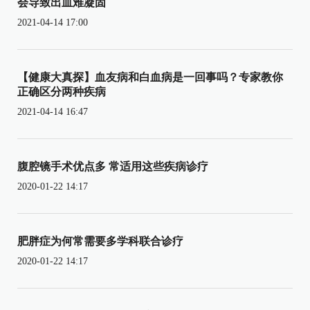
会导致出血难凝固
2021-04-14 17:00
【健康大真探】血友病和白血病是一回事吗？专家教你
正确区分两种疾病
2021-04-14 16:47
腹腔镜手术优点多 常适用这些疾病诊疗
2020-01-22 14:17
肥胖症为何常需要多学科联合诊疗
2020-01-22 14:17