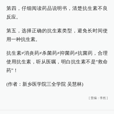
第四，仔细阅读药品说明书，清楚抗生素不良
反应。
第五，选择正确的抗生素类型，避免长时间使
用一种抗生素。
抗生素≠消炎药≠杀菌药≠抑菌药≠抗菌药，合理
使用抗生素，听从医嘱，明白抗生素不是“救命
药”！
(作者：新乡医学院三全学院 吴慧林)
[
责编：李然
]