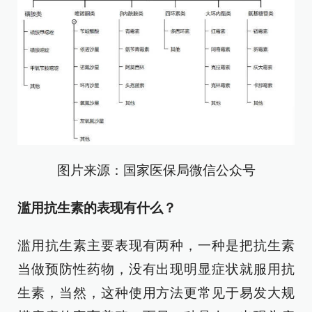
图片来源：国家医保局微信公众号
滥用抗生素的表现有什么？
滥用抗生素主要表现有两种，一种是把抗生素
当做预防性药物，没有出现明显症状就服用抗
生素，当然，这种使用方法更常见于易发大规