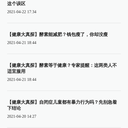
这个误区
2021-04-22 17:34
【健康大真探】酵素能减肥？钱包瘦了，你却没瘦
2021-04-21 18:44
【健康大真探】酵素等于健康？专家提醒：这两类人不
适宜服用
2021-04-21 18:44
【健康大真探】自闭症儿童都有暴力行为吗？先别急着
下结论
2021-04-20 14:27