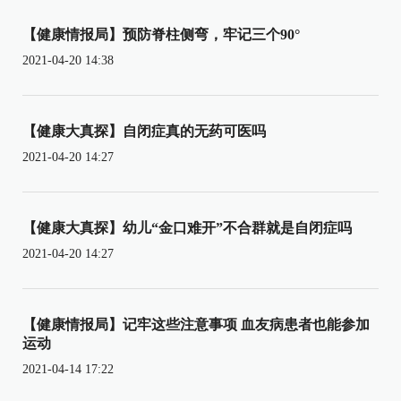
【健康情报局】预防脊柱侧弯，牢记三个90°
2021-04-20 14:38
【健康大真探】自闭症真的无药可医吗
2021-04-20 14:27
【健康大真探】幼儿“金口难开”不合群就是自闭症吗
2021-04-20 14:27
【健康情报局】记牢这些注意事项 血友病患者也能参加
运动
2021-04-14 17:22