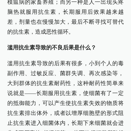
模瘟病的家畜养殖；而另一种是人一出现头疼
脑热就服用抗生素，长期服用后效果越来越
差，剂量也在慢慢加大，最后不断寻找可替代
的抗生素，造成恶性循环。
滥用抗生素导致的不良后果是什么？
滥用抗生素导致的后果有很多，小到个人的毒
副作用、过敏反应、菌群失调、再次感染等，
大到群体的抗生素耐药性，这种耐药性简单来
说就是——长期服用抗生素，使细菌有了一定
的抵御能力，可以产生使抗生素失效的物质将
抗生素排出体外，或者以增厚细胞壁的形式阻
止抗生素进入细菌体内，长期下来细菌就会进