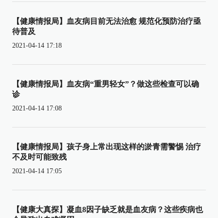
【健康情报局】血友病目前无法治愈 规范化预防治疗亟
待普及
2021-04-14 17:18
【健康情报局】血友病“重男轻女”？做这些检查可以确
诊
2021-04-14 17:08
【健康情报局】孩子身上常出现这样的淤青需警惕 治疗
不及时可能致残
2021-04-14 17:05
【健康大真探】凝血8因子缺乏就是血友病？这些疾病也