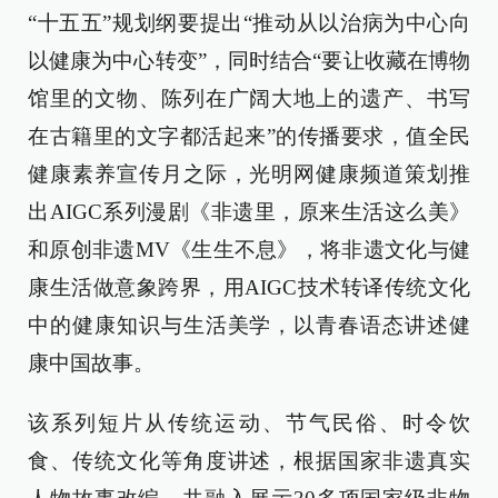
“十五五”规划纲要提出“推动从以治病为中心向
以健康为中心转变”，同时结合“要让收藏在博物
馆里的文物、陈列在广阔大地上的遗产、书写
在古籍里的文字都活起来”的传播要求，值全民
健康素养宣传月之际，光明网健康频道策划推
出AIGC系列漫剧《非遗里，原来生活这么美》
和原创非遗MV《生生不息》，将非遗文化与健
康生活做意象跨界，用AIGC技术转译传统文化
中的健康知识与生活美学，以青春语态讲述健
康中国故事。
该系列短片从传统运动、节气民俗、时令饮
食、传统文化等角度讲述，根据国家非遗真实