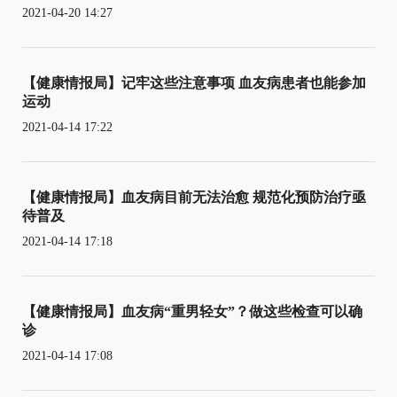
2021-04-20 14:27
【健康情报局】记牢这些注意事项 血友病患者也能参加
运动
2021-04-14 17:22
【健康情报局】血友病目前无法治愈 规范化预防治疗亟
待普及
2021-04-14 17:18
【健康情报局】血友病“重男轻女”？做这些检查可以确
诊
2021-04-14 17:08