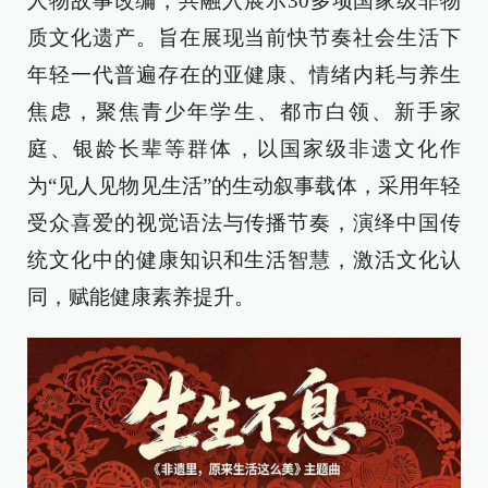
人物故事改编，共融入展示30多项国家级非物
质文化遗产。旨在展现当前快节奏社会生活下
年轻一代普遍存在的亚健康、情绪内耗与养生
焦虑，聚焦青少年学生、都市白领、新手家
庭、银龄长辈等群体，以国家级非遗文化作
为“见人见物见生活”的生动叙事载体，采用年轻
受众喜爱的视觉语法与传播节奏，演绎中国传
统文化中的健康知识和生活智慧，激活文化认
同，赋能健康素养提升。