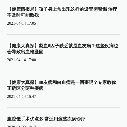
【健康情报局】孩子身上常出现这样的淤青需警惕 治疗
不及时可能致残
2021-04-14 17:05
【健康大真探】凝血8因子缺乏就是血友病？这些疾病也
会导致出血难凝固
2021-04-14 17:00
【健康大真探】血友病和白血病是一回事吗？专家教你
正确区分两种疾病
2021-04-14 16:47
腹腔镜手术优点多 常适用这些疾病诊疗