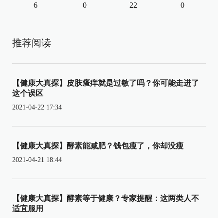
6
0
22
0
推荐阅读
【健康大真探】皮肤瘙痒就是过敏了吗？你可能走进了
这个误区
2021-04-22 17:34
【健康大真探】酵素能减肥？钱包瘦了，你却没瘦
2021-04-21 18:44
【健康大真探】酵素等于健康？专家提醒：这两类人不
适宜服用