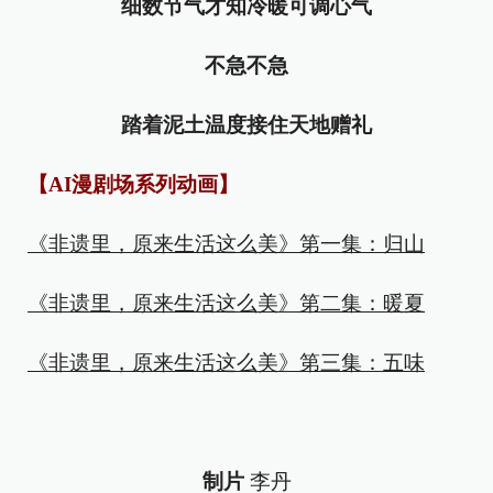
细数节气才知冷暖可调心气
不急不急
踏着泥土温度接住天地赠礼
【AI漫剧场系列动画】
《非遗里，原来生活这么美》第一集：归山
《非遗里，原来生活这么美》第二集：暖夏
《非遗里，原来生活这么美》第三集：五味
制片
李丹