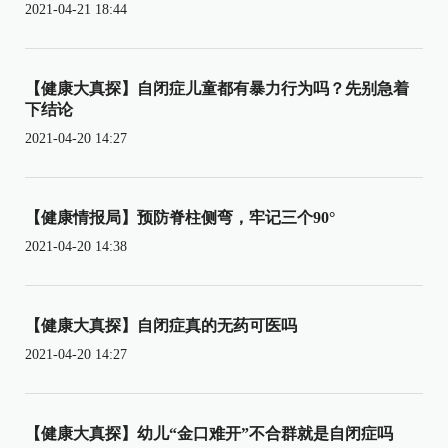
2021-04-21 18:44
【健康大真探】自闭症儿童都有暴力行为吗？先别急着
下结论
2021-04-20 14:27
【健康情报局】预防脊柱侧弯，牢记三个90°
2021-04-20 14:38
【健康大真探】自闭症真的无药可医吗
2021-04-20 14:27
【健康大真探】幼儿“金口难开”不合群就是自闭症吗