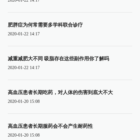
2020-01-22 14:17
肥胖症为何常需要多学科联合诊疗
2020-01-22 14:17
减重减肥大不同 吸脂存在这些副作用你了解吗
2020-01-22 14:17
高血压患者长期吃药，对人体的伤害到底大不大
2020-01-20 15:08
高血压患者长期服药会不会产生耐药性
2020-01-20 15:08