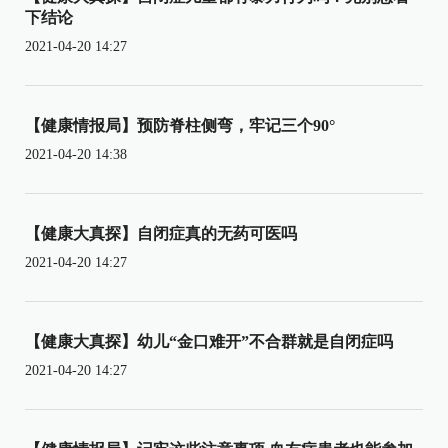
下结论
2021-04-20 14:27
【健康情报局】预防脊柱侧弯，牢记三个90°
2021-04-20 14:38
【健康大真探】自闭症真的无药可医吗
2021-04-20 14:27
【健康大真探】幼儿“金口难开”不合群就是自闭症吗
2021-04-20 14:27