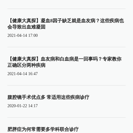
【健康大真探】凝血8因子缺乏就是血友病？这些疾病也
会导致出血难凝固
2021-04-14 17:00
【健康大真探】血友病和白血病是一回事吗？专家教你
正确区分两种疾病
2021-04-14 16:47
腹腔镜手术优点多 常适用这些疾病诊疗
2020-01-22 14:17
肥胖症为何常需要多学科联合诊疗