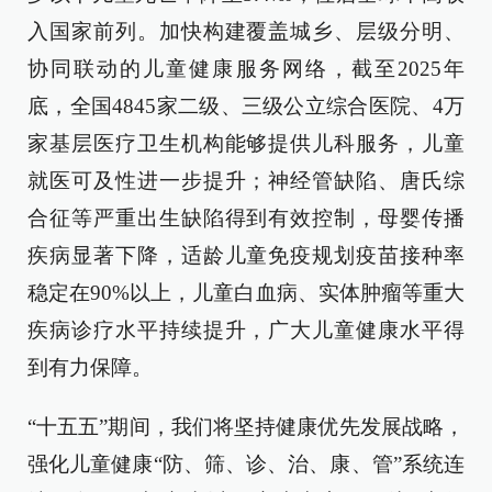
入国家前列。加快构建覆盖城乡、层级分明、
协同联动的儿童健康服务网络，截至2025年
底，全国4845家二级、三级公立综合医院、4万
家基层医疗卫生机构能够提供儿科服务，儿童
就医可及性进一步提升；神经管缺陷、唐氏综
合征等严重出生缺陷得到有效控制，母婴传播
疾病显著下降，适龄儿童免疫规划疫苗接种率
稳定在90%以上，儿童白血病、实体肿瘤等重大
疾病诊疗水平持续提升，广大儿童健康水平得
到有力保障。
“十五五”期间，我们将坚持健康优先发展战略，
强化儿童健康“防、筛、诊、治、康、管”系统连