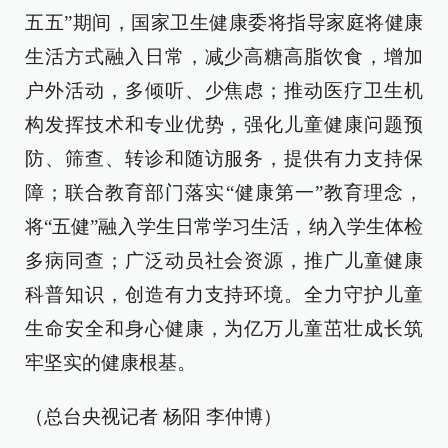
五五”期间，国家卫生健康委将指导家庭将健康
生活方式融入日常，减少高糖高脂饮食，增加
户外活动，多倾听、少焦虑；推动医疗卫生机
构发挥技术和专业优势，强化儿童健康问题预
防、筛查、转诊和随访服务，提供有力支持保
障；联合教育部门落实“健康第一”教育理念，
将“五健”融入学生日常学习生活，纳入学生体检
多病同查；广泛动员社会资源，推广儿童健康
科普知识，创造有力支持环境。全力守护儿童
生命安全和身心健康，为亿万儿童茁壮成长筑
牢坚实的健康根基。
（总台央视记者 杨阳 李仲博）