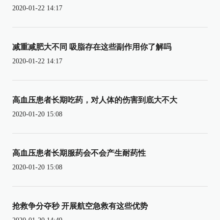
2020-01-22 14:17
减重减肥大不同 吸脂存在这些副作用你了解吗
2020-01-22 14:17
高血压患者长期吃药，对人体的伤害到底大不大
2020-01-20 15:08
高血压患者长期服药会不会产生耐药性
2020-01-20 15:08
抢救争分夺秒 开展航空急救有这些优势