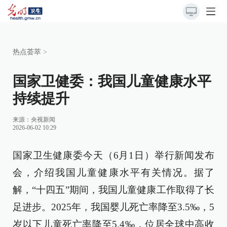
热点荟萃
>
国家卫健委：我国儿童健康水平
持续提升
来源：
央视新闻
2026-06-02 10:29
国家卫生健康委今天（6月1日）举行新闻发布
会，介绍我国儿童健康水平有关情况。据了
解，“十四五”期间，我国儿童健康工作取得了长
足进步。2025年，我国婴儿死亡率降至3.5‰，5
岁以下儿童死亡率降至5.4‰，位居全球中高收