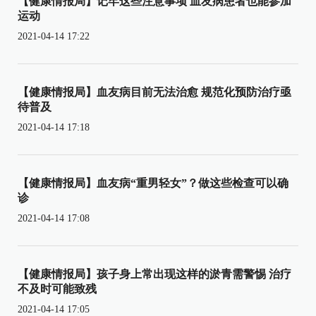
【健康情报局】记牢这些注意事项 血友病患者也能参加
运动
2021-04-14 17:22
【健康情报局】血友病目前无法治愈 规范化预防治疗亟
待普及
2021-04-14 17:18
【健康情报局】血友病“重男轻女”？做这些检查可以确
诊
2021-04-14 17:08
【健康情报局】孩子身上常出现这样的淤青需警惕 治疗
不及时可能致残
2021-04-14 17:05