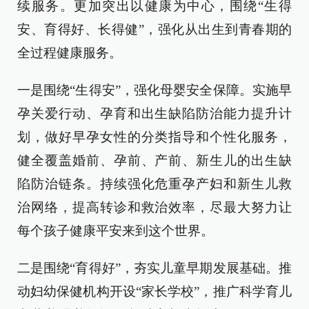
续服务。更加突出以健康为中心，围绕“生得
安、育得好、长得健”，强化从出生到青春期的
全过程健康服务。
一是围绕“生得安”，强化母婴安全保障。实施早
孕关爱行动、孕育和出生缺陷防治能力提升计
划，做好早孕女性的分类指导和个性化服务，
健全覆盖婚前、孕前、产前、新生儿的出生缺
陷防治链条。持续强化危重孕产妇和新生儿救
治网络，提高转诊和救治效率，尽最大努力让
每个孩子健康平安来到这个世界。
二是围绕“育得好”，夯实儿童早期发展基础。推
动妇幼保健机构开设“家长学校”，推广科学育儿