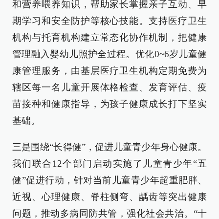
和营养喂养知识，帮助家长掌握亲子互动、早
期学习和安全防护等核心技能。支持医疗卫生
机构与托育机构建立常态化协作机制，把健康
管理融入婴幼儿照护全过程。优化0~6岁儿童健
康管理服务，由基层医疗卫生机构定期免费为
辖区每一名儿童开展体格检查、发育评估、疫
苗接种和健康指导，为孩子健康成长打下坚实
基础。
三是围绕“长得健”，促进儿童青少年身心健康。
我们联合12个部门启动实施了儿童青少年“五
健”促进行动，针对当前儿童青少年超重肥胖、
近视、心理健康、脊柱侧弯、龋齿等突出健康
问题，推动多病同防共管，强化社会共治。“十