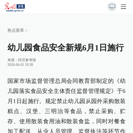
热点荟萃
>
幼儿园食品安全新规6月1日施行
来源：
经济参考报
2026-06-01 10:38
国家市场监督管理总局会同教育部制定的《幼
儿园落实食品安全主体责任监督管理规定》于6
月1日起施行。规定禁止幼儿园从园外采购散装
糕点、汉堡、三明治等食品，禁止采购、贮
存、使用散装食用油和散装食盐，同时对餐食
加工配送、从业人员管理、监督执法等环节作