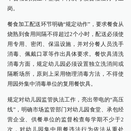
岗。
餐食加工配送环节明确“规定动作”，要求餐食从
烧熟到食用间隔不得超过2个小时，配送必须使
用专用、密闭、保温设施，并对分餐人员洗手
消毒、佩戴口罩等作出具体要求。餐饮具清洗
消毒方面，规定幼儿园必须设置独立洗消间或
隔断场所，原则上采用物理消毒方法，不得使
用园外集中消毒单位的复用餐饮具。
规定对幼儿园监管执法工作，亮出带电的“高压
线”，明确市场监管部门对幼儿园食堂、承包经
营企业、供餐单位的监督检查每学期不少于2
次，对幼儿园集中用餐违法行为依法从重处