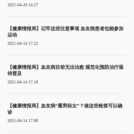
2021-04-20 14:27
【健康情报局】记牢这些注意事项 血友病患者也能参加
运动
2021-04-14 17:22
【健康情报局】血友病目前无法治愈 规范化预防治疗亟
待普及
2021-04-14 17:18
【健康情报局】血友病“重男轻女”？做这些检查可以确
诊
2021-04-14 17:08