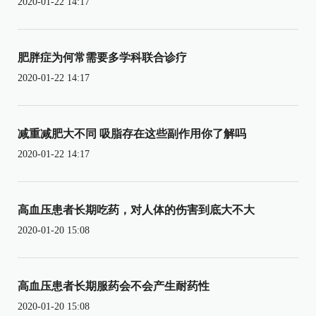
2020-01-22 14:17
肥胖症为何常需要多学科联合诊疗
2020-01-22 14:17
减重减肥大不同 吸脂存在这些副作用你了解吗
2020-01-22 14:17
高血压患者长期吃药，对人体的伤害到底大不大
2020-01-20 15:08
高血压患者长期服药会不会产生耐药性
2020-01-20 15:08