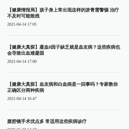
【健康情报局】孩子身上常出现这样的淤青需警惕 治疗
不及时可能致残
2021-04-14 17:05
【健康大真探】凝血8因子缺乏就是血友病？这些疾病也
会导致出血难凝固
2021-04-14 17:00
【健康大真探】血友病和白血病是一回事吗？专家教你
正确区分两种疾病
2021-04-14 16:47
腹腔镜手术优点多 常适用这些疾病诊疗