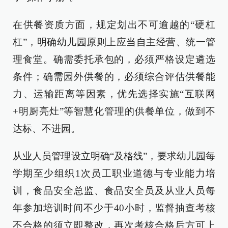
在供餐资质方面，规定划出不可逾越的“硬杠
杠”，明确幼儿园原则上应当自主经营、统一管
理食堂。确需委托承包的，必须严格设定遴选
条件；确需园外供餐的，必须综合评估供餐能
力、运输距离等因素，优先选择实施“互联网
+明厨亮灶”等智慧化管理的供餐单位，做到不
达标、不进园。
从业人员管理设立明确“及格线”，要求幼儿园每
学期至少组织1次员工职业道德与专业能力培
训，食品安全总监、食品安全员及从业人员每
年参加培训时间不少于40小时，监督抽查考核
不合格的须立即整改，再次考核合格后方可上