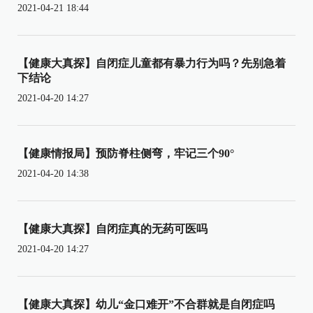
2021-04-21 18:44
【健康大真探】自闭症儿童都有暴力行为吗？先别急着
下结论
2021-04-20 14:27
【健康情报局】预防脊柱侧弯，牢记三个90°
2021-04-20 14:38
【健康大真探】自闭症真的无药可医吗
2021-04-20 14:27
【健康大真探】幼儿“金口难开”不合群就是自闭症吗