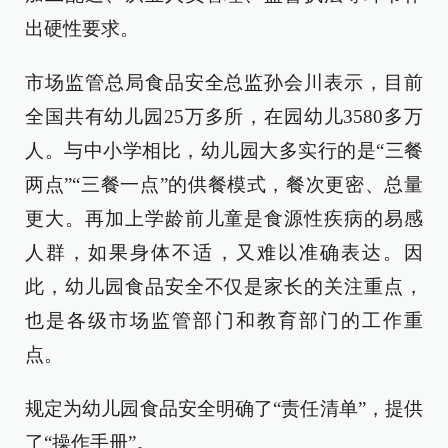
出硬性要求。
市场监管总局食品安全总监孙会川表示，目前
全国共有幼儿园25万多所，在园幼儿3580多万
人。与中小学相比，幼儿园大多实行的是“三餐
两点”“三餐一点”的供餐模式，餐次更密、总量
更大。再加上学龄前儿童是食源性疾病的易感
人群，如果身体不适，又难以准确表达。因
此，幼儿园食品安全不仅是家长的关注重点，
也是各级市场监管部门和教育部门的工作重
点。
规定为幼儿园食品安全明确了“责任清单”，提供
了“操作手册”。