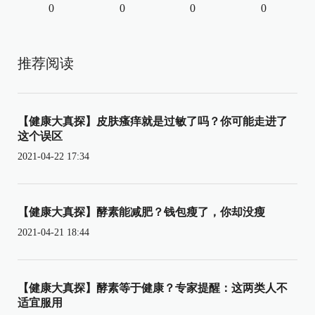
0
0
0
0
推荐阅读
【健康大真探】皮肤瘙痒就是过敏了吗？你可能走进了
这个误区
2021-04-22 17:34
【健康大真探】酵素能减肥？钱包瘦了，你却没瘦
2021-04-21 18:44
【健康大真探】酵素等于健康？专家提醒：这两类人不
适宜服用