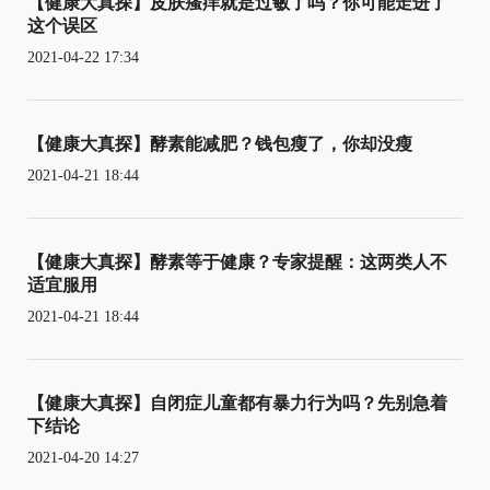
【健康大真探】皮肤瘙痒就是过敏了吗？你可能走进了
这个误区
2021-04-22 17:34
【健康大真探】酵素能减肥？钱包瘦了，你却没瘦
2021-04-21 18:44
【健康大真探】酵素等于健康？专家提醒：这两类人不
适宜服用
2021-04-21 18:44
【健康大真探】自闭症儿童都有暴力行为吗？先别急着
下结论
2021-04-20 14:27