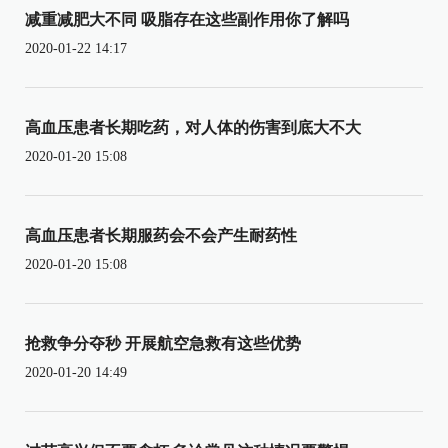
减重减肥大不同 吸脂存在这些副作用你了解吗
2020-01-22 14:17
高血压患者长期吃药，对人体的伤害到底大不大
2020-01-20 15:08
高血压患者长期服药会不会产生耐药性
2020-01-20 15:08
抢救争分夺秒 开展航空急救有这些优势
2020-01-20 14:49