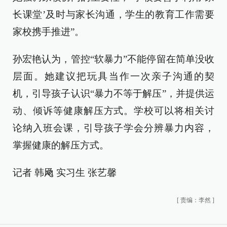
长课堂’及时与家长沟通，学生的教育工作需要
家校携手推进”。
孙宏艳认为，管控“软暴力”不能停留在简单没收
层面。她建议把玩具当作一次亲子沟通的契
机，引导孩子认识“暴力不等于解压”，并提供运
动、倾诉等健康解压方式。学校可以将相关讨
论纳入班会课，引导孩子学会分辨暴力内容，
掌握健康的解压方式。
记者 韩飏 实习生 张艺馨
[
责编：李然
]