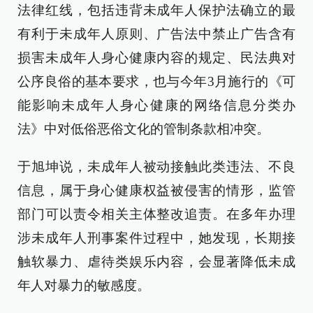
法律红线，包括违背未成年人保护法确立的最
有利于未成年人原则、广告法中禁止广告含有
损害未成年人身心健康内容的规定、民法典对
公序良俗的基本要求，也与今年3月施行的《可
能影响未成年人身心健康的网络信息分类办
法》中对低俗恶俗文化的管制条款相冲突。
于旭坤说，未成年人被动接触此类违法、不良
信息，属于身心健康权益被侵害的情形，监管
部门可以责令相关主体整改追责。在多年办理
涉未成年人刑事案件过程中，她发现，长期接
触软暴力、虐待类娱乐内容，会显著降低未成
年人对暴力的敏感度。