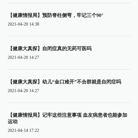
【健康情报局】预防脊柱侧弯，牢记三个90°
2021-04-20 14:38
【健康大真探】自闭症真的无药可医吗
2021-04-20 14:27
【健康大真探】幼儿“金口难开”不合群就是自闭症吗
2021-04-20 14:27
【健康情报局】记牢这些注意事项 血友病患者也能参加
运动
2021-04-14 17:22