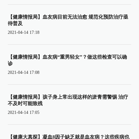
【健康情报局】血友病目前无法治愈 规范化预防治疗亟
待普及
2021-04-14 17:18
【健康情报局】血友病“重男轻女”？做这些检查可以确
诊
2021-04-14 17:08
【健康情报局】孩子身上常出现这样的淤青需警惕 治疗
不及时可能致残
2021-04-14 17:05
【健康大真探】凝血8因子缺乏就是血友病？这些疾病也