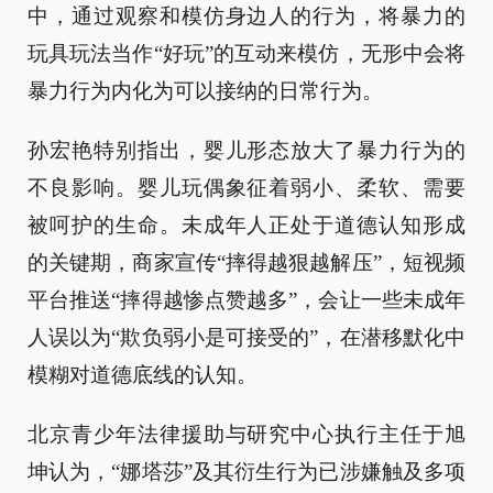
中，通过观察和模仿身边人的行为，将暴力的
玩具玩法当作“好玩”的互动来模仿，无形中会将
暴力行为内化为可以接纳的日常行为。
孙宏艳特别指出，婴儿形态放大了暴力行为的
不良影响。婴儿玩偶象征着弱小、柔软、需要
被呵护的生命。未成年人正处于道德认知形成
的关键期，商家宣传“摔得越狠越解压”，短视频
平台推送“摔得越惨点赞越多”，会让一些未成年
人误以为“欺负弱小是可接受的”，在潜移默化中
模糊对道德底线的认知。
北京青少年法律援助与研究中心执行主任于旭
坤认为，“娜塔莎”及其衍生行为已涉嫌触及多项