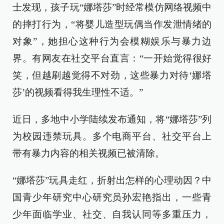
士发现，孩子玩“娜塔莎”时经常模仿网络视频中
的摔打行为，“将婴儿造型玩偶当作发泄情绪的
对象”，她担心这种行为会模糊娱乐与暴力边
界。有网友在社交平台直言：“一开始觉得很好
笑，但越刷越觉得不对劲，这些暴力对待‘娜塔
莎’的视频看得我生理性不适。”
近日，多地中小学陆续发布通知，将“娜塔莎”列
为校园违禁玩具。多个电商平台、社交平台上
带有暴力内容的相关视频已被清除。
“娜塔莎”玩具走红，折射出怎样的心理动因？中
国青少年研究中心研究员孙宏艳指出，一些青
少年面临学业、社交、自我认同等多重压力，