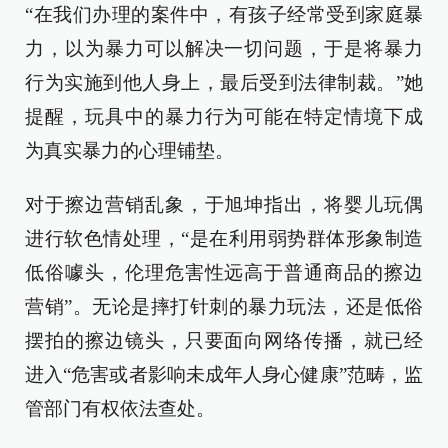
“在我们办理的案件中，有孩子经常受到家庭暴
力，以为暴力可以解决一切问题，于是将暴力
行为实施到他人身上，最后受到法律制裁。”她
提醒，玩具中的暴力行为可能在特定情境下成
为真实暴力的心理铺垫。
对于擦边营销乱象，于旭坤指出，将婴儿玩偶
进行软色情处理，“是在利用弱势群体形象制造
低俗噱头，伦理危害性远高于普通商品的擦边
营销”。无论是摔打针刺的暴力玩法，还是低俗
摆拍的擦边镜头，只要面向网络传播，就已经
进入“危害或者影响未成年人身心健康”范畴，监
管部门有权依法查处。