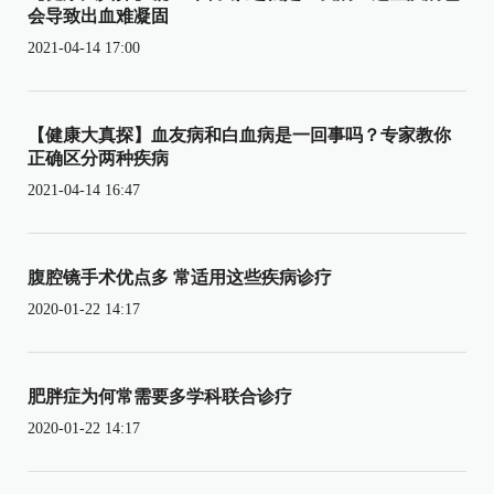
会导致出血难凝固
2021-04-14 17:00
【健康大真探】血友病和白血病是一回事吗？专家教你
正确区分两种疾病
2021-04-14 16:47
腹腔镜手术优点多 常适用这些疾病诊疗
2020-01-22 14:17
肥胖症为何常需要多学科联合诊疗
2020-01-22 14:17