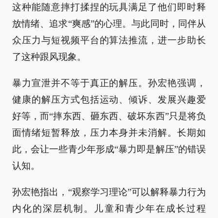
这种能随意摔打揉捏的玩具满足了他们即时释
放情绪、追求“爽感”的心理。与此同时，同伴从
众压力与短视频平台的算法推流，进一步助长
了这种跟风现象。
暴力宣泄并不等于真正的解压。孙宏艳强调，
健康的解压方式包括运动、倾诉、发展兴趣爱
好等，而“摔东西、砸东西、破坏东西”只是将负
面情绪短暂释放，压力本身并未消解。长期如
此，会让一些青少年形成“暴力即是解压”的错误
认知。
孙宏艳指出，“观察学习理论”可以解释暴力行为
内化的深层机制。儿童和青少年在成长过程