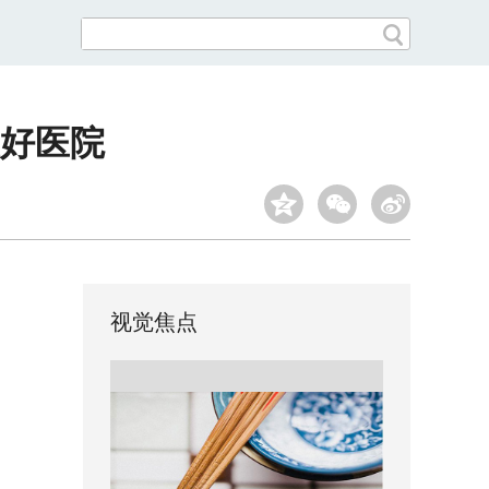
友好医院
视觉焦点