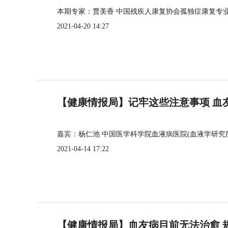
本期专家：贾美香 中国残疾人康复协会孤独症康复专
2021-04-20 14:27
【健康情报局】记牢这些注意事项 血
嘉宾：杨仁池 中国医学科学院血液病医院(血液学研究
2021-04-14 17:22
【健康情报局】血友病目前无法治愈 