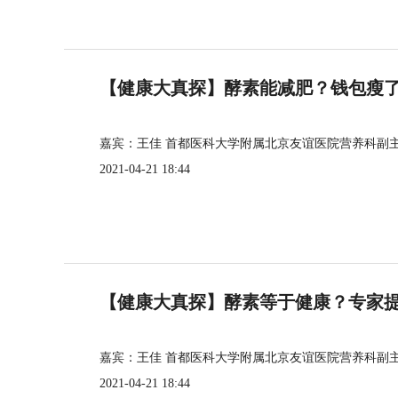
【健康大真探】酵素能减肥？钱包瘦
嘉宾：王佳 首都医科大学附属北京友谊医院营养科副
2021-04-21 18:44
【健康大真探】酵素等于健康？专家
嘉宾：王佳 首都医科大学附属北京友谊医院营养科副
2021-04-21 18:44