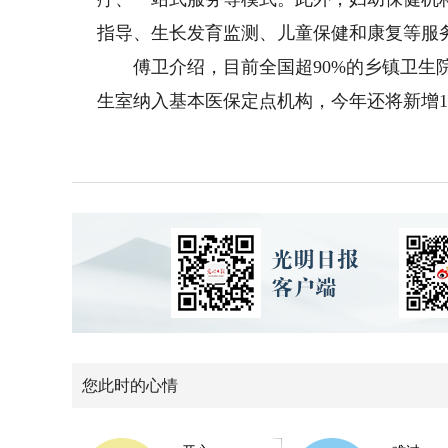
指导、生长发育监测、儿童保健和康复等服
傅卫介绍，目前全国超90%的乡镇卫生院
生室纳入基本医保定点机构，今年还将新增1
您此时的心情