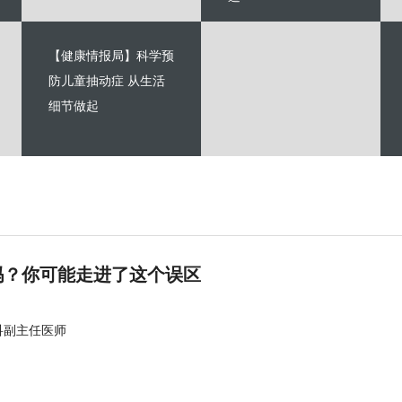
【健康情报局】科学预
防儿童抽动症 从生活
细节做起
吗？你可能走进了这个误区
科副主任医师