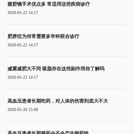
腹腔镜手术优点多 常适用这些疾病诊疗
2020-01-22 14:17
肥胖症为何常需要多学科联合诊疗
2020-01-22 14:17
减重减肥大不同 吸脂存在这些副作用你了解吗
2020-01-22 14:17
高血压患者长期吃药，对人体的伤害到底大不大
2020-01-20 15:08
高血压患者长期服药会不会产生耐药性