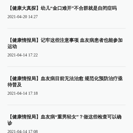
【健康大真探】幼儿“金口难开”不合群就是自闭症吗
2021-04-20 14:27
【健康情报局】记牢这些注意事项 血友病患者也能参加
运动
2021-04-14 17:22
【健康情报局】血友病目前无法治愈 规范化预防治疗亟
待普及
2021-04-14 17:18
【健康情报局】血友病“重男轻女”？做这些检查可以确
诊
2021-04-14 17:08