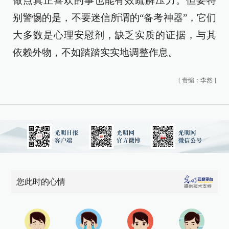
做点真正喜欢的事也能有效疏解压力。但要特
别警惕的是，不要迷信所谓的“备考神器”，它们
大多数是心理安慰剂，缺乏实质的证据，与其
依赖外物，不如踏踏实实地调整作息。
[
责编：李然
]
您此时的心情