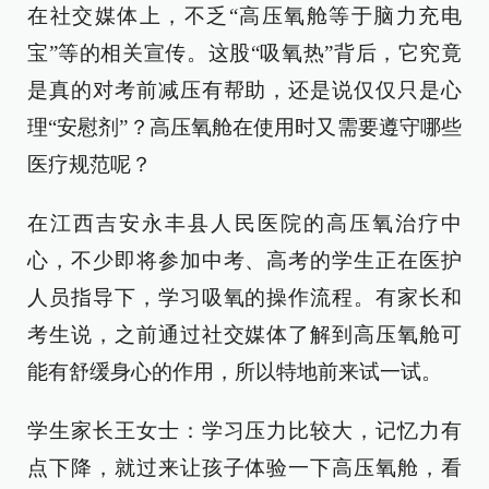
在社交媒体上，不乏“高压氧舱等于脑力充电
宝”等的相关宣传。这股“吸氧热”背后，它究竟
是真的对考前减压有帮助，还是说仅仅只是心
理“安慰剂”？高压氧舱在使用时又需要遵守哪些
医疗规范呢？
在江西吉安永丰县人民医院的高压氧治疗中
心，不少即将参加中考、高考的学生正在医护
人员指导下，学习吸氧的操作流程。有家长和
考生说，之前通过社交媒体了解到高压氧舱可
能有舒缓身心的作用，所以特地前来试一试。
学生家长王女士：学习压力比较大，记忆力有
点下降，就过来让孩子体验一下高压氧舱，看