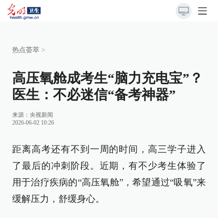
热点荟萃
>
高压氧舱成考生“脑力充电宝”？
医生：不必迷信“备考神器”
来源：
央视新闻
2026-06-02 10:26
距离高考还有不到一周的时间，高三学子进入
了最后的冲刺阶段。近期，有不少考生体验了
用于治疗疾病的“高压氧舱”，希望通过“吸氧”来
缓解压力，舒缓身心。