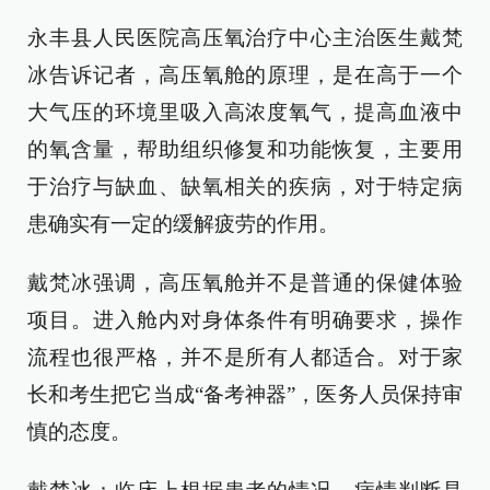
永丰县人民医院高压氧治疗中心主治医生戴梵
冰告诉记者，高压氧舱的原理，是在高于一个
大气压的环境里吸入高浓度氧气，提高血液中
的氧含量，帮助组织修复和功能恢复，主要用
于治疗与缺血、缺氧相关的疾病，对于特定病
患确实有一定的缓解疲劳的作用。
戴梵冰强调，高压氧舱并不是普通的保健体验
项目。进入舱内对身体条件有明确要求，操作
流程也很严格，并不是所有人都适合。对于家
长和考生把它当成“备考神器”，医务人员保持审
慎的态度。