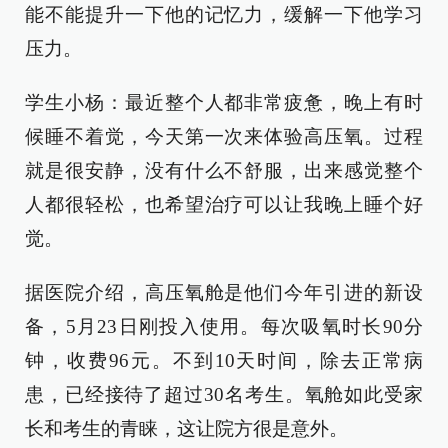
能不能提升一下他的记忆力，缓解一下他学习
压力。
学生小杨：最近整个人都非常疲惫，晚上有时
候睡不着觉，今天第一次来体验高压氧。过程
就是很安静，没有什么不舒服，出来感觉整个
人都很轻松，也希望治疗可以让我晚上睡个好
觉。
据医院介绍，高压氧舱是他们今年引进的新设
备，5月23日刚投入使用。每次吸氧时长90分
钟，收费96元。不到10天时间，除去正常病
患，已经接待了超过30名考生。氧舱如此受家
长和考生的青睐，这让院方很是意外。