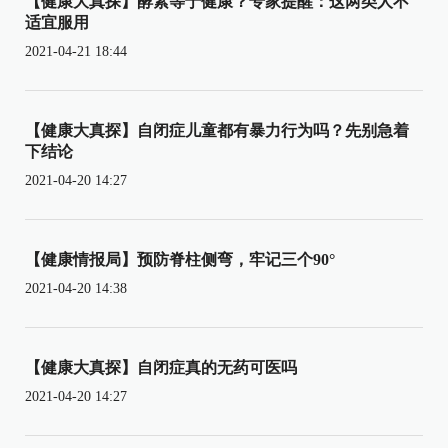
【健康大真探】酵素等于健康？专家提醒：这两类人不
适宜服用
2021-04-21 18:44
【健康大真探】自闭症儿童都有暴力行为吗？先别急着
下结论
2021-04-20 14:27
【健康情报局】预防脊柱侧弯，牢记三个90°
2021-04-20 14:38
【健康大真探】自闭症真的无药可医吗
2021-04-20 14:27