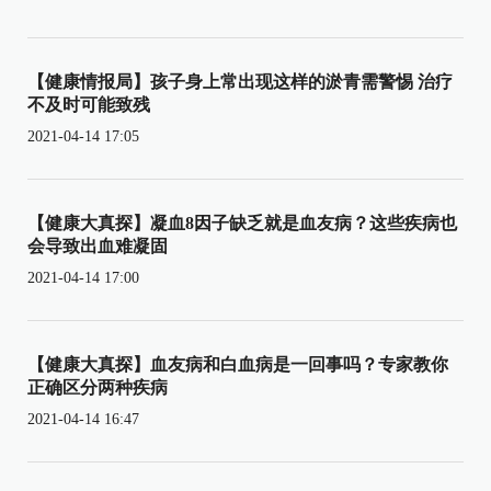
【健康情报局】孩子身上常出现这样的淤青需警惕 治疗
不及时可能致残
2021-04-14 17:05
【健康大真探】凝血8因子缺乏就是血友病？这些疾病也
会导致出血难凝固
2021-04-14 17:00
【健康大真探】血友病和白血病是一回事吗？专家教你
正确区分两种疾病
2021-04-14 16:47