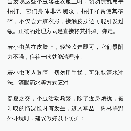
当发现这些小虫落在衣服上时，切勿慌乱用手
拍打。它们身体非常脆弱，拍打容易使其破
碎，不仅会弄脏衣服，接触皮肤还可能引发过
敏。正确的处理方式是直接将其抖掉、弹走。
若小虫落在皮肤上，轻轻吹走即可，它们攀附
力不强，往往一吹就能清理掉。
若小虫飞入眼睛，切勿用手揉，可采取清水冲
洗、滴眼药水等方式应对。
春夏之交，小虫活动频繁，除了近身烦扰，被
叮咬的情况也时有发生，进入草丛、树林等野
外环境时，建议做好以下防护：