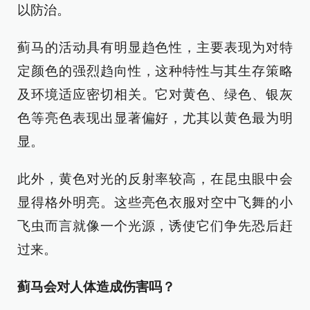
以防治。
蓟马的活动具有明显趋色性，主要表现为对特
定颜色的强烈趋向性，这种特性与其生存策略
及环境适应密切相关。它对黄色、绿色、银灰
色等亮色表现出显著偏好，尤其以黄色最为明
显。
此外，黄色对光的反射率较高，在昆虫眼中会
显得格外明亮。这些亮色衣服对空中飞舞的小
飞虫而言就像一个光源，诱使它们争先恐后赶
过来。
蓟马会对人体造成伤害吗？