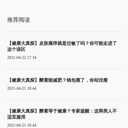
推荐阅读
【健康大真探】皮肤瘙痒就是过敏了吗？你可能走进了
这个误区
2021-04-22 17:34
【健康大真探】酵素能减肥？钱包瘦了，你却没瘦
2021-04-21 18:44
【健康大真探】酵素等于健康？专家提醒：这两类人不
适宜服用
2021-04-21 18:44