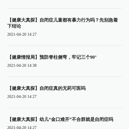
【健康大真探】自闭症儿童都有暴力行为吗？先别急着
下结论
2021-04-20 14:27
【健康情报局】预防脊柱侧弯，牢记三个90°
2021-04-20 14:38
【健康大真探】自闭症真的无药可医吗
2021-04-20 14:27
【健康大真探】幼儿“金口难开”不合群就是自闭症吗
2021-04-20 14:27