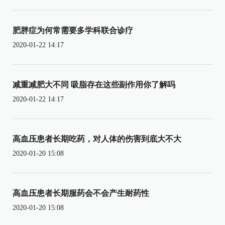
肥胖症为何常需要多学科联合诊疗
2020-01-22 14:17
减重减肥大不同 吸脂存在这些副作用你了解吗
2020-01-22 14:17
高血压患者长期吃药，对人体的伤害到底大不大
2020-01-20 15:08
高血压患者长期服药会不会产生耐药性
2020-01-20 15:08