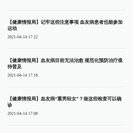
【健康情报局】记牢这些注意事项 血友病患者也能参加
运动
2021-04-14 17:22
【健康情报局】血友病目前无法治愈 规范化预防治疗亟
待普及
2021-04-14 17:18
【健康情报局】血友病“重男轻女”？做这些检查可以确
诊
2021-04-14 17:08