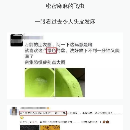
密密麻麻的飞虫
一眼看过去令人头皮发麻