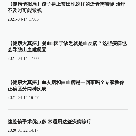
【健康情报局】孩子身上常出现这样的淤青需警惕 治疗
不及时可能致残
2021-04-14 17:05
【健康大真探】凝血8因子缺乏就是血友病？这些疾病也
会导致出血难凝固
2021-04-14 17:00
【健康大真探】血友病和白血病是一回事吗？专家教你
正确区分两种疾病
2021-04-14 16:47
腹腔镜手术优点多 常适用这些疾病诊疗
2020-01-22 14:17