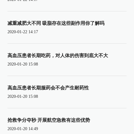
减重减肥大不同 吸脂存在这些副作用你了解吗
2020-01-22 14:17
高血压患者长期吃药，对人体的伤害到底大不大
2020-01-20 15:08
高血压患者长期服药会不会产生耐药性
2020-01-20 15:08
抢救争分夺秒 开展航空急救有这些优势
2020-01-20 14:49