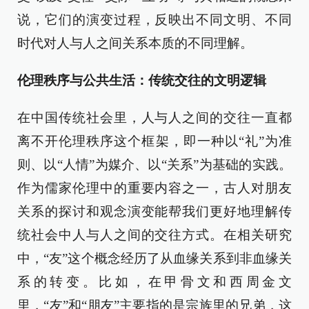
说，它们的演变过程，反映出不同文明、不同
时代对人与人之间关系本质的不同理解。
伦理秩序与公共生活：传统交往的文明逻辑
在中国传统社会里，人与人之间的交往一直都
离不开伦理秩序这个框架，即一种以“礼”为准
则、以“人情”为媒介、以“关系”为基础的实践。
作为儒家伦理中的重要内容之一，古人对朋友
关系的探讨和观念演变能帮我们更好地理解传
统社会中人与人之间的交往方式。在相关研究
中，“友”这个概念经历了从血缘关系到非血缘关
系的转变。比如，在甲骨文和西周金文
里，“友”和“朋友”主要指的是宗族里的兄弟，这