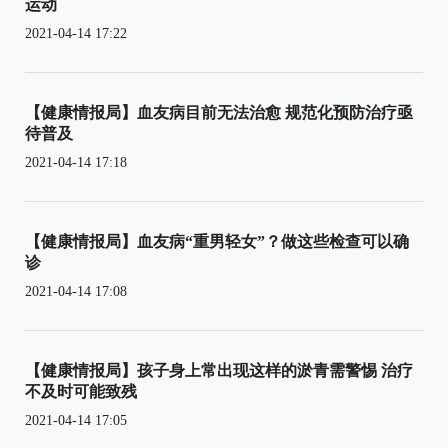
运动
2021-04-14 17:22
【健康情报局】血友病目前无法治愈 规范化预防治疗亟
待普及
2021-04-14 17:18
【健康情报局】血友病“重男轻女”？做这些检查可以确
诊
2021-04-14 17:08
【健康情报局】孩子身上常出现这样的淤青需警惕 治疗
不及时可能致残
2021-04-14 17:05