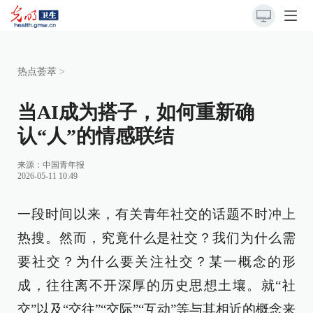
热点荟萃
>
当AI成为搭子，如何重新确
认“人”的情感联结
来源：
中国青年报
2026-05-11 10:49
一段时间以来，有关青年社交的话题不时冲上
热搜。然而，究竟什么是社交？我们为什么需
要社交？为什么要关注社交？某一概念的形
成，往往离不开深厚的历史思想土壤。就“社
交”以及“交往”“交际”“互动”等与其相近的概念来