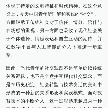
体现了特定的文明特征和时代精神。在这个意
义上，今天中国青年所理解和实践的“社交”，一
方面继承了传统社会对于信任、情分、陪伴与
在场感的重视，另一方面也吸收了现代社会关
于个体选择、情感表达和自主互动的期待，并
在数字平台与人工智能的介入下被进一步重
塑。
因此，当代青年的社交观既不是简单延续传统
关系逻辑，也不是全盘接受现代社交观念，而
是在历史积淀、社会转型与技术变迁的交汇中
形成的一种新的关系形态和实践模式。面对数
智技术的不断介入，这一过程越来越成为一种