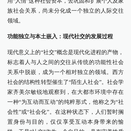
用“人情”这种社会资本，去巩固和扩展个人及家
族社会关系，尚未分化成一个独立的人际交往
领域。
功能独立与本土嵌入：现代社交的发展过程
现代意义上的“社交”概念是现代化进程的产物，
标志着人与人之间的交往从传统的功能性社会
关系中脱嵌，成为一个相对独立的领域。西方
社会的结构性转型催生了“陌生人社会”。社会学
家齐美尔敏锐地观察到，在大都市环境中存在
一种“为互动而互动”的纯粹形式，他称之为“社
会性”或“社会化”。在这种状态下，人们暂时搁
置身份与目的，仅仅享受互动本身带来的愉