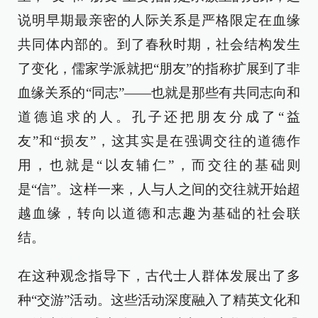
说明早期最亲密的人际关系是严格限定在血缘
共同体内部的。到了春秋时期，社会结构发生
了变化，儒家学派就把“朋友”的指称扩展到了非
血缘关系的“同志”——也就是那些有共同志向和
道德追求的人。孔子还把朋友分成了“益
友”和“损友”，这其实是在强调交往的道德作
用，也就是“以友辅仁”，而交往的基础则
是“信”。这样一来，人与人之间的交往就开始超
越血缘，转向以道德和志趣为基础的社会联
结。
在这种观念指导下，古代士人群体发展出了多
种“交游”活动。这些活动深度融入了精英文化和