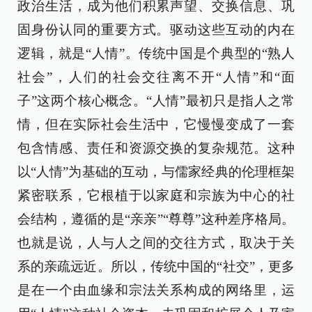
政治生活，成为他们积累声望、交换信息、巩
固身份认同的重要方式。驱动这些互动的内在
逻辑，就是“人情”。传统中国是个典型的“熟人
社会”，人们的社会交往离不开“人情”和“面
子”这两个核心概念。“人情”最初只是指人之常
情，但在实际社会生活中，它慢慢变成了一套
包含情感、责任和资源交换的复杂规范。这种
以“人情”为基础的互动，与儒家经典的伦理框架
紧密联系，它根植于以家庭和宗族为中心的社
会结构，遵循的是“亲亲”“尊尊”这种差序格局。
也就是说，人与人之间的交往方式，取决于关
系的亲疏远近。所以，传统中国的“社交”，更多
是在一个由血缘和宗法关系构成的网络里，运