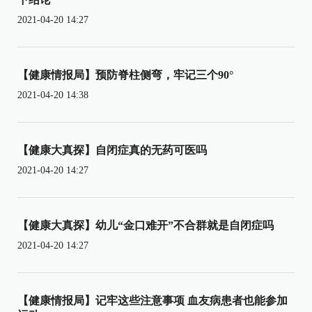
2021-04-20 14:27
【健康情报局】预防脊柱侧弯，牢记三个90°
2021-04-20 14:38
【健康大真探】自闭症真的无药可医吗
2021-04-20 14:27
【健康大真探】幼儿“金口难开”不合群就是自闭症吗
2021-04-20 14:27
【健康情报局】记牢这些注意事项 血友病患者也能参加