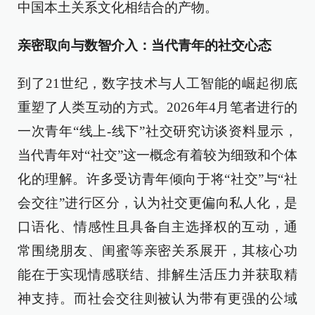
中国本土关系文化相结合的产物。
亲密取向与数智介入：当代青年的社交心态
到了21世纪，数字技术与人工智能的崛起彻底
重塑了人类互动的方式。2026年4月笔者进行的
一次青年“线上-线下”社交研究访谈资料显示，
当代青年对“社交”这一概念有着较为细致和个体
化的理解。许多受访青年倾向于将“社交”与“社
会交往”进行区分，认为社交更偏向私人化，是
口语化、情感性且具备自主选择权的互动，通
常围绕朋友、闺蜜等亲密关系展开，其核心功
能在于实现情感联结、排解生活压力并获取精
神支持。而社会交往则被认为带有更强的公域