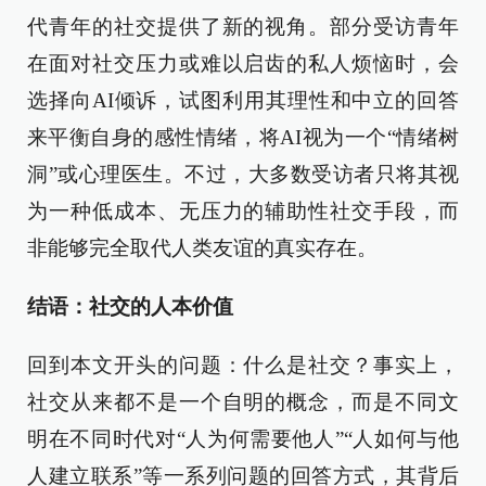
代青年的社交提供了新的视角。部分受访青年
在面对社交压力或难以启齿的私人烦恼时，会
选择向AI倾诉，试图利用其理性和中立的回答
来平衡自身的感性情绪，将AI视为一个“情绪树
洞”或心理医生。不过，大多数受访者只将其视
为一种低成本、无压力的辅助性社交手段，而
非能够完全取代人类友谊的真实存在。
结语：社交的人本价值
回到本文开头的问题：什么是社交？事实上，
社交从来都不是一个自明的概念，而是不同文
明在不同时代对“人为何需要他人”“人如何与他
人建立联系”等一系列问题的回答方式，其背后