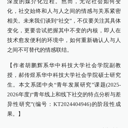
深度的媒介化过程。然而，无论社会如何变
化，社交始终和人与人之间的情感与关系紧密
相关。未来我们谈到“社交”，不仅要关注其具体
变化，更要尝试把握其中不变的内核，即人在
技术愈发便利的环境中，如何重新确认人与人
之间不可替代的情感联结。
【作者胡鹏辉系华中科技大学社会学院副教
授，郝传煜系华中科技大学社会学院硕士研究
生。本文系团中央“青年发展研究”课题(2025-
2026年度)“青年线上和线下社交的特点分析与差
异性研究”(编号：KT2024404946)的阶段性成
果。】