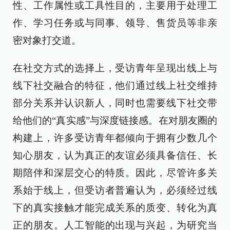
性、工作属性或工具性目的，主要用于处理工
作、学习任务或与同事、领导、售货员等非亲
密对象打交道。
在社交方式的选择上，受访青年呈现出线上与
线下社交融合的特征，他们通过线上社交维持
部分关系并认识新人，同时也需要线下社交带
给他们的“真实感”与深度链接感。在对朋友圈的
构建上，许多受访青年都倾向于拥有少数几个
知心朋友，认为真正的友谊必须具备信任、长
期陪伴和深层交心的特质。因此，尽管许多关
系始于线上，但受访者普遍认为，必须经过线
下的真实接触才能完成关系的质变、转化为真
正的朋友。人工智能的出现与兴起，为研究当