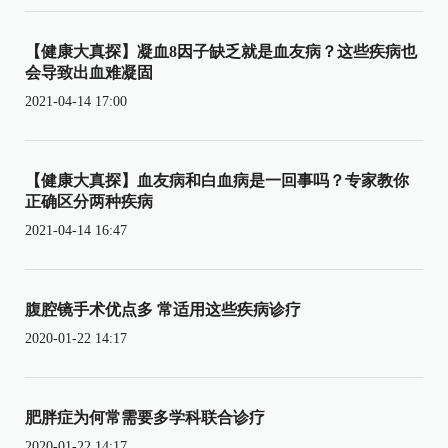
【健康大真探】凝血8因子缺乏就是血友病？这些疾病也
会导致出血难凝固
2021-04-14 17:00
【健康大真探】血友病和白血病是一回事吗？专家教你
正确区分两种疾病
2021-04-14 16:47
腹腔镜手术优点多 常适用这些疾病诊疗
2020-01-22 14:17
肥胖症为何常需要多学科联合诊疗
2020-01-22 14:17