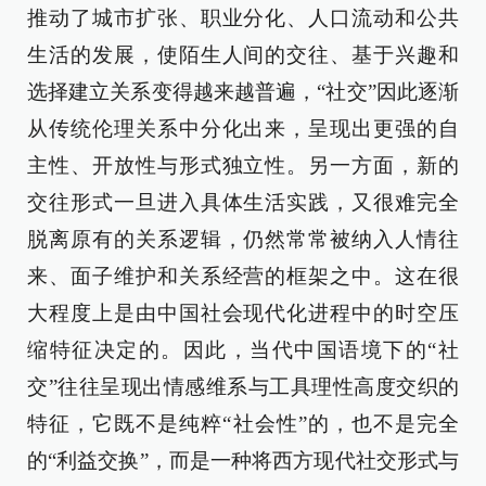
推动了城市扩张、职业分化、人口流动和公共
生活的发展，使陌生人间的交往、基于兴趣和
选择建立关系变得越来越普遍，“社交”因此逐渐
从传统伦理关系中分化出来，呈现出更强的自
主性、开放性与形式独立性。另一方面，新的
交往形式一旦进入具体生活实践，又很难完全
脱离原有的关系逻辑，仍然常常被纳入人情往
来、面子维护和关系经营的框架之中。这在很
大程度上是由中国社会现代化进程中的时空压
缩特征决定的。因此，当代中国语境下的“社
交”往往呈现出情感维系与工具理性高度交织的
特征，它既不是纯粹“社会性”的，也不是完全
的“利益交换”，而是一种将西方现代社交形式与