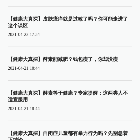
【健康大真探】皮肤瘙痒就是过敏了吗？你可能走进了
这个误区
2021-04-22 17:34
【健康大真探】酵素能减肥？钱包瘦了，你却没瘦
2021-04-21 18:44
【健康大真探】酵素等于健康？专家提醒：这两类人不
适宜服用
2021-04-21 18:44
【健康大真探】自闭症儿童都有暴力行为吗？先别急着
下结论