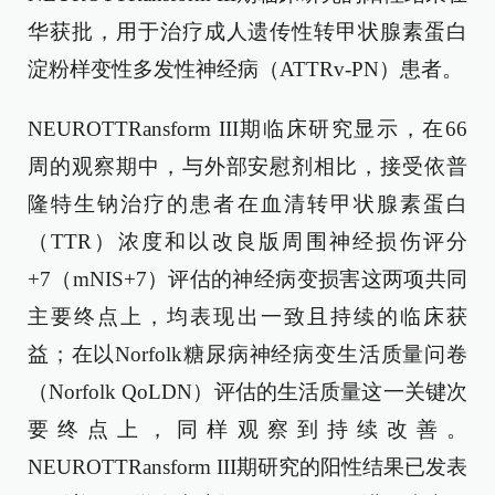
华获批，用于治疗成人遗传性转甲状腺素蛋白
淀粉样变性多发性神经病（ATTRv-PN）患者。
NEUROTTRansform III期临床研究显示，在66
周的观察期中，与外部安慰剂相比，接受依普
隆特生钠治疗的患者在血清转甲状腺素蛋白
（TTR）浓度和以改良版周围神经损伤评分
+7（mNIS+7）评估的神经病变损害这两项共同
主要终点上，均表现出一致且持续的临床获
益；在以Norfolk糖尿病神经病变生活质量问卷
（Norfolk QoLDN）评估的生活质量这一关键次
要终点上，同样观察到持续改善。
NEUROTTRansform III期研究的阳性结果已发表