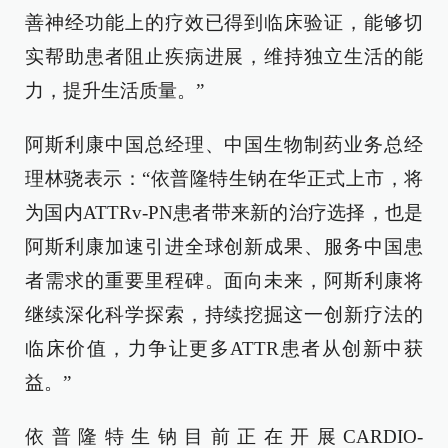
善神经功能上的疗效已得到临床验证，能够切
实帮助患者阻止疾病进展，维持独立生活的能
力，提升生活质量。”
阿斯利康中国总经理、中国生物制药业务总经
理林骁表示：“依普隆特生钠在华正式上市，将
为国内ATTRv-PN患者带来新的治疗选择，也是
阿斯利康加速引进全球创新成果、服务中国患
者需求的重要里程碑。面向未来，阿斯利康将
继续深化科学探索，持续挖掘这一创新疗法的
临床价值，力争让更多ATTR患者从创新中获
益。”
依普隆特生钠目前正在开展CARDIO-