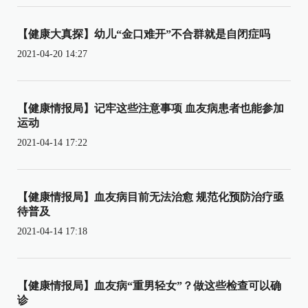
【健康大真探】幼儿“金口难开”不合群就是自闭症吗
2021-04-20 14:27
【健康情报局】记牢这些注意事项 血友病患者也能参加
运动
2021-04-14 17:22
【健康情报局】血友病目前无法治愈 规范化预防治疗亟
待普及
2021-04-14 17:18
【健康情报局】血友病“重男轻女”？做这些检查可以确
诊