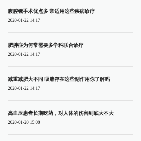
腹腔镜手术优点多 常适用这些疾病诊疗
2020-01-22 14:17
肥胖症为何常需要多学科联合诊疗
2020-01-22 14:17
减重减肥大不同 吸脂存在这些副作用你了解吗
2020-01-22 14:17
高血压患者长期吃药，对人体的伤害到底大不大
2020-01-20 15:08