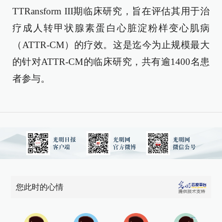
TTRansform III期临床研究，旨在评估其用于治
疗成人转甲状腺素蛋白心脏淀粉样变心肌病
（ATTR-CM）的疗效。这是迄今为止规模最大
的针对ATTR-CM的临床研究，共有逾1400名患
者参与。
您此时的心情