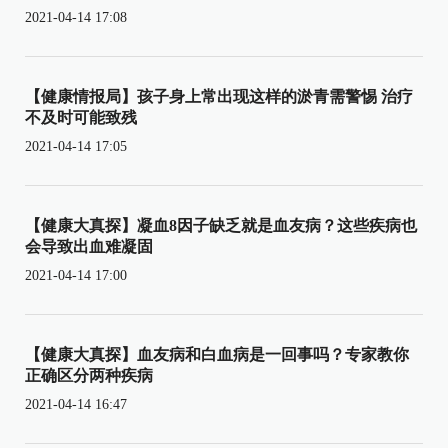
2021-04-14 17:08
【健康情报局】孩子身上常出现这样的淤青需警惕 治疗
不及时可能致残
2021-04-14 17:05
【健康大真探】凝血8因子缺乏就是血友病？这些疾病也
会导致出血难凝固
2021-04-14 17:00
【健康大真探】血友病和白血病是一回事吗？专家教你
正确区分两种疾病
2021-04-14 16:47