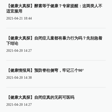
【健康大真探】酵素等于健康？专家提醒：这两类人不
适宜服用
2021-04-21 18:44
【健康大真探】自闭症儿童都有暴力行为吗？先别急着
下结论
2021-04-20 14:27
【健康情报局】预防脊柱侧弯，牢记三个90°
2021-04-20 14:38
【健康大真探】自闭症真的无药可医吗
2021-04-20 14:27