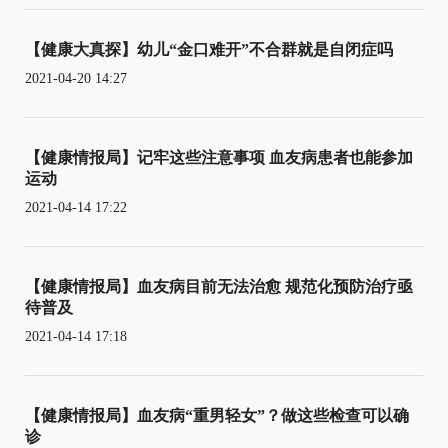
【健康大真探】幼儿“金口难开”不合群就是自闭症吗
2021-04-20 14:27
【健康情报局】记牢这些注意事项 血友病患者也能参加
运动
2021-04-14 17:22
【健康情报局】血友病目前无法治愈 规范化预防治疗亟
待普及
2021-04-14 17:18
【健康情报局】血友病“重男轻女”？做这些检查可以确
诊