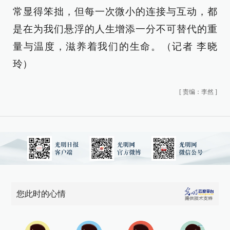
常显得笨拙，但每一次微小的连接与互动，都
是在为我们悬浮的人生增添一分不可替代的重
量与温度，滋养着我们的生命。（记者 李晓
玲）
[
责编：李然
]
您此时的心情