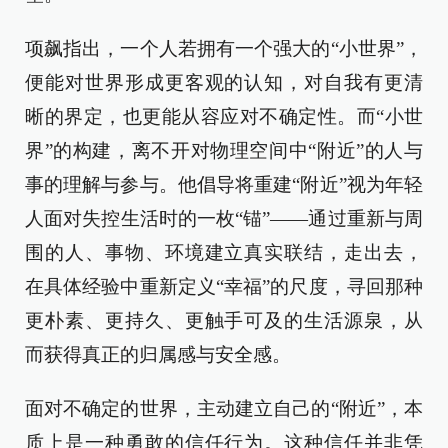
项飙指出，一个人若拥有一个强大的“小世界”，
便能对世界形成更客观的认知，对自我有更清
晰的界定，也更能从容应对不确定性。而“小世
界”的构建，离不开对物理空间中“附近”的人与
事的理解与参与。他倡导将重建“附近”视为年轻
人面对失控生活时的一枚“锚”——通过重新与周
围的人、事物、环境建立真实联结，走出去，
在具体经验中重新定义“幸福”的尺度，寻回那种
更朴素、更持久、更触手可及的生活源泉，从
而获得真正的归属感与安全感。
面对不确定的世界，主动建立自己的“附近”，本
质上是一种勇敢的信任行为。这种信任并非凭