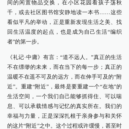
间的闲置物品交换，在小区花园看孩子荡秋
千，或去社区图书馆安静地读一本书……这些
看似平凡的举动，正是重新发现生活之美、找
回生活温度的起点，也是成为自己生活“编织
者”的第一步。
《礼记·中庸》有言：“道不远人。”真正的生活
不在缥缈的未来，而在当下的每一步；真正的
温暖不在遥不可及的远方，而在伸手可及的“附
近”。重建“附近”，最终是要重建一个“在地”的
生活空间，一个我们自己能够抓得住、可以喘
息、可以承载情感与记忆的真实所在。我们的
幸福与力量，正是深深扎根于亲身参与和关怀
的这片“附近”之中。这个过程或许缓慢，甚至时