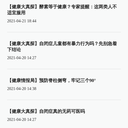
【健康大真探】酵素等于健康？专家提醒：这两类人不
适宜服用
2021-04-21 18:44
【健康大真探】自闭症儿童都有暴力行为吗？先别急着
下结论
2021-04-20 14:27
【健康情报局】预防脊柱侧弯，牢记三个90°
2021-04-20 14:38
【健康大真探】自闭症真的无药可医吗
2021-04-20 14:27