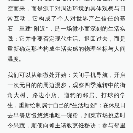
空而来，而是源于对周边环境的具体观察与日
常互动，它构成了个人对世界产生信任的基
石。重建“附近”，是一场微小而深刻的生活实
践：它并非要否定现代生活、退回过去，而是
重新确定那些构成生活实感的物理坐标与人间
温度。
我们可以从细微处开始：关闭手机导航，开启
一次无目的的周边漫步，观察四季流转中的街
角大树、路边小店、遛狗的邻居、打球的学
生，重新绘制属于自己的“生活地图”；在休息日
去早餐店慢悠悠地吃一碗粉，到菜市场挑选时
令果蔬，顺便向摊主请教烹饪秘诀；参与邻里