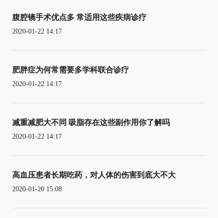
腹腔镜手术优点多 常适用这些疾病诊疗
2020-01-22 14:17
肥胖症为何常需要多学科联合诊疗
2020-01-22 14:17
减重减肥大不同 吸脂存在这些副作用你了解吗
2020-01-22 14:17
高血压患者长期吃药，对人体的伤害到底大不大
2020-01-20 15:08