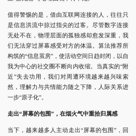
值得警惕的是，借由互联网连接的人，往往只
是信息洪流中掠过指尖的过客。尽管数字连接
无处不在，物理层面的孤独感却愈发深重，我
们无法穿过屏幕感受对方的体温。算法推荐所
构筑的“信息茧房”，使活动空间日趋封闭，以自
我为中心的社交圈不断向内收缩。当真实的“附
近”失去功用，我们对周遭环境越来越兴味索
然，理解力与共情能力随之下降，人际关系进
一步“原子化”。
走出“屏幕的包围”，在烟火气中重拾归属感
当下，越来越多人主动走出“屏幕的包围”，回