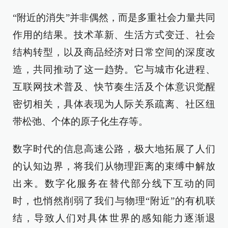
“附近的消失”并非偶然，而是多重社会力量共同
作用的结果。技术革新、生活方式变迁、社会
结构转型，以及商品经济对日常空间的深度改
造，共同推动了这一趋势。它与城市化进程、
互联网技术普及、快节奏生活及个体意识觉醒
密切相关，具体表现为人际关系疏离、社区纽
带松弛、个体的原子化生存等。
数字时代的信息高速公路，极大地拓展了人们
的认知边界，将我们从物理距离的束缚中解放
出来。数字化服务在替代部分线下互动的同
时，也悄然削弱了我们与物理“附近”的有机联
结，导致人们对具体世界的感知能力逐渐退