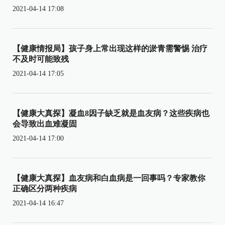
2021-04-14 17:08
【健康情报局】孩子身上常出现这样的淤青需警惕 治疗
不及时可能致残
2021-04-14 17:05
【健康大真探】凝血8因子缺乏就是血友病？这些疾病也
会导致出血难凝固
2021-04-14 17:00
【健康大真探】血友病和白血病是一回事吗？专家教你
正确区分两种疾病
2021-04-14 16:47