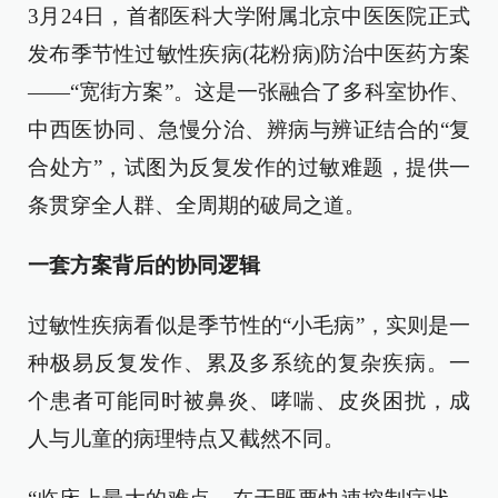
3月24日，首都医科大学附属北京中医医院正式
发布季节性过敏性疾病(花粉病)防治中医药方案
——“宽街方案”。这是一张融合了多科室协作、
中西医协同、急慢分治、辨病与辨证结合的“复
合处方”，试图为反复发作的过敏难题，提供一
条贯穿全人群、全周期的破局之道。
一套方案背后的协同逻辑
过敏性疾病看似是季节性的“小毛病”，实则是一
种极易反复发作、累及多系统的复杂疾病。一
个患者可能同时被鼻炎、哮喘、皮炎困扰，成
人与儿童的病理特点又截然不同。