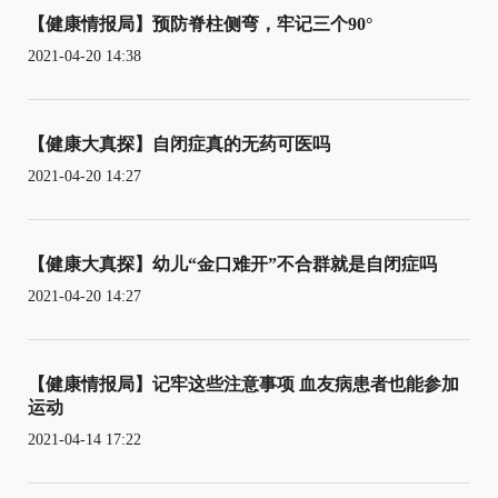
【健康情报局】预防脊柱侧弯，牢记三个90°
2021-04-20 14:38
【健康大真探】自闭症真的无药可医吗
2021-04-20 14:27
【健康大真探】幼儿“金口难开”不合群就是自闭症吗
2021-04-20 14:27
【健康情报局】记牢这些注意事项 血友病患者也能参加
运动
2021-04-14 17:22