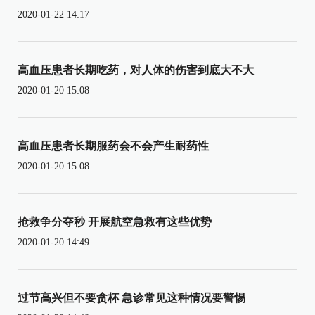
2020-01-22 14:17
高血压患者长期吃药，对人体的伤害到底大不大
2020-01-20 15:08
高血压患者长期服药会不会产生耐药性
2020-01-20 15:08
抢救争分夺秒 开展航空急救有这些优势
2020-01-20 14:49
过节高兴但不要贪杯 急诊常见这种情况要警惕