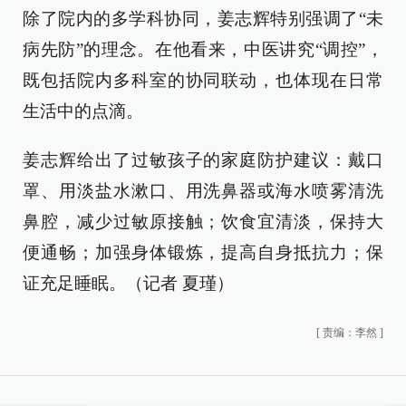
除了院内的多学科协同，姜志辉特别强调了“未
病先防”的理念。在他看来，中医讲究“调控”，
既包括院内多科室的协同联动，也体现在日常
生活中的点滴。
姜志辉给出了过敏孩子的家庭防护建议：戴口
罩、用淡盐水漱口、用洗鼻器或海水喷雾清洗
鼻腔，减少过敏原接触；饮食宜清淡，保持大
便通畅；加强身体锻炼，提高自身抵抗力；保
证充足睡眠。（记者 夏瑾）
[
责编：李然
]