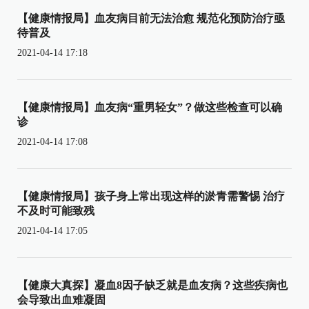
【健康情报局】血友病目前无法治愈 规范化预防治疗亟
待普及
2021-04-14 17:18
【健康情报局】血友病“重男轻女”？做这些检查可以确
诊
2021-04-14 17:08
【健康情报局】孩子身上常出现这样的淤青需警惕 治疗
不及时可能致残
2021-04-14 17:05
【健康大真探】凝血8因子缺乏就是血友病？这些疾病也
会导致出血难凝固