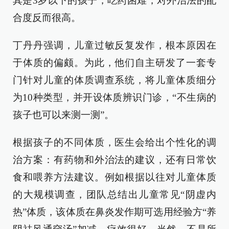
其是3岁以下的孩子，吃药困难，对外治法的配
合度反而很高。
丁丹丹强调，儿童过敏反复发作，根本原因在
于体质的偏颇。为此，他们自主研发了一套专
门针对儿童的体质调查系统，将儿童体质细分
为10种类型，并开设体质辨识门诊，“不生病的
孩子也可以来测一测”。
根据孩子的不同体质，医生会给出个性化的调
治方案：有药物和外治法的建议，还有日常饮
食和喂养方法建议。例如根据以往对儿童体质
的大规模调查，团队总结出儿童常见“阴虚内
热”体质，该体质在鼻炎发作期可选用经验方“养