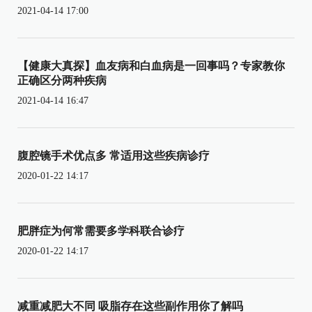
2021-04-14 17:00
【健康大真探】血友病和白血病是一回事吗？专家教你
正确区分两种疾病
2021-04-14 16:47
腹腔镜手术优点多 常适用这些疾病诊疗
2020-01-22 14:17
肥胖症为何常需要多学科联合诊疗
2020-01-22 14:17
减重减肥大不同 吸脂存在这些副作用你了解吗