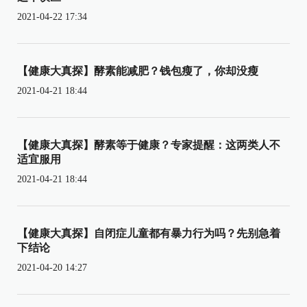
2021-04-22 17:34
【健康大真探】酵素能减肥？钱包瘦了，你却没瘦
2021-04-21 18:44
【健康大真探】酵素等于健康？专家提醒：这两类人不
适宜服用
2021-04-21 18:44
【健康大真探】自闭症儿童都有暴力行为吗？先别急着
下结论
2021-04-20 14:27