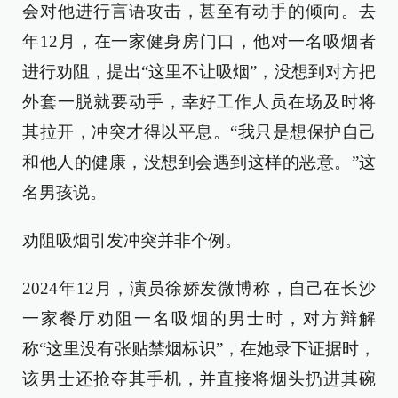
会对他进行言语攻击，甚至有动手的倾向。去
年12月，在一家健身房门口，他对一名吸烟者
进行劝阻，提出“这里不让吸烟”，没想到对方把
外套一脱就要动手，幸好工作人员在场及时将
其拉开，冲突才得以平息。“我只是想保护自己
和他人的健康，没想到会遇到这样的恶意。”这
名男孩说。
劝阻吸烟引发冲突并非个例。
2024年12月，演员徐娇发微博称，自己在长沙
一家餐厅劝阻一名吸烟的男士时，对方辩解
称“这里没有张贴禁烟标识”，在她录下证据时，
该男士还抢夺其手机，并直接将烟头扔进其碗