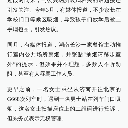
近段时间来，与公共场所吸烟相关的话题接连
引发关注。今年3月，有媒体报道，不少家长在
学校门口等候区吸烟，导致孩子们放学后被二
手烟包围，引发热议。
同月，有媒体报道，湖南长沙一家餐馆主动推
行室内公共场所禁烟，并张贴“抽烟请移步室
外”的提示，但效果并不理想，多数人不听劝
阻，甚至有人辱骂工作人员。
更早之前，一名女士乘坐从济南开往北京的
G668次列车时，遇到一名男士站在列车门口吸
烟，这名女士扫描座位上的二维码进行投诉，
但乘务员表示无权管理。