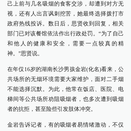
己上前与几名吸烟的食客交涉，却遭到对方无
视，还有人出言讽刺挖苦，她最终选择拨打市
政府热线投诉。数日后，思贤收到回复，相关
部门已对该餐馆依法作出行政处罚。“为了自己
和他人的健康和安全，需要一点较真的精
神。”思贤说。
在年仅16岁的湖南长沙男孩金岩(化名)看来，公
共场所的无烟环境需要大家维护，面对二手烟
不能选择沉默。为此，他常在饭店、医院、电
梯间等公共场所劝阻吸烟者，也多次遭到吸烟
者的抗拒，甚至险些引发肢体冲突。
金岩告诉记者，有的吸烟者易情绪激动，不仅