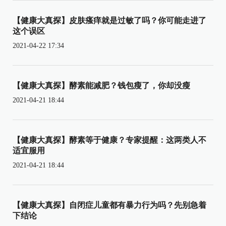
【健康大真探】皮肤瘙痒就是过敏了吗？你可能走进了
这个误区
2021-04-22 17:34
【健康大真探】酵素能减肥？钱包瘦了，你却没瘦
2021-04-21 18:44
【健康大真探】酵素等于健康？专家提醒：这两类人不
适宜服用
2021-04-21 18:44
【健康大真探】自闭症儿童都有暴力行为吗？先别急着
下结论