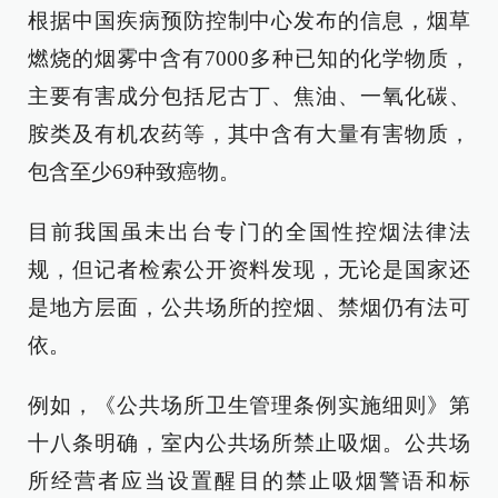
根据中国疾病预防控制中心发布的信息，烟草
燃烧的烟雾中含有7000多种已知的化学物质，
主要有害成分包括尼古丁、焦油、一氧化碳、
胺类及有机农药等，其中含有大量有害物质，
包含至少69种致癌物。
目前我国虽未出台专门的全国性控烟法律法
规，但记者检索公开资料发现，无论是国家还
是地方层面，公共场所的控烟、禁烟仍有法可
依。
例如，《公共场所卫生管理条例实施细则》第
十八条明确，室内公共场所禁止吸烟。公共场
所经营者应当设置醒目的禁止吸烟警语和标