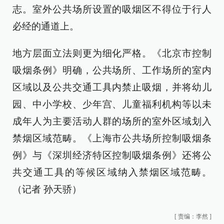
志。室外公共场所设置的吸烟区不得位于行人
必经的通道上。
地方层面立法则更为细化严格。《北京市控制
吸烟条例》明确，公共场所、工作场所的室内
区域以及公共交通工具内禁止吸烟，并将幼儿
园、中小学校、少年宫、儿童福利机构等以未
成年人为主要活动人群的场所的室外区域划入
禁烟区域范畴。《上海市公共场所控制吸烟条
例》与《深圳经济特区控制吸烟条例》还将公
共交通工具的等候区域纳入禁烟区域范畴。
（记者 孙天骄）
[
责编：李然
]