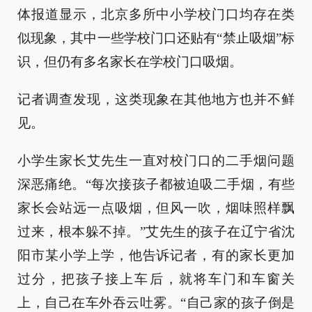
体报道显示，北京多所中小学校门口均存在类
似现象，其中一些学校门口还贴有“禁止吸烟”标
识，但仍有多名家长在学校门口吸烟。
记者调查发现，这类现象在其他地方也并不鲜
见。
小学生家长艾先生一直对校门口的二手烟问题
深恶痛绝。“每次接孩子都被迫吸二手烟，有些
家长会站远一点吸烟，但风一吹，烟味照样飘
过来，根本躲不掉。”艾先生的孩子在辽宁省沈
阳市某小学上学，他告诉记者，有的家长更加
过分，把孩子接上车后，就将车门和车窗关
上，自己在车外吞云吐雾。“自己家的孩子倒是