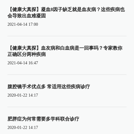
【健康大真探】凝血8因子缺乏就是血友病？这些疾病也
会导致出血难凝固
2021-04-14 17:00
【健康大真探】血友病和白血病是一回事吗？专家教你
正确区分两种疾病
2021-04-14 16:47
腹腔镜手术优点多 常适用这些疾病诊疗
2020-01-22 14:17
肥胖症为何常需要多学科联合诊疗
2020-01-22 14:17