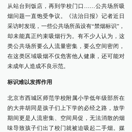
从站台到饭店，再到学校门口……公共场所吸
烟问题一直饱受争议。《法治日报》记者近日
采访时发现，一些公共场所虽设有“禁烟标识”，
却未能真正约束吸烟行为。有不少人认为，这
类公共场所要么人流量密集，要么空间密闭，
在这类区域吸烟不仅危害他人健康，还可能对
未成年人造成不良示范。
标识难以发挥作用
北京市西城区师范学校附属小学低年级部所在
的大井胡同是孩子们上下学的必经之路，放学
期间更是人流密集、空间局促，无法消散的烟
味导致孩子们出了校门就被迫吸起二手烟。媒