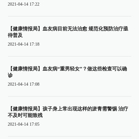
2021-04-14 17:22
【健康情报局】血友病目前无法治愈 规范化预防治疗亟
待普及
2021-04-14 17:18
【健康情报局】血友病“重男轻女”？做这些检查可以确
诊
2021-04-14 17:08
【健康情报局】孩子身上常出现这样的淤青需警惕 治疗
不及时可能致残
2021-04-14 17:05