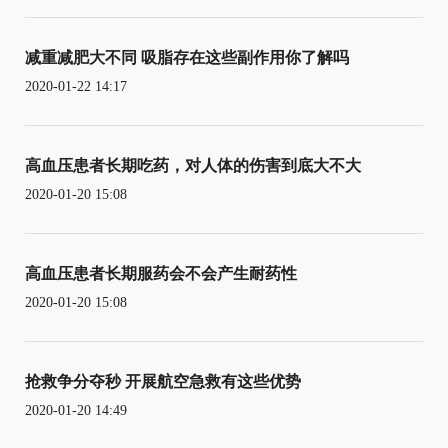
减重减肥大不同 吸脂存在这些副作用你了解吗
2020-01-22 14:17
高血压患者长期吃药，对人体的伤害到底大不大
2020-01-20 15:08
高血压患者长期服药会不会产生耐药性
2020-01-20 15:08
抢救争分夺秒 开展航空急救有这些优势
2020-01-20 14:49