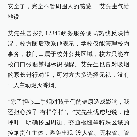
安全了，完全不管周围人的感受。”艾先生气愤
地说。
艾先生曾拨打12345政务服务便民热线反映情
况，校方随后联系他表示，学校仅能管理校内
事务，校门口属于校外公共区域，校方只能在
校门口张贴禁烟标识提醒。艾先生也曾对吸烟
的家长进行劝阻，可对方大多选择无视，没有
一人主动熄灭香烟。
“除了担心二手烟对孩子们的健康造成影响，我
还担心孩子‘有样学样’。”艾先生忧虑地说，他
呼吁，明确校园周边、交通枢纽等特殊区域的
控烟责任主体，避免出现“没人管、无权管、管