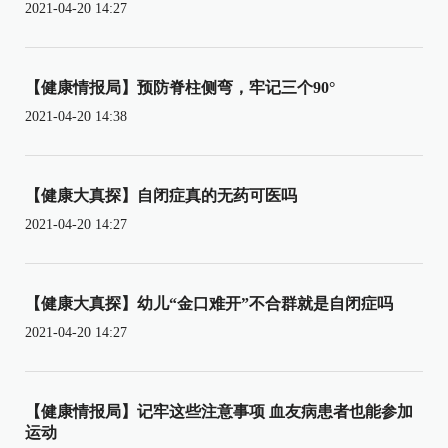
2021-04-20 14:27
【健康情报局】预防脊柱侧弯，牢记三个90°
2021-04-20 14:38
【健康大真探】自闭症真的无药可医吗
2021-04-20 14:27
【健康大真探】幼儿“金口难开”不合群就是自闭症吗
2021-04-20 14:27
【健康情报局】记牢这些注意事项 血友病患者也能参加
运动