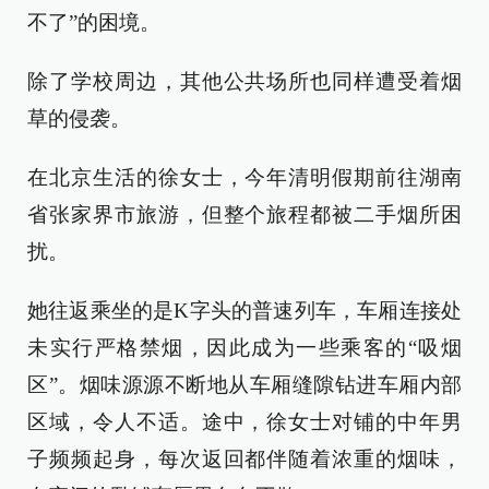
不了”的困境。
除了学校周边，其他公共场所也同样遭受着烟
草的侵袭。
在北京生活的徐女士，今年清明假期前往湖南
省张家界市旅游，但整个旅程都被二手烟所困
扰。
她往返乘坐的是K字头的普速列车，车厢连接处
未实行严格禁烟，因此成为一些乘客的“吸烟
区”。烟味源源不断地从车厢缝隙钻进车厢内部
区域，令人不适。途中，徐女士对铺的中年男
子频频起身，每次返回都伴随着浓重的烟味，