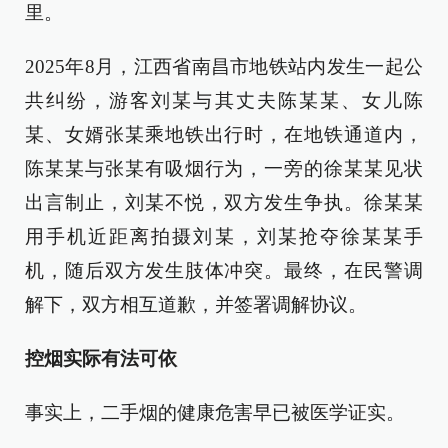
里。
2025年8月，江西省南昌市地铁站内发生一起公
共纠纷，游客刘某与其丈夫陈某某、女儿陈
某、女婿张某乘地铁出行时，在地铁通道内，
陈某某与张某有吸烟行为，一旁的徐某某见状
出言制止，刘某不悦，双方发生争执。徐某某
用手机近距离拍摄刘某，刘某抢夺徐某某手
机，随后双方发生肢体冲突。最终，在民警调
解下，双方相互道歉，并签署调解协议。
控烟实际有法可依
事实上，二手烟的健康危害早已被医学证实。