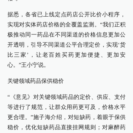
据悉，各省已上线定点药店公开比价小程序，
实现对实体药店价格的全覆盖监测。“我们正积
极推动同一药品在不同渠道的价格信息更加公
开透明，引导不同渠道公平合理定价，实现‘货
比三家’，让老百姓买药更加便捷、更加安
心。”王小宁说。
关键领域药品保供稳价
“《意见》对关键领域药品的定价、供应、支付
等进行了规范，让群众用药更可及，价格水平
更合理。”施子海介绍，对短缺药，着眼于保供
稳价，优化短缺药品直接挂网规则；对麻醉药