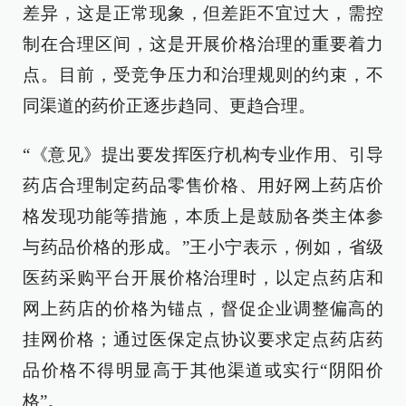
差异，这是正常现象，但差距不宜过大，需控
制在合理区间，这是开展价格治理的重要着力
点。目前，受竞争压力和治理规则的约束，不
同渠道的药价正逐步趋同、更趋合理。
“《意见》提出要发挥医疗机构专业作用、引导
药店合理制定药品零售价格、用好网上药店价
格发现功能等措施，本质上是鼓励各类主体参
与药品价格的形成。”王小宁表示，例如，省级
医药采购平台开展价格治理时，以定点药店和
网上药店的价格为锚点，督促企业调整偏高的
挂网价格；通过医保定点协议要求定点药店药
品价格不得明显高于其他渠道或实行“阴阳价
格”。