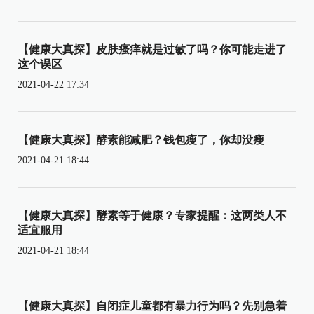
【健康大真探】皮肤瘙痒就是过敏了吗？你可能走进了
这个误区
2021-04-22 17:34
【健康大真探】酵素能减肥？钱包瘦了，你却没瘦
2021-04-21 18:44
【健康大真探】酵素等于健康？专家提醒：这两类人不
适宜服用
2021-04-21 18:44
【健康大真探】自闭症儿童都有暴力行为吗？先别急着