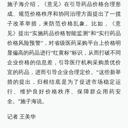
施子海介绍，《意见》在引导药品价格合理形
成、规范价格秩序和协同治理方面提出了一揽
子改革举措，来防范价格乱象。比如，《意
见》提出“实施药品价格智能监测”和“实行药品
价格风险预警”，对省级医药采购平台上价格明
显偏高的药品进行“红黄标”标识，从而打破不同
企业价格的信息差，引导医疗机构采购质优价
宜的药品，进而引导企业合理定价。“这些新举
措的提出，归根结底是为了促进市场稳定运
行、维护良好价格秩序、保障群众用药安
全。”施子海说。
记者 王美华