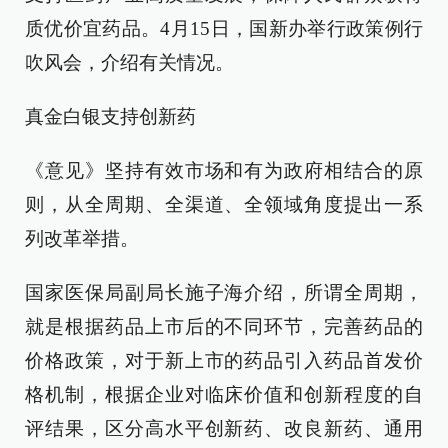
质优价宜药品。4月15日，国新办举行政策例行
吹风会，介绍有关情况。
真金白银支持创新药
《意见》坚持有效市场和有为政府相结合的原
则，从全周期、全渠道、全领域角度提出一系
列改革举措。
国家医保局副局长施子海介绍，所谓全周期，
就是根据药品上市后的不同环节，完善药品的
价格政策，对于新上市的药品引入药品首发价
格机制，根据企业对临床价值和创新程度的自
评结果，区分高水平创新药、改良新药、通用