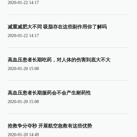
2020-01-22 14:17
减重减肥大不同 吸脂存在这些副作用你了解吗
2020-01-22 14:17
高血压患者长期吃药，对人体的伤害到底大不大
2020-01-20 15:08
高血压患者长期服药会不会产生耐药性
2020-01-20 15:08
抢救争分夺秒 开展航空急救有这些优势
2020-01-20 14:49