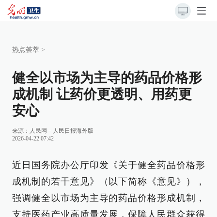
热点荟萃
>
健全以市场为主导的药品价格形
成机制 让药价更透明、用药更
安心
来源：
人民网－人民日报海外版
2026-04-22 07:42
近日国务院办公厅印发《关于健全药品价格形
成机制的若干意见》（以下简称《意见》），
强调健全以市场为主导的药品价格形成机制，
支持医药产业高质量发展，保障人民群众获得