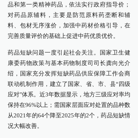
品和第一类精神药品，依法实行政府指导价；
对药品原辅料，主要是防范原料药垄断和辅
料、包材无序涨价，加强中药材价格引导，在
完善质量评价的基础上促进中药优质优价。
药品短缺问题一度引起社会关注。国家卫生健
康委药物政策与基本药物制度司司长龚向光介
绍，国家充分发挥短缺药品供应保障工作会商
联动机制作用，建立了国家、省、市、县“四级
应对”体系。近3年数据显示，地方三级应对率均
保持在96%以上；需国家层面应对处置的品种数
从2021年的64个降至2025年的2个，药品短缺情
况大幅改善。