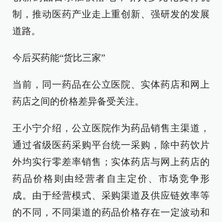
制，推动医药产业走上重创新、强研发的发展
道路。
今后买药能“货比三家”
当前，同一药品在公立医院、实体药店和网上
药店之间的价格差异备受关注。
王小宁介绍，公立医院作为药品销售主渠道，
通过省级医药采购平台统一采购，除中药饮片
外均实行零差率销售；实体药店与网上药店的
药品价格则由经营者自主定价、市场竞争形
成。由于经营模式、采购渠道及供应链效率等
的不同，不同渠道的药品价格存在一定波动和