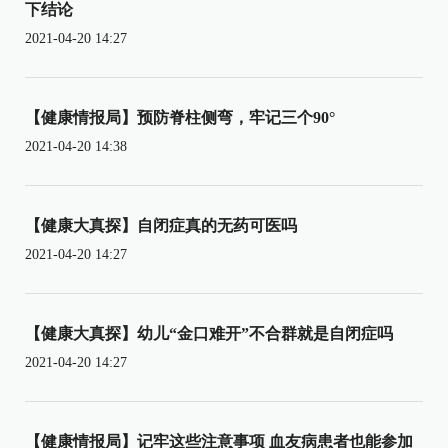
下结论
2021-04-20 14:27
【健康情报局】预防脊柱侧弯，牢记三个90°
2021-04-20 14:38
【健康大真探】自闭症真的无药可医吗
2021-04-20 14:27
【健康大真探】幼儿“金口难开”不合群就是自闭症吗
2021-04-20 14:27
【健康情报局】记牢这些注意事项 血友病患者也能参加