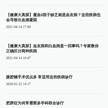
【健康大真探】凝血8因子缺乏就是血友病？这些疾病也
会导致出血难凝固
2021-04-14 17:00
【健康大真探】血友病和白血病是一回事吗？专家教你
正确区分两种疾病
2021-04-14 16:47
腹腔镜手术优点多 常适用这些疾病诊疗
2020-01-22 14:17
肥胖症为何常需要多学科联合诊疗