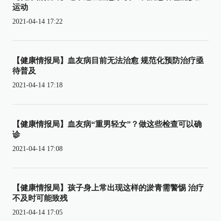
运动
2021-04-14 17:22
【健康情报局】血友病目前无法治愈 规范化预防治疗亟
待普及
2021-04-14 17:18
【健康情报局】血友病“重男轻女”？做这些检查可以确
诊
2021-04-14 17:08
【健康情报局】孩子身上常出现这样的淤青需警惕 治疗
不及时可能致残
2021-04-14 17:05