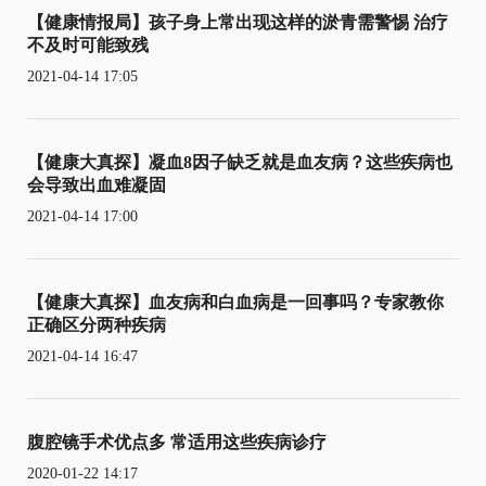
【健康情报局】孩子身上常出现这样的淤青需警惕 治疗
不及时可能致残
2021-04-14 17:05
【健康大真探】凝血8因子缺乏就是血友病？这些疾病也
会导致出血难凝固
2021-04-14 17:00
【健康大真探】血友病和白血病是一回事吗？专家教你
正确区分两种疾病
2021-04-14 16:47
腹腔镜手术优点多 常适用这些疾病诊疗
2020-01-22 14:17