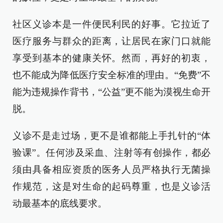
社区义诊本是一件便民利民的好事。它拉近了
医疗服务与群众的距离，让居民在家门口就能
享受到基本的健康关怀。然而，再好的初衷，
也不能成为降低医疗安全标准的理由。“免费”不
能为违规操作背书，“公益”更不能为漠视生命开
脱。
义诊不是走过场，更不是谁都能上手扎针的“体
验课”。任何涉及采血、注射等有创操作，都必
须由具备相应资质的医务人员严格执行无菌操
作规范，这是对生命的起码尊重，也是义诊活
动最基本的底线要求。