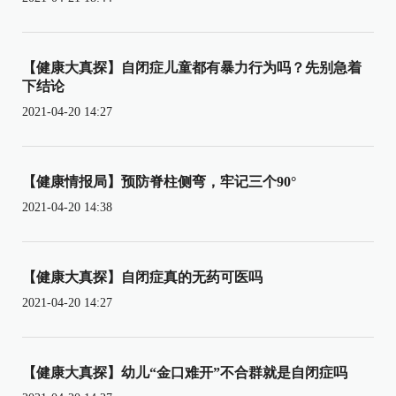
【健康大真探】自闭症儿童都有暴力行为吗？先别急着
下结论
2021-04-20 14:27
【健康情报局】预防脊柱侧弯，牢记三个90°
2021-04-20 14:38
【健康大真探】自闭症真的无药可医吗
2021-04-20 14:27
【健康大真探】幼儿“金口难开”不合群就是自闭症吗