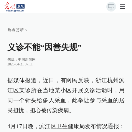
热点荟萃
>
义诊不能“因善失规”
来源：
中国新闻网
2026-04-21 07:11
据媒体报道，近日，有网民反映，浙江杭州滨
江区某诊所在当地某小区开展义诊活动时，用
同一个针头给多人采血，此举让参与采血的居
民担忧，担心被传染疾病。
4月17日晚，滨江区卫生健康局发布情况通报：