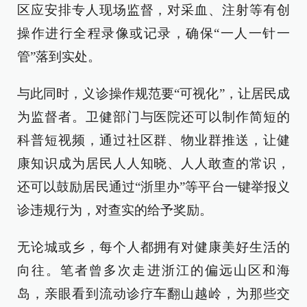
区应安排专人现场监督，对采血、注射等有创
操作进行全程录像或记录，确保“一人一针一
管”落到实处。
与此同时，义诊操作规范要“可视化”，让居民成
为监督者。卫健部门与医院还可以制作简短的
科普短视频，通过社区群、物业群推送，让健
康知识成为居民人人知晓、人人敢查的常识，
还可以鼓励居民通过“浙里办”等平台一键举报义
诊违规行为，对查实的给予奖励。
无论城或乡，每个人都拥有对健康美好生活的
向往。笔者曾多次走进浙江的偏远山区和海
岛，亲眼看到流动诊疗车翻山越岭，为那些交