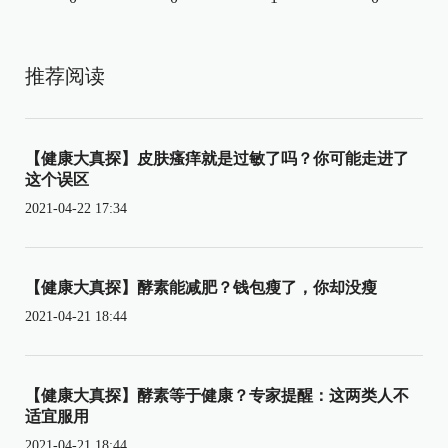
推荐阅读
【健康大真探】皮肤瘙痒就是过敏了吗？你可能走进了
这个误区
2021-04-22 17:34
【健康大真探】酵素能减肥？钱包瘦了，你却没瘦
2021-04-21 18:44
【健康大真探】酵素等于健康？专家提醒：这两类人不
适宜服用
2021-04-21 18:44