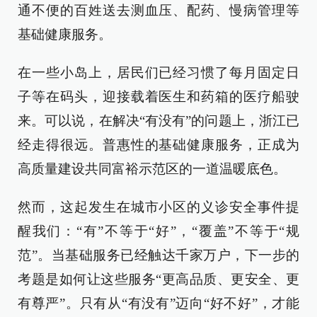
通不便的百姓送去测血压、配药、慢病管理等
基础健康服务。
在一些小岛上，居民们已经习惯了每月固定日
子等在码头，迎接载着医生和药箱的医疗船驶
来。可以说，在解决“有没有”的问题上，浙江已
经走得很远。普惠性的基础健康服务，正成为
高质量建设共同富裕示范区的一道温暖底色。
然而，这起发生在城市小区的义诊安全事件提
醒我们：“有”不等于“好”，“覆盖”不等于“规
范”。当基础服务已经触达千家万户，下一步的
考题是如何让这些服务“更高品质、更安全、更
有尊严”。只有从“有没有”迈向“好不好”，才能