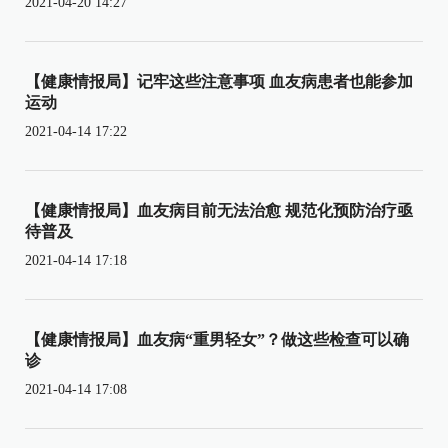
2021-04-20 14:27
【健康情报局】记牢这些注意事项 血友病患者也能参加
运动
2021-04-14 17:22
【健康情报局】血友病目前无法治愈 规范化预防治疗亟
待普及
2021-04-14 17:18
【健康情报局】血友病“重男轻女”？做这些检查可以确
诊
2021-04-14 17:08