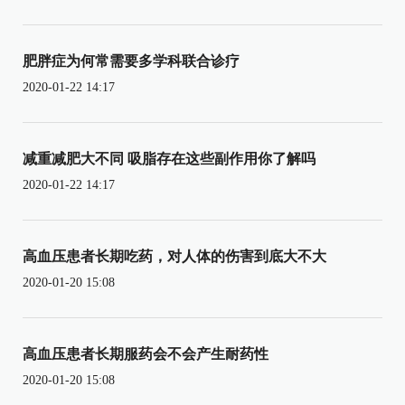
肥胖症为何常需要多学科联合诊疗
2020-01-22 14:17
减重减肥大不同 吸脂存在这些副作用你了解吗
2020-01-22 14:17
高血压患者长期吃药，对人体的伤害到底大不大
2020-01-20 15:08
高血压患者长期服药会不会产生耐药性
2020-01-20 15:08