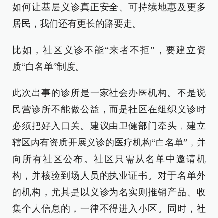
如何让基层义诊真正安全、可持续地惠及更多
居民，我们还有更长的路要走。
比如，社区义诊不能“来者不拒”，要建立资
质“白名单”制度。
此次出事的诊所是一家社会办医机构。不是说
民营诊所不能做公益，而是社区在组织义诊时
必须把好入口关。建议由卫健部门牵头，建立
辖区内有资质开展义诊的医疗机构“白名单”，并
向所有社区公布。社区只需从名单中邀请机
构，并核验到场人员的执业证书。对于名单外
的机构，尤其是以义诊为名实则推销产品、收
集个人信息的，一律不得进入小区。同时，社