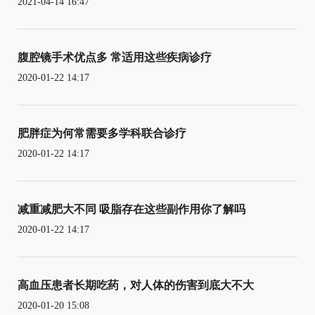
2021-04-14 16:47
腹腔镜手术优点多 常适用这些疾病诊疗
2020-01-22 14:17
肥胖症为何常需要多学科联合诊疗
2020-01-22 14:17
减重减肥大不同 吸脂存在这些副作用你了解吗
2020-01-22 14:17
高血压患者长期吃药，对人体的伤害到底大不大
2020-01-20 15:08