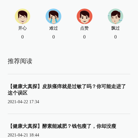
开心
难过
点赞
飘过
0
0
0
0
推荐阅读
【健康大真探】皮肤瘙痒就是过敏了吗？你可能走进了
这个误区
2021-04-22 17:34
【健康大真探】酵素能减肥？钱包瘦了，你却没瘦
2021-04-21 18:44