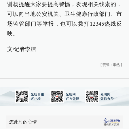
谢杨提醒大家要提高警惕，发现相关线索的，
可以向当地公安机关、卫生健康行政部门、市
场监管部门等举报，也可以拨打12345热线反
映。
文/记者李洁
[
责编：李然
]
您此时的心情