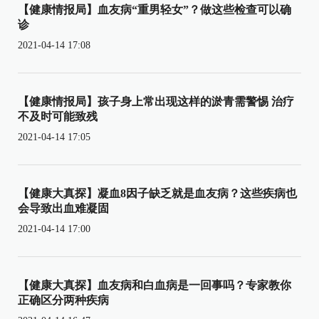
【健康情报局】血友病“重男轻女”？做这些检查可以确
诊
2021-04-14 17:08
【健康情报局】孩子身上常出现这样的淤青需警惕 治疗
不及时可能致残
2021-04-14 17:05
【健康大真探】凝血8因子缺乏就是血友病？这些疾病也
会导致出血难凝固
2021-04-14 17:00
【健康大真探】血友病和白血病是一回事吗？专家教你
正确区分两种疾病