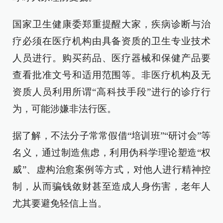
国家卫生健康委郑重提醒大家，疾病诊断与治
疗必须在医疗机构由具备资质的卫生专业技术
人员进行。购买药品、医疗器械和保健产品要
查看批准文号和适用范围等。非医疗机构及无
资质人员利用所谓“高科技手段”进行的诊疗行
为，可能涉嫌非法行医。
据了解，不法分子常常假借“培训班”“研讨会”等
名义，通过制造焦虑，利用伪科学理论塑造“权
威”、虚构治愈案例等方式，对他人进行精神控
制，从而骗钱敛财甚至造成人身伤害，老年人
尤其要避免轻信上当。