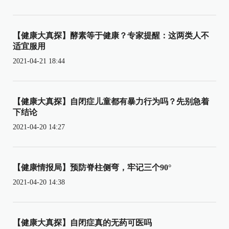
【健康大真探】酵素等于健康？专家提醒：这两类人不
适宜服用
2021-04-21 18:44
【健康大真探】自闭症儿童都有暴力行为吗？先别急着
下结论
2021-04-20 14:27
【健康情报局】预防脊柱侧弯，牢记三个90°
2021-04-20 14:38
【健康大真探】自闭症真的无药可医吗