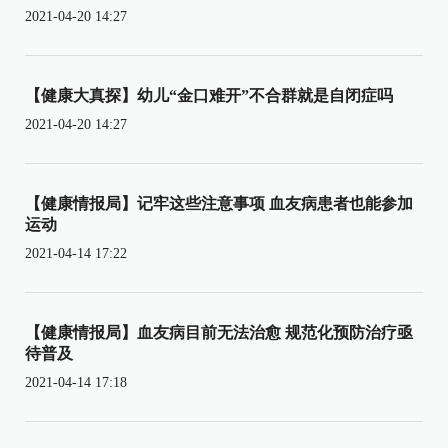
2021-04-20 14:27
【健康大真探】幼儿“金口难开”不合群就是自闭症吗
2021-04-20 14:27
【健康情报局】记牢这些注意事项 血友病患者也能参加
运动
2021-04-14 17:22
【健康情报局】血友病目前无法治愈 规范化预防治疗亟
待普及
2021-04-14 17:18