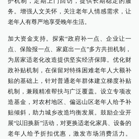
护机制，定期上门回访，提供长期稳定的服
务。增强人文关怀，关注老年人情感需求，让
老年人有尊严地享受晚年生活。
加大资金支持。探索“政府补一点、企业让一
点、保险报一点、家庭出一点”多方共担机制，
为居家适老化改造提供坚实经济保障。优化财
政补贴机制，在保留对特殊困难老年人大额补
贴的基础上，针对普通老年群体建立梯度补贴
机制，兼顾精准帮扶与广泛覆盖。设立专项改
造基金，对农村地区、偏远山区老年人给予补
贴倾斜，助力城乡改造均衡发展。鼓励企业开
展“以旧换新”活动，对更换适老化家具、设备的
老年人给予折扣优惠，激发市场消费活力。