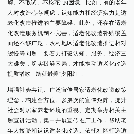
解、不敢试、不愿花”的困境。比如，有的老年
人对改造心存顾虑，认知能力和经济实力是适
老化改造推进的主要障碍。此外，还存在适老
化改造服务机制不完善，适老化改造补贴覆盖
面还不够广泛，农村地区适老化改造推进相对
缓慢等问题。要着力打破认知、服务、经济三
大难关，切实破解困局，才能推动适老化改造
提质增效，绘就最美“夕阳红”。
增强社会共识。广泛宣传居家适老化改造政策
理念，构建全方位、多层次的宣传矩阵，提升
社会对居家养老环境的重视。定期举办相关主
题宣讲活动，集中开展宣传推广工作，帮助老
年人接受和认识适老化改造。依托社区打造适