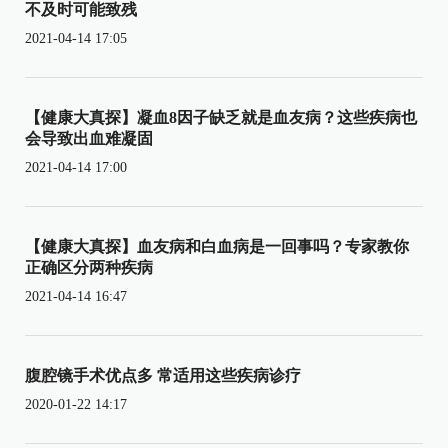
不及时可能致残
2021-04-14 17:05
【健康大真探】凝血8因子缺乏就是血友病？这些疾病也
会导致出血难凝固
2021-04-14 17:00
【健康大真探】血友病和白血病是一回事吗？专家教你
正确区分两种疾病
2021-04-14 16:47
腹腔镜手术优点多 常适用这些疾病诊疗
2020-01-22 14:17