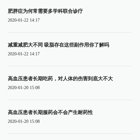
肥胖症为何常需要多学科联合诊疗
2020-01-22 14:17
减重减肥大不同 吸脂存在这些副作用你了解吗
2020-01-22 14:17
高血压患者长期吃药，对人体的伤害到底大不大
2020-01-20 15:08
高血压患者长期服药会不会产生耐药性
2020-01-20 15:08