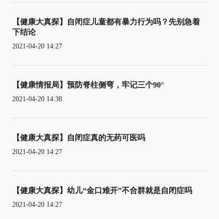
【健康大真探】自闭症儿童都有暴力行为吗？先别急着
下结论
2021-04-20 14:27
【健康情报局】预防脊柱侧弯，牢记三个90°
2021-04-20 14:38
【健康大真探】自闭症真的无药可医吗
2021-04-20 14:27
【健康大真探】幼儿“金口难开”不合群就是自闭症吗
2021-04-20 14:27