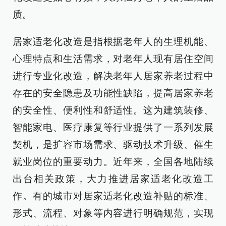
质。
居家适老化改造是指根据老年人的生理机能、
心理特点和生活需求，对老年人现有居住空间
进行专业化改造，解决老年人居家养老过程中
存在的安全隐患及功能性缺陷，提高居家养老
的安全性、便利性和舒适性。这为建筑装修、
智能家电、医疗康复等行业提供了一系列发展
契机，是扩容市场需求、驱动技术升级、催生
就业岗位的重要动力。近年来，全国各地陆续
出台相关政策，大力推进居家适老化改造工
作。有的城市对居家适老化改造补贴的标准、
形式、流程、对象等内容进行明确规范，实现