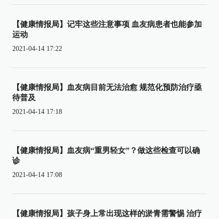
【健康情报局】记牢这些注意事项 血友病患者也能参加
运动
2021-04-14 17:22
【健康情报局】血友病目前无法治愈 规范化预防治疗亟
待普及
2021-04-14 17:18
【健康情报局】血友病“重男轻女”？做这些检查可以确
诊
2021-04-14 17:08
【健康情报局】孩子身上常出现这样的淤青需警惕 治疗