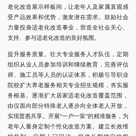
老化改造展示样板间，让老年人及家属直观感
受产品效果和优势，激发潜在需求。鼓励社会
力量投身适老化改造事业，营造全社会关心、
支持、参与适老化改造的良好氛围。
提升服务质量。壮大专业服务人才队伍，定期
组织从业人员参加培训和继续教育，完善评估
师、施工员等人员的认证体系，积极引导职业
院校扩大养老服务相关专业招生规模，夯实服
务根基。逐渐扩大居家适老化改造覆盖范围，
由仅面向部分特殊老人逐步向全体老人开放，
实现普惠共享。开展“一户一策”的精准服务，为
老年人量身定制个性化改造方案。建立长效维