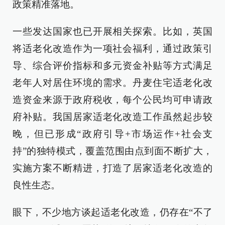
政策精准落地。
一些发达国家也已开展相关探索。比如，英国
将适老化改造作为一项社会福利，通过政策引
导、综合评价指标和多元资金补贴等方式满足
老年人对居住环境的需求。丹麦住宅适老化改
造资金来源于政府税收，每个公民均可申请政
府补贴。我国居家适老化改造工作虽然起步较
晚，但已形成“政府引导+市场运作+社会支
持”的独特模式，覆盖范围由点到面不断扩大，
实施方案不断精进，打造了居家适老化改造的
良性生态。
眼下，不少地方谈起适老化改造，仍存在“不了