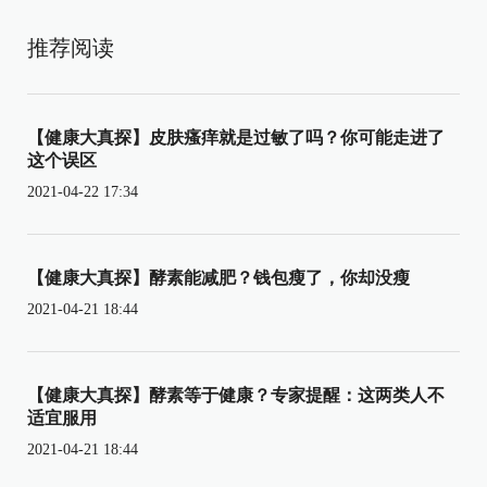
推荐阅读
【健康大真探】皮肤瘙痒就是过敏了吗？你可能走进了
这个误区
2021-04-22 17:34
【健康大真探】酵素能减肥？钱包瘦了，你却没瘦
2021-04-21 18:44
【健康大真探】酵素等于健康？专家提醒：这两类人不
适宜服用
2021-04-21 18:44