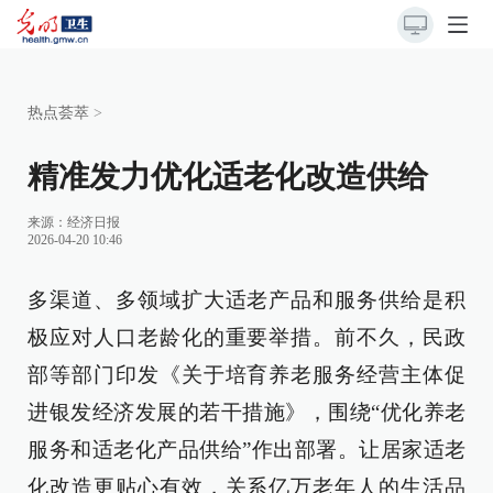
热点荟萃
>
精准发力优化适老化改造供给
来源：
经济日报
2026-04-20 10:46
多渠道、多领域扩大适老产品和服务供给是积
极应对人口老龄化的重要举措。前不久，民政
部等部门印发《关于培育养老服务经营主体促
进银发经济发展的若干措施》，围绕“优化养老
服务和适老化产品供给”作出部署。让居家适老
化改造更贴心有效，关系亿万老年人的生活品