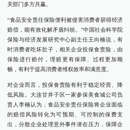
关部门多方共赢。
“食品安全责任保险便利被侵害消费者获得经济
赔偿，能有效化解矛盾纠纷。”中国社会科学院
保险与经济发展研究中心副主任王向楠说，有
时消费者吃坏肚子，相关企业投保食责险，由
保险进行赔付，理赔更有保障、过程更加顺
畅，有利于提高消费者维权效率和满意度。
对企业而言，投保食责险有利于稳定经营、降
低风险。大连甘井子区一家参保美食城公司负
责人李楠认为，食品安全责任保险将企业面临
的赔偿风险转化为可预期、可控制的保费支
出，分散企业处理意外事件潜在压力，保障企