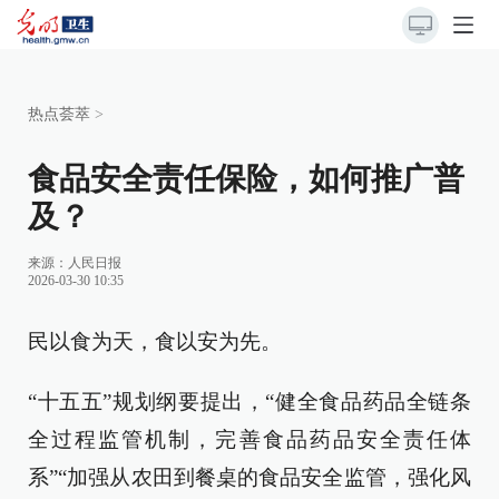
热点荟萃
>
食品安全责任保险，如何推广普
及？
来源：
人民日报
2026-03-30 10:35
民以食为天，食以安为先。
“十五五”规划纲要提出，“健全食品药品全链条
全过程监管机制，完善食品药品安全责任体
系”“加强从农田到餐桌的食品安全监管，强化风