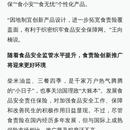
保”“食小安”“食无忧”个性化产品。
“因地制宜创新产品设计，进一步拓宽食责险覆
盖面，有利于织密织牢食品安全保障网。”王向
楠说。
随着食品安全监管水平提升，食责险创新推广
将迎来更好环境
柴米油盐、三餐四季，是千家万户热气腾腾
的“小日子”，也事关治国理政“大账本”。发展食
品安全责任保险，对加强食品安全工作、保障
和改善民生的积极作用日益显现。不过，尽管
食责险在国内经历多年发展，但与国际上成熟