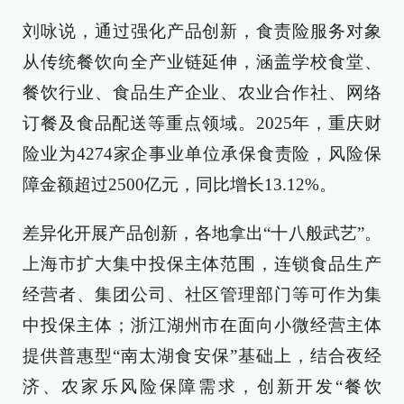
刘咏说，通过强化产品创新，食责险服务对象
从传统餐饮向全产业链延伸，涵盖学校食堂、
餐饮行业、食品生产企业、农业合作社、网络
订餐及食品配送等重点领域。2025年，重庆财
险业为4274家企事业单位承保食责险，风险保
障金额超过2500亿元，同比增长13.12%。
差异化开展产品创新，各地拿出“十八般武艺”。
上海市扩大集中投保主体范围，连锁食品生产
经营者、集团公司、社区管理部门等可作为集
中投保主体；浙江湖州市在面向小微经营主体
提供普惠型“南太湖食安保”基础上，结合夜经
济、农家乐风险保障需求，创新开发“餐饮