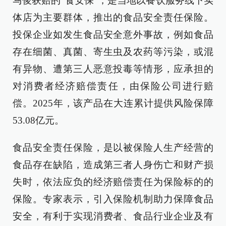
马俊获赔的“食安保”，是当地以餐饮服务线下实
体店为主要群体，推出的食品安全责任保险。
投保企业如发生食品安全意外事故，例如食品
存在细菌、真菌、寄生虫及农药等污染，或混
有异物、遭第三人恶意投毒等情形，应承担的
对消费者经济赔偿责任，由保险公司进行赔
偿。2025年，该产品在大连累计提供风险保障
53.08亿元。
食品安全责任保险，是以被保险人生产经营的
食品存在缺陷，造成第三者人身伤亡和财产损
失时，依法应负的经济赔偿责任为保险标的的
保险。专家表示，引入保险机制助力保障食品
安全，有利于实现消费者、食品行业企业及有