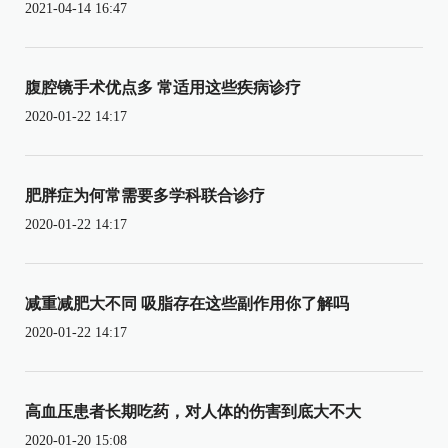
2021-04-14 16:47
腹腔镜手术优点多 常适用这些疾病诊疗
2020-01-22 14:17
肥胖症为何常需要多学科联合诊疗
2020-01-22 14:17
减重减肥大不同 吸脂存在这些副作用你了解吗
2020-01-22 14:17
高血压患者长期吃药，对人体的伤害到底大不大
2020-01-20 15:08