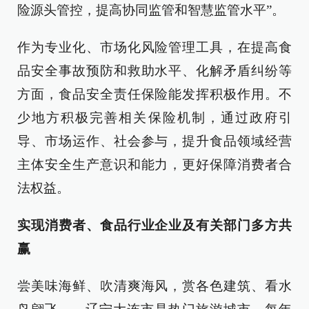
险源头管控，提高协同监管和智慧监管水平”。
作为专业化、市场化风险管理工具，在提高食
品安全事故预防和救助水平、化解矛盾纠纷等
方面，食品安全责任保险能发挥积极作用。不
少地方积极完善相关保险机制，通过政府引
导、市场运作、社会参与，提升食品领域经营
主体安全生产意识和能力，更好保障消费者合
法权益。
实现消费者、食品行业企业及有关部门多方共
赢
尝美味海鲜、吹清爽海风，赏各色建筑、看水