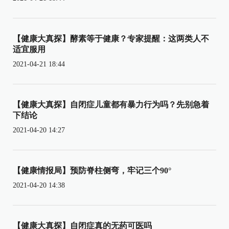
【健康大真探】酵素等于健康？专家提醒：这两类人不
适宜服用
2021-04-21 18:44
【健康大真探】自闭症儿童都有暴力行为吗？先别急着
下结论
2021-04-20 14:27
【健康情报局】预防脊柱侧弯，牢记三个90°
2021-04-20 14:38
【健康大真探】自闭症真的无药可医吗