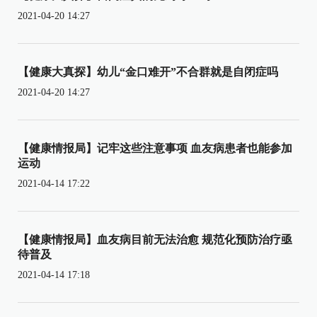
2021-04-20 14:27
【健康大真探】幼儿“金口难开”不合群就是自闭症吗
2021-04-20 14:27
【健康情报局】记牢这些注意事项 血友病患者也能参加
运动
2021-04-14 17:22
【健康情报局】血友病目前无法治愈 规范化预防治疗亟
待普及
2021-04-14 17:18