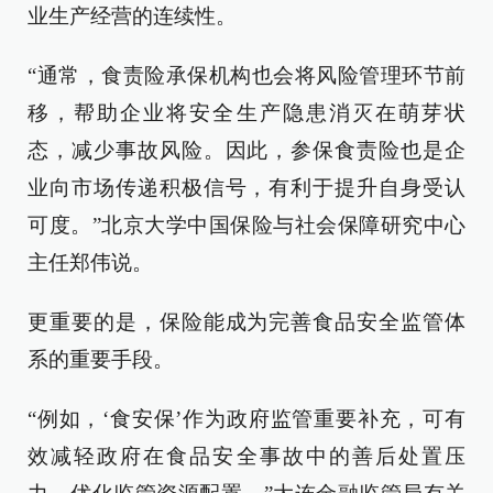
业生产经营的连续性。
“通常，食责险承保机构也会将风险管理环节前
移，帮助企业将安全生产隐患消灭在萌芽状
态，减少事故风险。因此，参保食责险也是企
业向市场传递积极信号，有利于提升自身受认
可度。”北京大学中国保险与社会保障研究中心
主任郑伟说。
更重要的是，保险能成为完善食品安全监管体
系的重要手段。
“例如，‘食安保’作为政府监管重要补充，可有
效减轻政府在食品安全事故中的善后处置压