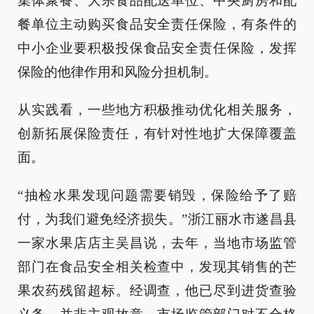
集体聚餐、大宗食品配送单位、中央厨房和配
餐单位主动购买食品安全责任保险，有条件的
中小企业要积极投保食品安全责任保险，发挥
保险的他律作用和风险分担机制。
从实践看，一些地方积极推动优化相关服务，
创新拓展保险责任，有针对性地扩大保障覆盖
面。
“抽检水果发现问题需要销毁，保险给予了赔
付，为我们避免经济损失。”浙江丽水市遂昌县
一家水果店店主吴昌说，去年，当地市场监管
部门在食品安全相关检查中，发现其销售的芒
果农药残留超标。经调查，他已尽到进货查验