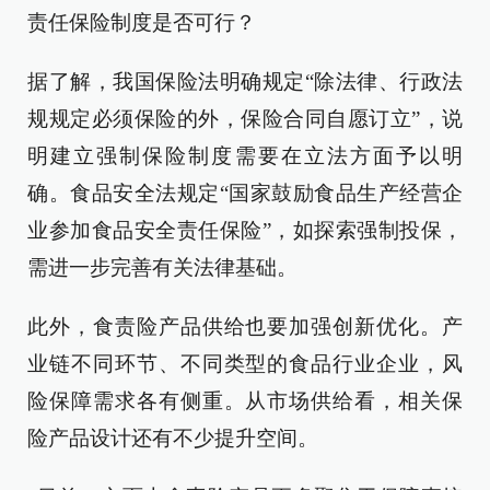
责任保险制度是否可行？
据了解，我国保险法明确规定“除法律、行政法
规规定必须保险的外，保险合同自愿订立”，说
明建立强制保险制度需要在立法方面予以明
确。食品安全法规定“国家鼓励食品生产经营企
业参加食品安全责任保险”，如探索强制投保，
需进一步完善有关法律基础。
此外，食责险产品供给也要加强创新优化。产
业链不同环节、不同类型的食品行业企业，风
险保障需求各有侧重。从市场供给看，相关保
险产品设计还有不少提升空间。