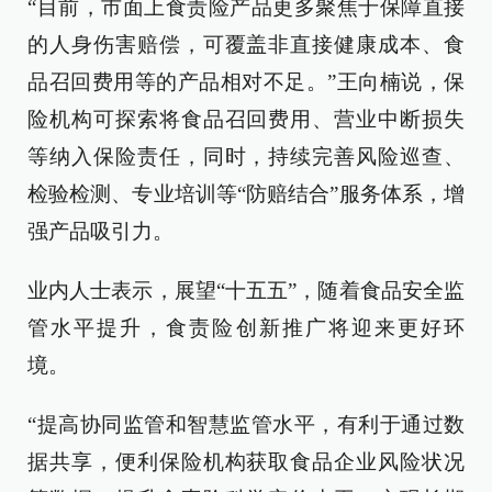
“目前，市面上食责险产品更多聚焦于保障直接
的人身伤害赔偿，可覆盖非直接健康成本、食
品召回费用等的产品相对不足。”王向楠说，保
险机构可探索将食品召回费用、营业中断损失
等纳入保险责任，同时，持续完善风险巡查、
检验检测、专业培训等“防赔结合”服务体系，增
强产品吸引力。
业内人士表示，展望“十五五”，随着食品安全监
管水平提升，食责险创新推广将迎来更好环
境。
“提高协同监管和智慧监管水平，有利于通过数
据共享，便利保险机构获取食品企业风险状况