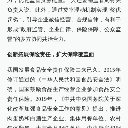
力，优化监管资源配置。”大连金融监管局有关
负责人说。此外，通过费率浮动机制实现“奖优
罚劣”，引导企业诚信经营、合规自律，有利于
形成“政府监管、企业自律、保险保障、公众监
督”的多方协同共治合力。
创新拓展保险责任，扩大保障覆盖面
我国发展食品安全责任保险由来已久。2015年
修订通过的《中华人民共和国食品安全法》明
确，国家鼓励食品生产经营企业参加食品安全
责任保险。2019年，《中共中央国务院关于深
化改革加强食品安全工作的意见》提出，推进
肉蛋奶和白酒生产企业、集体用餐单位、农村