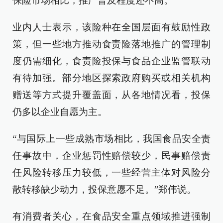
保险市场相比，推广普及程度还不高。
业内人士表示，该险种在全国层面有鼓励性政
策，但一些地方推动食责险落地推广的管理制
度仍需细化，食责险投保与食品企业监管联动
有待加强。部分地区探索政府购买或相关机构
赠送等方式提升覆盖面，从各地情况看，投保
仍多以企业自愿为主。
“与国际上一些成熟市场相比，我国食品安全责
任事故中，企业惩罚性赔偿较少，民事赔偿责
任风险转移压力较低，一些经营主体对风险分
散转移缺少动力，投保意愿不足。”郑伟说。
有消费者关心，在食品安全重点领域推进强制