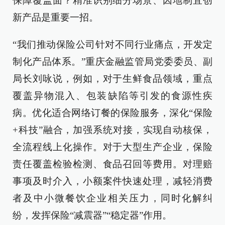
保障覆盖面？精准识别细分场景、因地制宜创
新产品是重要一招。
“我们推动保险公司针对不同行业痛点，开发定
制化产品体系。”重庆金融监管局党委委员、副
局长刘咏说，例如，对于生鲜食品领域，重点
覆盖异物混入、包装缺陷等引发的食源性疾
病。优化适合网络订餐的保险服务，深化“保险
+科技”融合，加强系统对接，实现自动核保，
全流程线上化操作。对于大型生产企业，保险
责任覆盖检验检测、食品召回等费用。对理赔
事项及时介入，小额案件快速处理，减轻消费
者及中小微餐饮企业相关压力，同时化解纠
纷，发挥保险“减震器”“稳定器”作用。