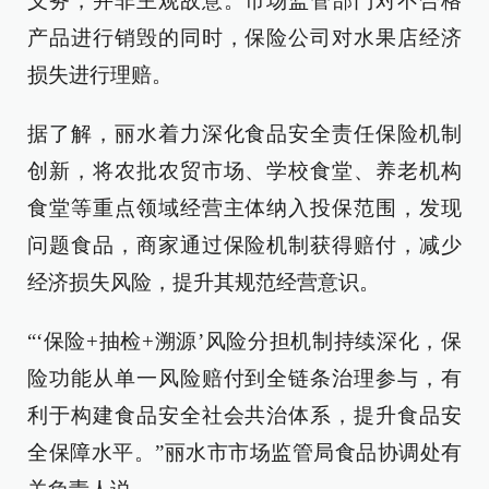
义务，并非主观故意。市场监管部门对不合格
产品进行销毁的同时，保险公司对水果店经济
损失进行理赔。
据了解，丽水着力深化食品安全责任保险机制
创新，将农批农贸市场、学校食堂、养老机构
食堂等重点领域经营主体纳入投保范围，发现
问题食品，商家通过保险机制获得赔付，减少
经济损失风险，提升其规范经营意识。
“‘保险+抽检+溯源’风险分担机制持续深化，保
险功能从单一风险赔付到全链条治理参与，有
利于构建食品安全社会共治体系，提升食品安
全保障水平。”丽水市市场监管局食品协调处有