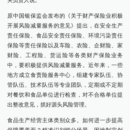
关负责人说。
原中国银保监会发布的《关于财产保险业积极
开展风险减量服务的意见》提出，在安全生产
责任保险、食品安全责任保险、环境污染责任
保险等责任保险以及车险、农险、企财险、家
财险、工程险、货运险等各类财产保险业务
中，要积极提供风险减量服务。近年来，一些
地方成立食责险服务中心，组建专家队伍、协
管队伍、技术队伍等专业团队，定期或不定期
对餐饮和食品单位进行检查，对不合格单位提
出整改意见，抓好源头风险管理。
食品生产经营主体类别众多。如何进一步提高