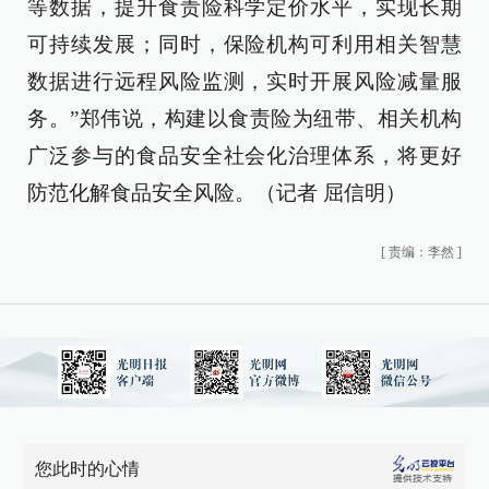
等数据，提升食责险科学定价水平，实现长期
可持续发展；同时，保险机构可利用相关智慧
数据进行远程风险监测，实时开展风险减量服
务。”郑伟说，构建以食责险为纽带、相关机构
广泛参与的食品安全社会化治理体系，将更好
防范化解食品安全风险。（记者 屈信明）
[
责编：李然
]
您此时的心情