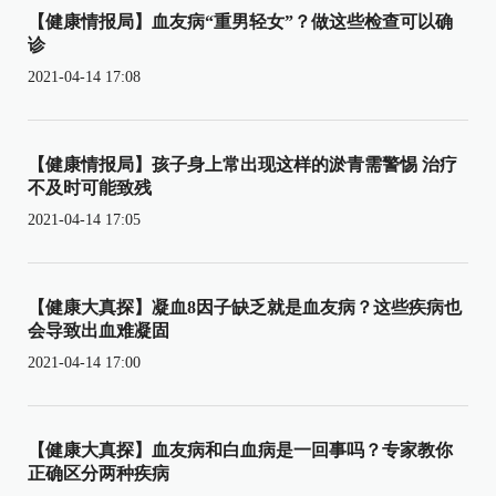
【健康情报局】血友病“重男轻女”？做这些检查可以确
诊
2021-04-14 17:08
【健康情报局】孩子身上常出现这样的淤青需警惕 治疗
不及时可能致残
2021-04-14 17:05
【健康大真探】凝血8因子缺乏就是血友病？这些疾病也
会导致出血难凝固
2021-04-14 17:00
【健康大真探】血友病和白血病是一回事吗？专家教你
正确区分两种疾病