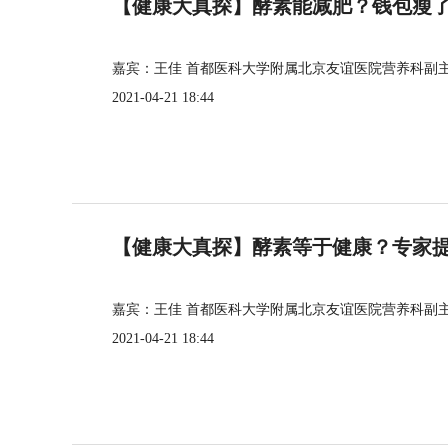
【健康大真探】酵素能减肥？钱包瘦
嘉宾：王佳 首都医科大学附属北京友谊医院营养科副
2021-04-21 18:44
【健康大真探】酵素等于健康？专家
嘉宾：王佳 首都医科大学附属北京友谊医院营养科副
2021-04-21 18:44