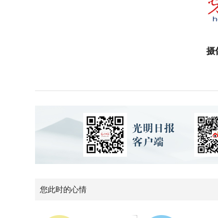
摄
您此时的心情