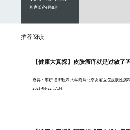
相家长必须知道
推荐阅读
【健康大真探】皮肤瘙痒就是过敏了
嘉宾：李妍 首都医科大学附属北京友谊医院皮肤性病
2021-04-22 17:34