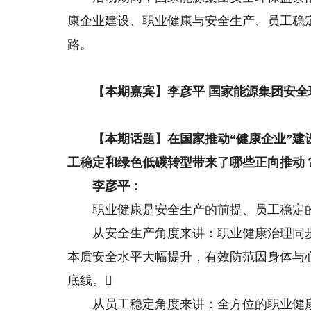
康企业建设、职业健康与安全生产、员工稳
路。
【本期嘉宾】李彦平 国家能源集团安全
【本期话题】
在国家推动“健康企业”
工稳定和绿色低碳转型带来了哪些正向推动
李彦平：
职业健康是安全生产的前提、员工稳定的
从安全生产角度来讲：职业健康治理同步
本质安全水平大幅提升，有效防范因身体与
底线。
从员工稳定角度来讲：全方位的职业健康