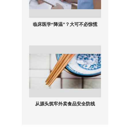
临床医学“降温”？大可不必惊慌
从源头筑牢外卖食品安全防线