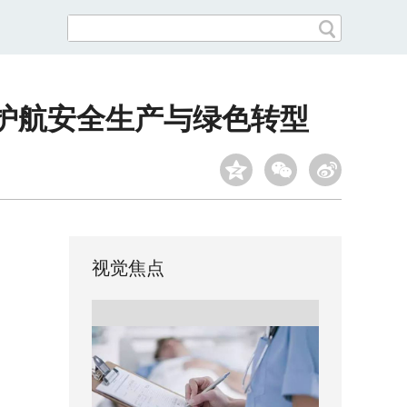
护航安全生产与绿色转型
视觉焦点