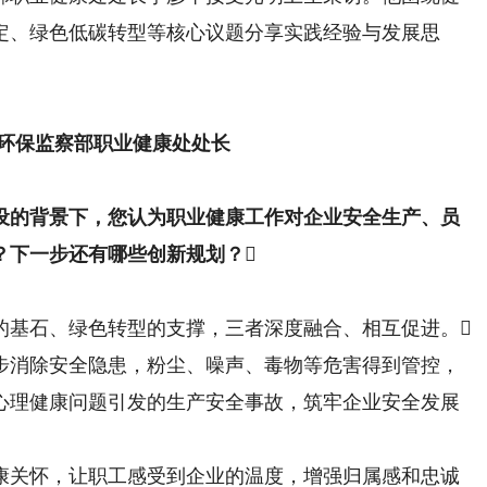
定、绿色低碳转型等核心议题分享实践经验与发展思
环保监察部职业健康处处长
建设的背景下，您认为职业健康工作对企业安全生产、员
？下一步还有哪些创新规划？
基石、绿色转型的支撑，三者深度融合、相互促进。
消除安全隐患，粉尘、噪声、毒物等危害得到管控，
心理健康问题引发的生产安全事故，筑牢企业安全发展
关怀，让职工感受到企业的温度，增强归属感和忠诚