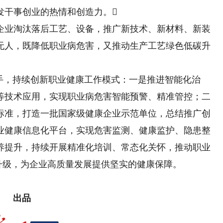
发干事创业的热情和创造力。
业淘汰落后工艺、设备，推广新技术、新材料、新装
无人，既降低职业病危害，又推动生产工艺绿色低碳升
，持续创新职业健康工作模式：一是推进智能化治
等技术应用，实现职业病危害智能预警、精准管控；二
标准，打造一批国家级健康企业示范单位，总结推广创
业健康信息化平台，实现危害监测、健康监护、隐患整
养提升，持续开展精准化培训、常态化关怀，推动职业
”升级，为企业高质量发展提供坚实的健康保障。
出品