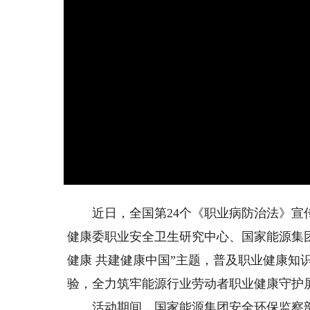
近日，全国第24个《职业病防治法》宣传
健康委职业安全卫生研究中心、国家能源集
健康 共建健康中国”主题，普及职业健康知
验，全力筑牢能源行业劳动者职业健康守护
活动期间，国家能源集团安全环保监察部