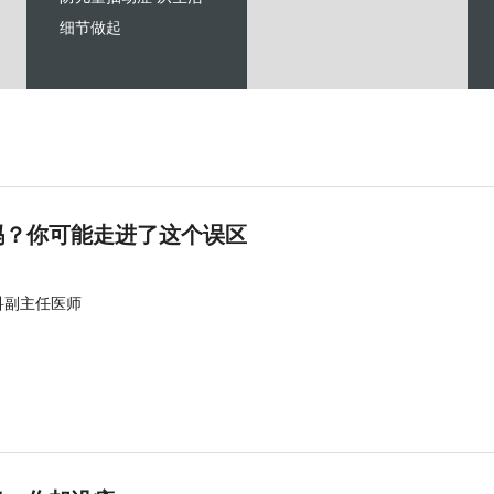
细节做起
吗？你可能走进了这个误区
科副主任医师