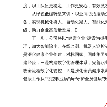
度，职工队伍更稳定、工作更安心，有效激
从绿色低碳转型来讲：职业病防治推动企
备，实现机械化换人、自动化减人、智能化
级，助力企业高质量发展。
下一步，公司将以“健康企业”建设为抓手
理，加大智能除尘、在线监测、机器人巡检
是深化健康企业创建，对标国家、国能集团
建经验；三是构建数字化管理体系，完善职
改全流程数字化管控；四是强化全员健康素
健康工作从“防控职业病”向“守护全员健康