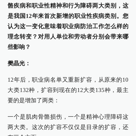
骼疾病和职业性精神和行为障碍两大类别，这
是我国12年来首次新增的职业性疾病类别。您
认为这一变化意味着职业病防治工作怎么样的
理念转变？对用人单位和劳动者分别会带来哪
些影响？
樊晶光：
12年后，职业病名单又重新扩容，从原来的10
大类132种，扩容到现在的12大类135种，最主
要的是增加了两类：
一个是肌肉骨骼损伤，一个是精神心理障碍这
两大类。这次的扩容不仅仅是目录的扩容，还