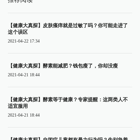
【健康大真探】皮肤瘙痒就是过敏了吗？你可能走进了
这个误区
2021-04-22 17:34
【健康大真探】酵素能减肥？钱包瘦了，你却没瘦
2021-04-21 18:44
【健康大真探】酵素等于健康？专家提醒：这两类人不
适宜服用
2021-04-21 18:44
【健康大真探】自闭症儿童都有暴力行为吗？先别急着