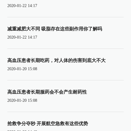
2020-01-22 14:17
减重减肥大不同 吸脂存在这些副作用你了解吗
2020-01-22 14:17
高血压患者长期吃药，对人体的伤害到底大不大
2020-01-20 15:08
高血压患者长期服药会不会产生耐药性
2020-01-20 15:08
抢救争分夺秒 开展航空急救有这些优势