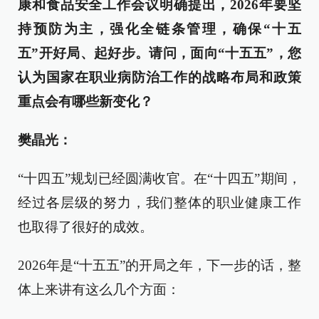
康和食品安全工作会议明确提出，2026年要坚
持预防为主，强化全链条管理，确保“十五
五”开好局、起好步。请问，面向“十五五”，您
认为国家在职业病防治工作的战略布局和政策
重点会有哪些新变化？
樊晶光：
“十四五”规划已经圆满收官。在“十四五”期间，
经过各层级的努力，我们整体的职业健康工作
也取得了很好的成效。
2026年是“十五五”的开局之年，下一步的话，整
体上来讲有这么几个方面：