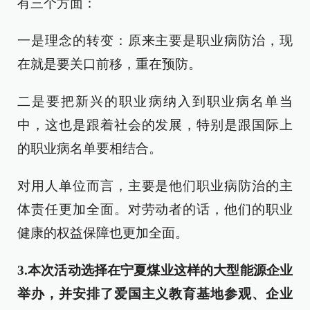
有三个方面：
一是理念的转变：原来主要是职业病防治，现
在就是要关口前移，重在预防。
二是要把新兴的职业病纳入到职业病名单当
中，这也是跟着社会的发展，特别是跟国际上
的职业病名单要相结合。
对用人单位而言，主要是他们职业病防治的主
体责任更加全面。对劳动者的话，他们的职业
健康的权益保障也更加全面。
3.本次活动选择在宁夏煤业这样的大型能源企业
举办，并安排了爱国主义教育基地参观、企业