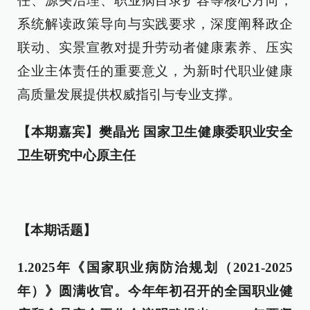
任、源头治理、职业病目录扩容等核心方向，
系统解读政策导向与实践要求，深度阐释政企
联动、实景宣教对提升劳动者健康素养、压实
企业主体责任的重要意义，为新时代职业健康
高质量发展提供权威指引与专业支撑。
【本期嘉宾】樊晶光 国家卫生健康委职业安全
卫生研究中心原主任
【本期话题】
1.2025年《国家职业病防治规划（2021-2025
年）》圆满收官。今年年初召开的全国职业健