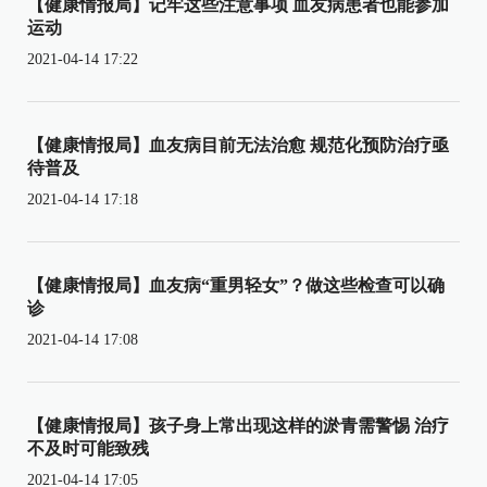
【健康情报局】记牢这些注意事项 血友病患者也能参加
运动
2021-04-14 17:22
【健康情报局】血友病目前无法治愈 规范化预防治疗亟
待普及
2021-04-14 17:18
【健康情报局】血友病“重男轻女”？做这些检查可以确
诊
2021-04-14 17:08
【健康情报局】孩子身上常出现这样的淤青需警惕 治疗
不及时可能致残
2021-04-14 17:05