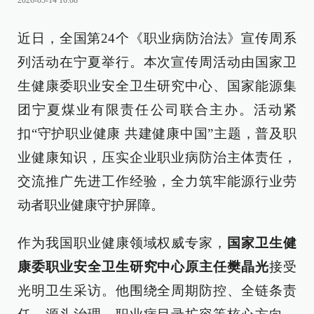
2026-05-14 16:08
近日，全国第24个《职业病防治法》宣传周系
列活动在宁夏举行。本次宣传周活动由国家卫
生健康委职业安全卫生研究中心、国家能源集
团宁夏煤业有限责任公司联合主办。活动紧
扣“守护职业健康 共建健康中国”主题，普及职
业健康知识，压实企业职业病防治主体责任，
交流推广先进工作经验，全力筑牢能源行业劳
动者职业健康守护屏障。
作为我国职业健康领域权威专家，
国家卫生健
康委职业安全卫生研究中心原主任樊晶光
接受
光明卫生采访。他围绕全周期防控、全链条责