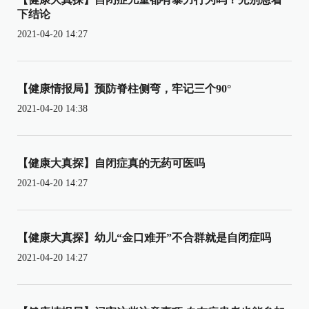
下结论
2021-04-20 14:27
【健康情报局】预防脊柱侧弯，牢记三个90°
2021-04-20 14:38
【健康大真探】自闭症真的无药可医吗
2021-04-20 14:27
【健康大真探】幼儿“金口难开”不合群就是自闭症吗
2021-04-20 14:27