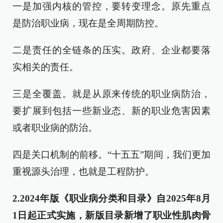
一是加强内核的管控，要转变理念。原先重点
是防治职业病，现在是全周期防控。
二是责任的全链条的压实。政府、企业都要落
实相关的责任。
三是全覆盖。就是从原来传统的职业病防治，
要扩展到包括一些新业态、新的职业危害因素
或者职业病的防治。
四是关口机制的前移。“十五五”期间，我们更加
重视源头治理，也就是工程防护。
2.2024年版《职业病分类和目录》自2025年8月
1日起正式实施，新版目录新增了职业性肌肉骨