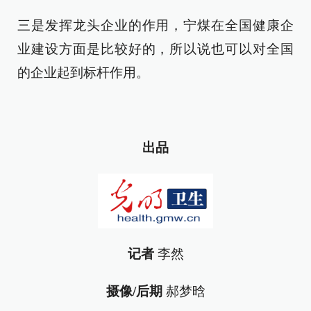
三是发挥龙头企业的作用，宁煤在全国健康企
业建设方面是比较好的，所以说也可以对全国
的企业起到标杆作用。
出品
记者
李然
摄像/后期
郝梦晗