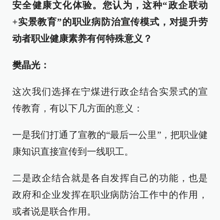
安全健康文化体验。您认为，这种“政企联动
+实景教育”的职业病防治宣传模式，对提升劳
动者职业健康素养有何特殊意义？
樊晶光：
这次我们选择在宁煤进行政企结合实景式的宣
传教育，有以下几方面的意义：
一是我们打通了宣教的“最后一公里”，把职业健
康知识直接宣传到一线职工。
二是政企结合就是各自发挥自己的功能，也是
政府和企业发挥在职业病防治工作中的作用，
或者说是联合作用。