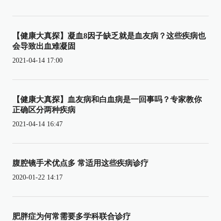
【健康大真探】凝血8因子缺乏就是血友病？这些疾病也
会导致出血难凝固
2021-04-14 17:00
【健康大真探】血友病和白血病是一回事吗？专家教你
正确区分两种疾病
2021-04-14 16:47
腹腔镜手术优点多 常适用这些疾病诊疗
2020-01-22 14:17
肥胖症为何常需要多学科联合诊疗