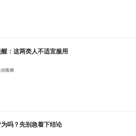
提醒：这两类人不适宜服用
主任医师
行为吗？先别急着下结论