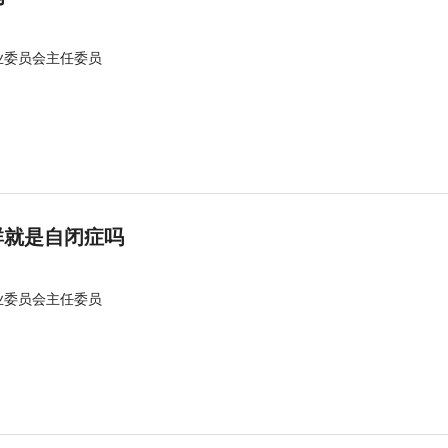
业委员会主任委员
群就是自闭症吗
业委员会主任委员