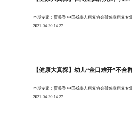
本期专家：贾美香 中国残疾人康复协会孤独症康复专
2021-04-20 14:27
【健康大真探】幼儿“金口难开”不合
本期专家：贾美香 中国残疾人康复协会孤独症康复专
2021-04-20 14:27