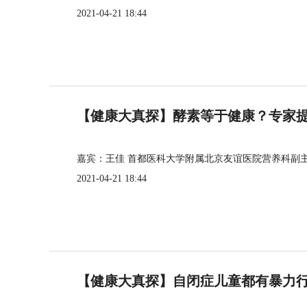
2021-04-21 18:44
【健康大真探】酵素等于健康？专家
嘉宾：王佳 首都医科大学附属北京友谊医院营养科副
2021-04-21 18:44
【健康大真探】自闭症儿童都有暴力