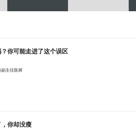
吗？你可能走进了这个误区
科副主任医师
了，你却没瘦