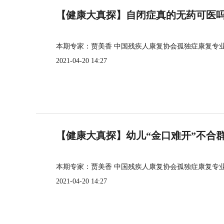
【健康大真探】自闭症真的无药可医
本期专家：贾美香 中国残疾人康复协会孤独症康复专
2021-04-20 14:27
【健康大真探】幼儿“金口难开”不合
本期专家：贾美香 中国残疾人康复协会孤独症康复专
2021-04-20 14:27