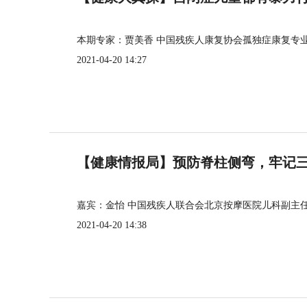
本期专家：贾美香 中国残疾人康复协会孤独症康复专
2021-04-20 14:27
【健康情报局】预防脊柱侧弯，牢记三个
嘉宾：金怡 中国残疾人联合会北京按摩医院儿科副主
2021-04-20 14:38