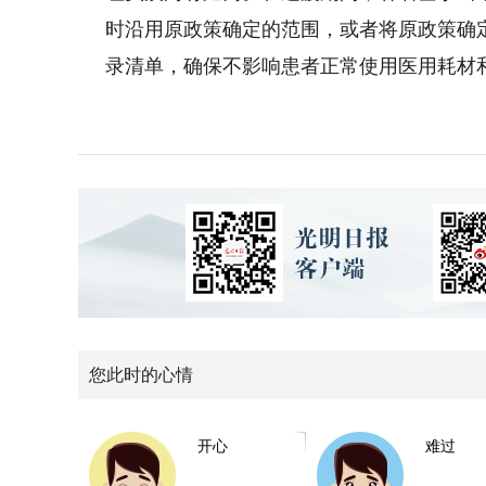
时沿用原政策确定的范围，或者将原政策确
录清单，确保不影响患者正常使用医用耗材
您此时的心情
开心
难过