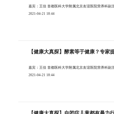
嘉宾：王佳 首都医科大学附属北京友谊医院营养科副
2021-04-21 18:44
【健康大真探】酵素等于健康？专家
嘉宾：王佳 首都医科大学附属北京友谊医院营养科副
2021-04-21 18:44
【健康大真探】自闭症儿童都有暴力