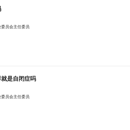
吗
业委员会主任委员
群就是自闭症吗
业委员会主任委员