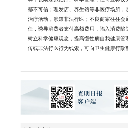
都不可信；理发店、养生馆等非医疗场所，
治疗活动，涉嫌非法行医；不良商家往往会
任，诱导消费者支付高额费用，陷入消费陷
树立科学健康观念，提高慢性病自我健康管
传或非法行医行为线索，可向卫生健康行政部