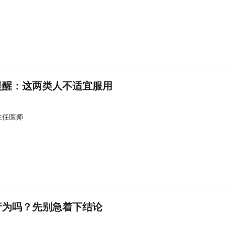
提醒：这两类人不适宜服用
主任医师
行为吗？先别急着下结论