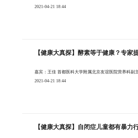
2021-04-21 18:44
【健康大真探】酵素等于健康？专家
嘉宾：王佳 首都医科大学附属北京友谊医院营养科副
2021-04-21 18:44
【健康大真探】自闭症儿童都有暴力