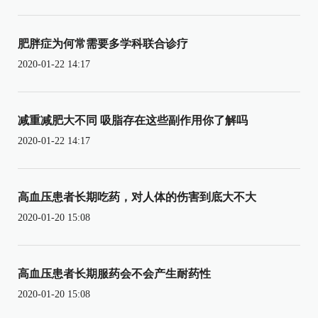
肥胖症为何常需要多学科联合诊疗
2020-01-22 14:17
减重减肥大不同 吸脂存在这些副作用你了解吗
2020-01-22 14:17
高血压患者长期吃药，对人体的伤害到底大不大
2020-01-20 15:08
高血压患者长期服药会不会产生耐药性
2020-01-20 15:08