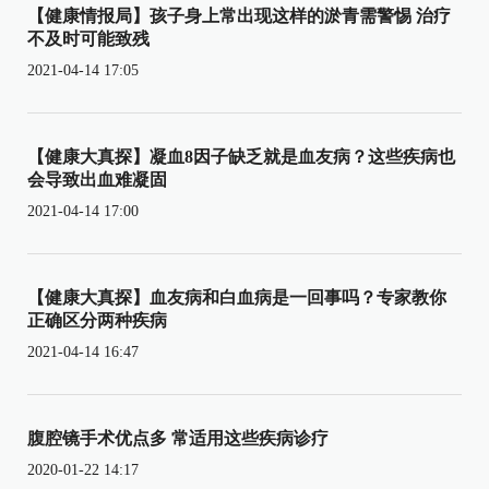
【健康情报局】孩子身上常出现这样的淤青需警惕 治疗
不及时可能致残
2021-04-14 17:05
【健康大真探】凝血8因子缺乏就是血友病？这些疾病也
会导致出血难凝固
2021-04-14 17:00
【健康大真探】血友病和白血病是一回事吗？专家教你
正确区分两种疾病
2021-04-14 16:47
腹腔镜手术优点多 常适用这些疾病诊疗
2020-01-22 14:17