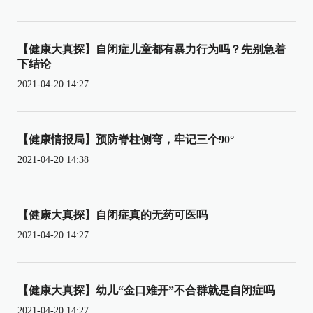
【健康大真探】自闭症儿童都有暴力行为吗？先别急着
下结论
2021-04-20 14:27
【健康情报局】预防脊柱侧弯，牢记三个90°
2021-04-20 14:38
【健康大真探】自闭症真的无药可医吗
2021-04-20 14:27
【健康大真探】幼儿“金口难开”不合群就是自闭症吗
2021-04-20 14:27