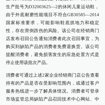
生产批号为D32003625—2的休闲儿童运动鞋，
由于外底耐磨性能项目不符合GB30585—2014
国家标准要求，可能影响鞋底抓地力和稳定
性，存在滑倒跌伤的风险。该公司在经销商门
店发布召回公告通知消费者此次召回事宜，为
购买到缺陷产品的消费者免费退换货。该公司
提醒消费者，避免损害发生的应急处置方式是
停止使用该批次产品。
消费者可通过上述2家企业经销商门店公告查看
持有的产品是否在受影响范围内，或通过客户
服务热线进一步了解具体情况。消费者可登录
市场监管总局缺陷产品召回技术中心网站、中