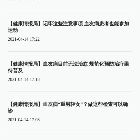
【健康情报局】记牢这些注意事项 血友病患者也能参加
运动
2021-04-14 17:22
【健康情报局】血友病目前无法治愈 规范化预防治疗亟
待普及
2021-04-14 17:18
【健康情报局】血友病“重男轻女”？做这些检查可以确
诊
2021-04-14 17:08