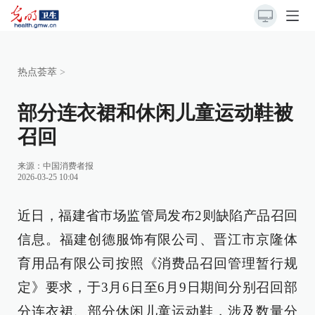
热点荟萃
>
部分连衣裙和休闲儿童运动鞋被
召回
来源：
中国消费者报
2026-03-25 10:04
近日，福建省市场监管局发布2则缺陷产品召回
信息。福建创德服饰有限公司、晋江市京隆体
育用品有限公司按照《消费品召回管理暂行规
定》要求，于3月6日至6月9日期间分别召回部
分连衣裙、部分休闲儿童运动鞋，涉及数量分