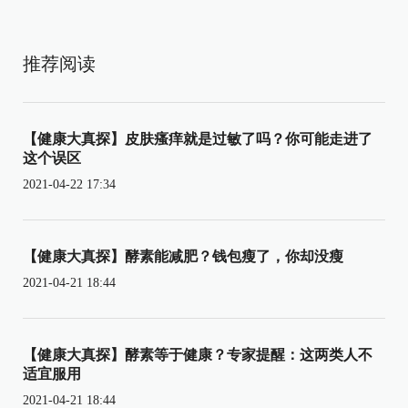
推荐阅读
【健康大真探】皮肤瘙痒就是过敏了吗？你可能走进了
这个误区
2021-04-22 17:34
【健康大真探】酵素能减肥？钱包瘦了，你却没瘦
2021-04-21 18:44
【健康大真探】酵素等于健康？专家提醒：这两类人不
适宜服用
2021-04-21 18:44