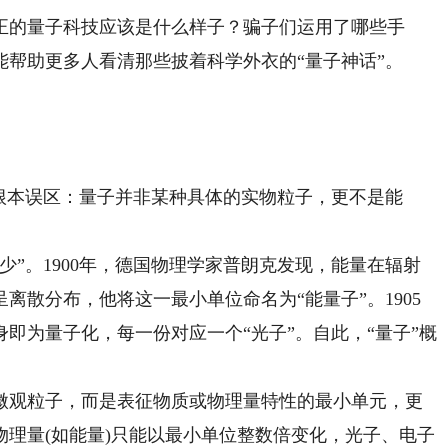
的量子科技应该是什么样子？骗子们运用了哪些手
帮助更多人看清那些披着科学外衣的“量子神话”。
本误区：量子并非某种具体的实物粒子，更不是能
多少”。1900年，德国物理学家普朗克发现，能量在辐射
离散分布，他将这一最小单位命名为“能量子”。1905
即为量子化，每一份对应一个“光子”。自此，“量子”概
观粒子，而是表征物质或物理量特性的最小单元，更
理量(如能量)只能以最小单位整数倍变化，光子、电子