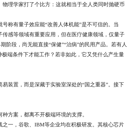
。物理学家打了个比方：这就相当于全人类同时抛硬币
。
称有量子效应能“改善人体机能”是不可信的。当
子传感等领域有重要应用，但在医疗健康领域，仅量子
期阶段，尚无能直接“保健”“治病”的民用产品。若有人
何种极端条件下才能工作？若非如此，它又凭什么产生量
装置，而是深藏于实验室深处的“国之重器”。接下
种方案，都离不开极端环境的支撑。
一，谷歌、IBM等企业均在积极研发。其核心芯片