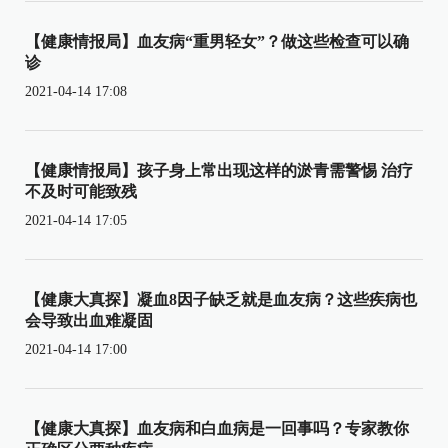
【健康情报局】血友病“重男轻女”？做这些检查可以确
诊
2021-04-14 17:08
【健康情报局】孩子身上常出现这样的淤青需警惕 治疗
不及时可能致残
2021-04-14 17:05
【健康大真探】凝血8因子缺乏就是血友病？这些疾病也
会导致出血难凝固
2021-04-14 17:00
【健康大真探】血友病和白血病是一回事吗？专家教你