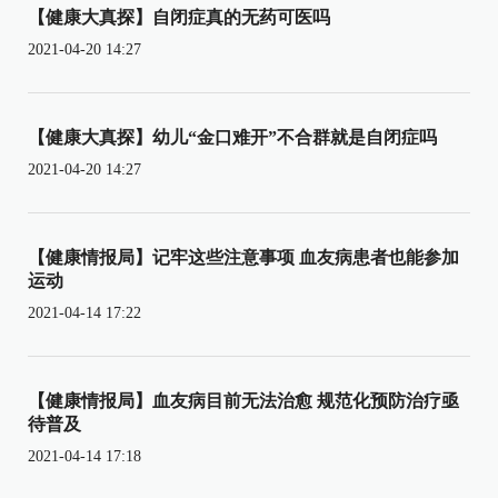
【健康大真探】自闭症真的无药可医吗
2021-04-20 14:27
【健康大真探】幼儿“金口难开”不合群就是自闭症吗
2021-04-20 14:27
【健康情报局】记牢这些注意事项 血友病患者也能参加
运动
2021-04-14 17:22
【健康情报局】血友病目前无法治愈 规范化预防治疗亟
待普及
2021-04-14 17:18