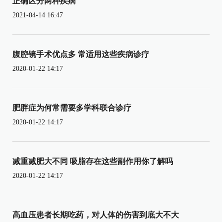
正确区分两种疾病
2021-04-14 16:47
腹腔镜手术优点多 常适用这些疾病诊疗
2020-01-22 14:17
肥胖症为何常需要多学科联合诊疗
2020-01-22 14:17
减重减肥大不同 吸脂存在这些副作用你了解吗
2020-01-22 14:17
高血压患者长期吃药，对人体的伤害到底大不大