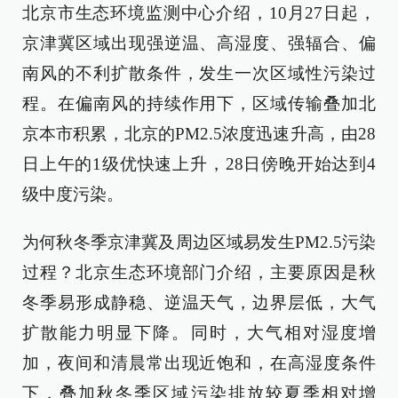
北京市生态环境监测中心介绍，10月27日起，
京津冀区域出现强逆温、高湿度、强辐合、偏
南风的不利扩散条件，发生一次区域性污染过
程。在偏南风的持续作用下，区域传输叠加北
京本市积累，北京的PM2.5浓度迅速升高，由28
日上午的1级优快速上升，28日傍晚开始达到4
级中度污染。
为何秋冬季京津冀及周边区域易发生PM2.5污染
过程？北京生态环境部门介绍，主要原因是秋
冬季易形成静稳、逆温天气，边界层低，大气
扩散能力明显下降。同时，大气相对湿度增
加，夜间和清晨常出现近饱和，在高湿度条件
下，叠加秋冬季区域污染排放较夏季相对增