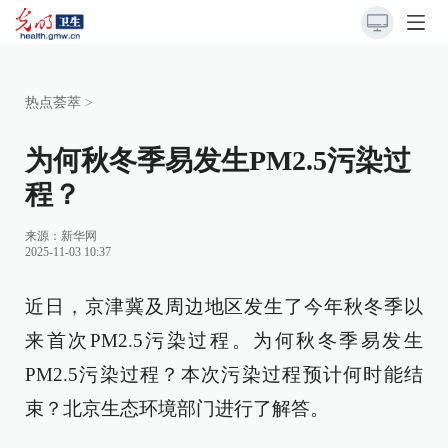
热点荟萃
>
为何秋冬季易发生PM2.5污染过
程？
来源：
新华网
2025-11-03 10:37
近日，京津冀及周边地区发生了今年秋冬季以
来首次PM2.5污染过程。为何秋冬季易发生
PM2.5污染过程？本次污染过程预计何时能结
束？北京生态环境部门进行了解答。