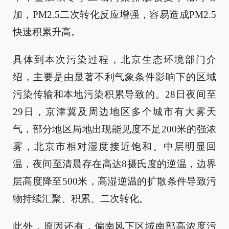
加，PM2.5二次转化反应增强，容易造成PM2.5
快速积累升高。
具体到本次污染过程，北京生态环境部门介
绍，主要是由显著不利气象条件影响下的区域
污染传输和本地污染积累导致的。28日夜间至
29日，京津冀及周边地区多个城市有大雾天
气，部分地区局地出现能见度不足200米的强浓
雾，北京市相对湿度接近饱和。中层明显回
温，夜间至清晨存在高达8摄氏度的逆温，边界
层高度降至500米，高湿逆温的扩散条件导致污
物持续汇聚、积累、二次转化。
此外，原因还有，偏南风下区域南部高浓度污