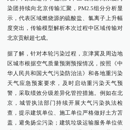
染团持续向北京传输汇聚，PM2.5组分分析显
示，代表区域燃烧源的硫酸盐、氯离子上升幅
度突出，传输模型解析本次过程中区域传输对
北京贡献超七成。
据了解，针对本轮污染过程，京津冀及周边地
区城市根据空气质量预测预报情况，按照《中
华人民共和国大气污染防治法》和各地重污染
天气应急预案要求，及时启动重污染天气预
警，采取绩效分级差异化管控措施。例如在北
京，城管执法部门持续开展大气污染执法检
查，提示建筑单位、施工单位严格做好土方苫
盖，避免扬尘污染；建筑垃圾运输服务单位依