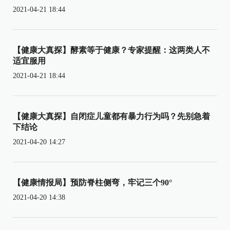
2021-04-21 18:44
【健康大真探】酵素等于健康？专家提醒：这两类人不
适宜服用
2021-04-21 18:44
【健康大真探】自闭症儿童都有暴力行为吗？先别急着
下结论
2021-04-20 14:27
【健康情报局】预防脊柱侧弯，牢记三个90°
2021-04-20 14:38