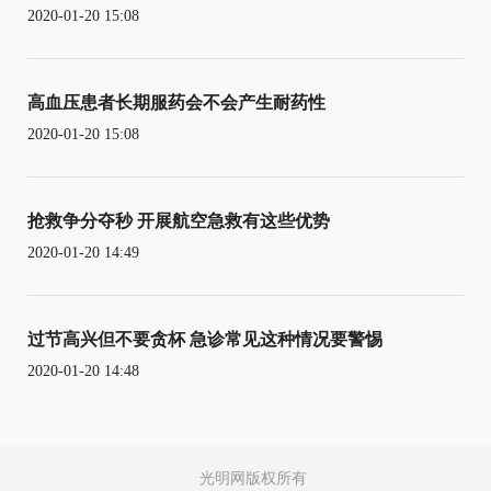
2020-01-20 15:08
高血压患者长期服药会不会产生耐药性
2020-01-20 15:08
抢救争分夺秒 开展航空急救有这些优势
2020-01-20 14:49
过节高兴但不要贪杯 急诊常见这种情况要警惕
2020-01-20 14:48
光明网版权所有