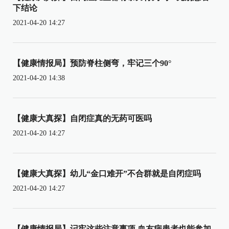
下结论
2021-04-20 14:27
【健康情报局】预防脊柱侧弯，牢记三个90°
2021-04-20 14:38
【健康大真探】自闭症真的无药可医吗
2021-04-20 14:27
【健康大真探】幼儿“金口难开”不合群就是自闭症吗
2021-04-20 14:27
【健康情报局】记牢这些注意事项 血友病患者也能参加