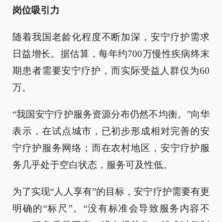
岗位吸引力
随着我国老龄化程度不断加深，安宁疗护需求
日益增长。据估算，每年约700万慢性疾病终末
期患者需要安宁疗护，而实际受益人群仅为60
万。
“我国安宁疗护服务资源分布仍然不均衡。”向华
表示，在试点城市，已初步形成相对完善的安
宁疗护服务网络；而在农村地区，安宁疗护服
务几乎处于空白状态，服务可及性低。
为了实现“人人享有”的目标，安宁疗护需要有更
明确的“标尺”。“没有标准会导致服务内容不