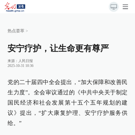
热点荟萃
>
安宁疗护，让生命更有尊严
来源：
人民日报
2025-10-31 10:36
党的二十届四中全会提出，“加大保障和改善民
生力度”。全会审议通过的《中共中央关于制定
国民经济和社会发展第十五个五年规划的建
议》提出，“扩大康复护理、安宁疗护服务供
给。”