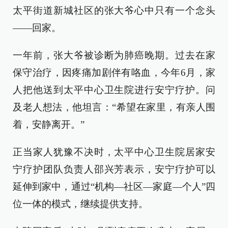
太平街道新城社区的张大爷心中只有一个念头
——回家。
一年前，张大爷被诊断为肺癌晚期。过去在家
保守治疗，因疼痛加剧伴有咯血，今年6月，家
人把他送到太平中心卫生院进行安宁疗护。问
及老人想法，他坦言：“希望在家里，有亲人围
着，安静离开。”
正当家人犹豫不决时，太平中心卫生院居家安
宁疗护团队负责人邵兴芳表示，安宁疗护可以
延伸到家中，通过“机构—社区—家庭—个人”四
位一体的模式，继续提供支持。