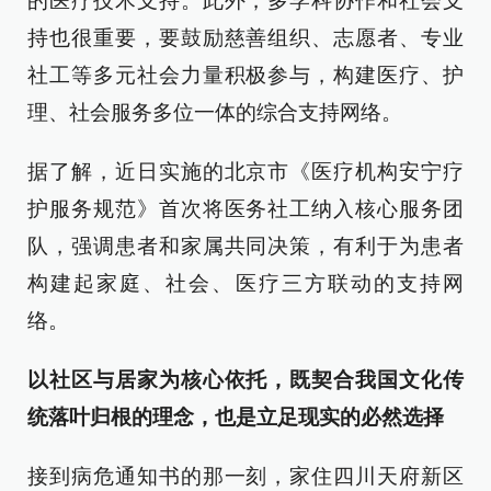
的医疗技术支持。此外，多学科协作和社会支
持也很重要，要鼓励慈善组织、志愿者、专业
社工等多元社会力量积极参与，构建医疗、护
理、社会服务多位一体的综合支持网络。
据了解，近日实施的北京市《医疗机构安宁疗
护服务规范》首次将医务社工纳入核心服务团
队，强调患者和家属共同决策，有利于为患者
构建起家庭、社会、医疗三方联动的支持网
络。
以社区与居家为核心依托，既契合我国文化传
统落叶归根的理念，也是立足现实的必然选择
接到病危通知书的那一刻，家住四川天府新区