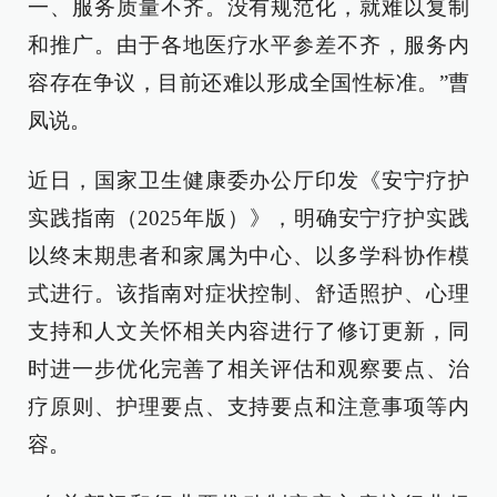
一、服务质量不齐。没有规范化，就难以复制
和推广。由于各地医疗水平参差不齐，服务内
容存在争议，目前还难以形成全国性标准。”曹
凤说。
近日，国家卫生健康委办公厅印发《安宁疗护
实践指南（2025年版）》，明确安宁疗护实践
以终末期患者和家属为中心、以多学科协作模
式进行。该指南对症状控制、舒适照护、心理
支持和人文关怀相关内容进行了修订更新，同
时进一步优化完善了相关评估和观察要点、治
疗原则、护理要点、支持要点和注意事项等内
容。