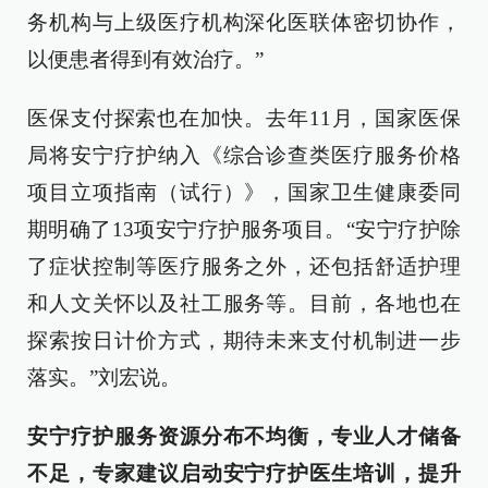
务机构与上级医疗机构深化医联体密切协作，
以便患者得到有效治疗。”
医保支付探索也在加快。去年11月，国家医保
局将安宁疗护纳入《综合诊查类医疗服务价格
项目立项指南（试行）》，国家卫生健康委同
期明确了13项安宁疗护服务项目。“安宁疗护除
了症状控制等医疗服务之外，还包括舒适护理
和人文关怀以及社工服务等。目前，各地也在
探索按日计价方式，期待未来支付机制进一步
落实。”刘宏说。
安宁疗护服务资源分布不均衡，专业人才储备
不足，专家建议启动安宁疗护医生培训，提升