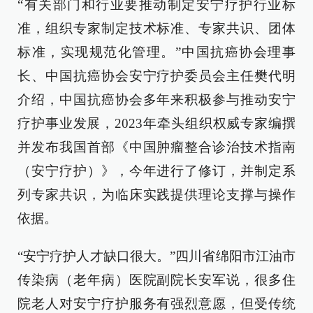
“有关部门和行业要推动制定安宁疗护行业标
准，组织专家制定技术标准、专家共识、团体
标准，实现规范化管理。”中国抗癌协会理事
长、中国抗癌协会安宁疗护委员会主任樊代明
介绍，中国抗癌协会多年来积极参与推动安宁
疗护事业发展，2023年牵头组织权威专家编撰
并发布我国首部《中国肿瘤整合诊治技术指南
（安宁疗护）》，今年进行了修订，并制定系
列专家共识，为临床实践提供理论支撑与操作
依据。
“安宁疗护人才缺口很大。”四川省绵阳市江油市
传染病（老年病）医院副院长安军说，很多住
院老人对安宁疗护服务有强烈意愿，但受传统