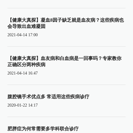
【健康大真探】凝血8因子缺乏就是血友病？这些疾病也
会导致出血难凝固
2021-04-14 17:00
【健康大真探】血友病和白血病是一回事吗？专家教你
正确区分两种疾病
2021-04-14 16:47
腹腔镜手术优点多 常适用这些疾病诊疗
2020-01-22 14:17
肥胖症为何常需要多学科联合诊疗