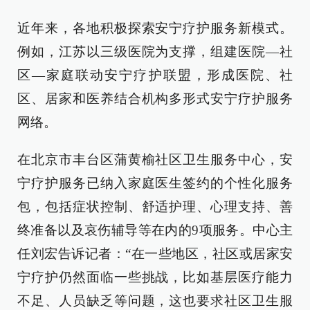
近年来，各地积极探索安宁疗护服务新模式。
例如，江苏以三级医院为支撑，组建医院—社
区—家庭联动安宁疗护联盟，形成医院、社
区、居家和医养结合机构多形式安宁疗护服务
网络。
在北京市丰台区蒲黄榆社区卫生服务中心，安
宁疗护服务已纳入家庭医生签约的个性化服务
包，包括症状控制、舒适护理、心理支持、善
终准备以及哀伤辅导等在内的9项服务。中心主
任刘宏告诉记者：“在一些地区，社区或居家安
宁疗护仍然面临一些挑战，比如基层医疗能力
不足、人员缺乏等问题，这也要求社区卫生服