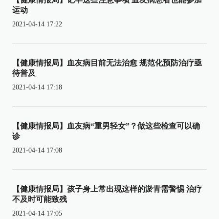
运动
2021-04-14 17:22
【健康情报局】血友病目前无法治愈 规范化预防治疗亟
待普及
2021-04-14 17:18
【健康情报局】血友病“重男轻女”？做这些检查可以确
诊
2021-04-14 17:08
【健康情报局】孩子身上常出现这样的淤青需警惕 治疗
不及时可能致残
2021-04-14 17:05