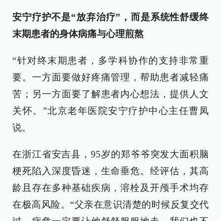
安宁疗护不是“放弃治疗”，而是系统性舒缓终
末期患者的身体病痛与心理煎熬
“针对终末期患者，多学科协作的支持非常重
要。一方面要做好疼痛管理，帮助患者减轻痛
苦；另一方面要了解患者内心想法，提供人文
关怀。”北京老年医院安宁疗护中心主任曹凤
说。
在浙江省安吉县，95岁的郑爷爷突发大面积脑
梗死陷入深度昏迷，生命垂危。经评估，其高
龄且存在多种基础疾病，溶栓及开颅手术均存
在极高风险。“父亲在意识清楚的时候反复交代