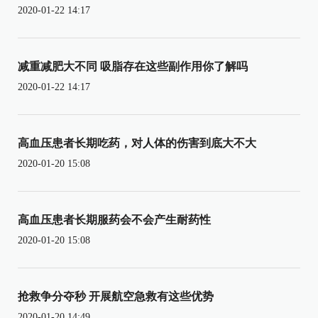
2020-01-22 14:17
减重减肥大不同 吸脂存在这些副作用你了解吗
2020-01-22 14:17
高血压患者长期吃药，对人体的伤害到底大不大
2020-01-20 15:08
高血压患者长期服药会不会产生耐药性
2020-01-20 15:08
抢救争分夺秒 开展航空急救有这些优势
2020-01-20 14:49