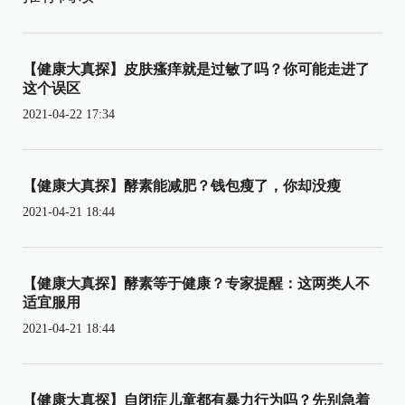
【健康大真探】皮肤瘙痒就是过敏了吗？你可能走进了
这个误区
2021-04-22 17:34
【健康大真探】酵素能减肥？钱包瘦了，你却没瘦
2021-04-21 18:44
【健康大真探】酵素等于健康？专家提醒：这两类人不
适宜服用
2021-04-21 18:44
【健康大真探】自闭症儿童都有暴力行为吗？先别急着