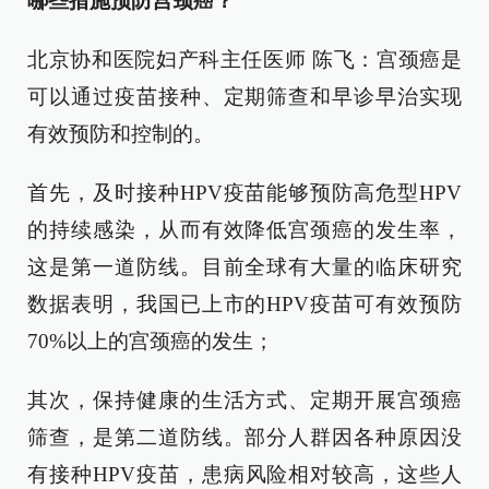
哪些措施预防宫颈癌？
北京协和医院妇产科主任医师 陈飞：宫颈癌是
可以通过疫苗接种、定期筛查和早诊早治实现
有效预防和控制的。
首先，及时接种HPV疫苗能够预防高危型HPV
的持续感染，从而有效降低宫颈癌的发生率，
这是第一道防线。目前全球有大量的临床研究
数据表明，我国已上市的HPV疫苗可有效预防
70%以上的宫颈癌的发生；
其次，保持健康的生活方式、定期开展宫颈癌
筛查，是第二道防线。部分人群因各种原因没
有接种HPV疫苗，患病风险相对较高，这些人