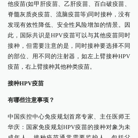
他疫苗(如甲肝疫苗、乙肝疫苗、百白破疫苗、
脊髓灰质炎疫苗、流脑疫苗等)同时接种，没有
发现有效性降低、安全性风险增加的情景。因
此，国际共识是HPV疫苗可以与其他疫苗同时
接种，但需要注意的是，同时接种要选择不同
的部位、用不同的注射器，如左上臂接种HPV
疫苗，右上臂接种其他种类疫苗。
接种HPV疫苗
有哪些注意事项？
中国疾控中心免疫规划首席专家、主任医师王
华庆：国家免疫规划HPV疫苗的接种对象为未
成年人，接种疫苗通常需要监护人，包括父