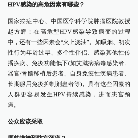
HPV感染的高危因素有哪些？
国家癌症中心、中国医学科学院肿瘤医院教授
赵方辉：在高危型HPV感染导致病变的过程
中，还有一些因素会“火上浇油”。如吸烟、初次
性行为年龄过早、多个性伴侣、感染其他性传
播疾病、免疫功能低下(如艾滋病病毒感染者、
器官/骨髓移植后患者、自身免疫性疾病患者、
长期服用免疫抑制剂患者等)。具有这些因素的
人群更容易发生HPV持续感染，进而患宫颈
癌。
公众应该采取