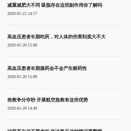
减重减肥大不同 吸脂存在这些副作用你了解吗
2020-01-22 14:17
高血压患者长期吃药，对人体的伤害到底大不大
2020-01-20 15:08
高血压患者长期服药会不会产生耐药性
2020-01-20 15:08
抢救争分夺秒 开展航空急救有这些优势
2020-01-20 14:49