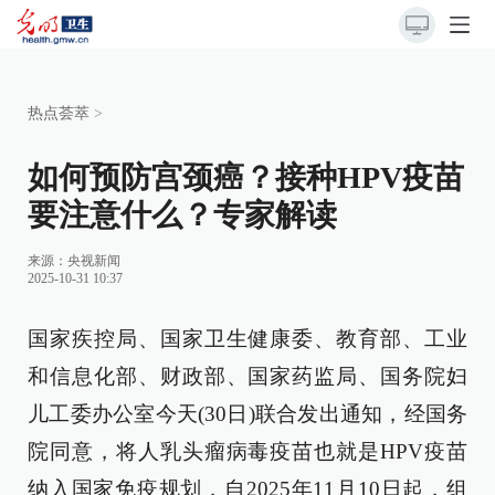
热点荟萃
>
如何预防宫颈癌？接种HPV疫苗
要注意什么？专家解读
来源：
央视新闻
2025-10-31 10:37
国家疾控局、国家卫生健康委、教育部、工业
和信息化部、财政部、国家药监局、国务院妇
儿工委办公室今天(30日)联合发出通知，经国务
院同意，将人乳头瘤病毒疫苗也就是HPV疫苗
纳入国家免疫规划，自2025年11月10日起，组