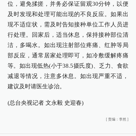
位，避免揉搓，并务必保证留观30分钟，以便
及时发现和处理可能出现的不良反应。如果出
现不适症状，需及时告知接种单位工作人员进
行处理。回家后，适当休息，保持接种部位清
洁，多喝水。如出现注射部位疼痛、红肿等局
部反应，通常居家处理即可，如冷敷缓解疼痛
等。如出现低热(小于38.5摄氏度)、乏力、食欲
减退等情况，注意多休息。如出现严重不适，
建议及时请医生诊治。
(总台央视记者 文永毅 史迎春)
[
责编：李然
]