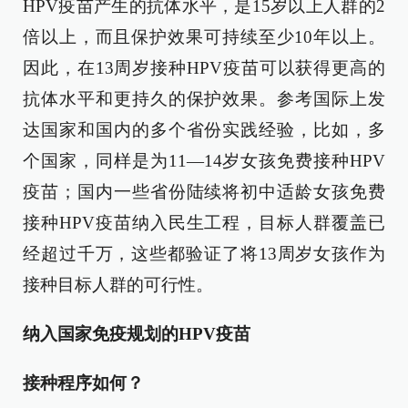
HPV疫苗产生的抗体水平，是15岁以上人群的2
倍以上，而且保护效果可持续至少10年以上。
因此，在13周岁接种HPV疫苗可以获得更高的
抗体水平和更持久的保护效果。参考国际上发
达国家和国内的多个省份实践经验，比如，多
个国家，同样是为11—14岁女孩免费接种HPV
疫苗；国内一些省份陆续将初中适龄女孩免费
接种HPV疫苗纳入民生工程，目标人群覆盖已
经超过千万，这些都验证了将13周岁女孩作为
接种目标人群的可行性。
纳入国家免疫规划的HPV疫苗
接种程序如何？