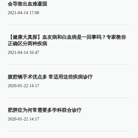
会导致出血难凝固
2021-04-14 17:00
【健康大真探】血友病和白血病是一回事吗？专家教你
正确区分两种疾病
2021-04-14 16:47
腹腔镜手术优点多 常适用这些疾病诊疗
2020-01-22 14:17
肥胖症为何常需要多学科联合诊疗
2020-01-22 14:17