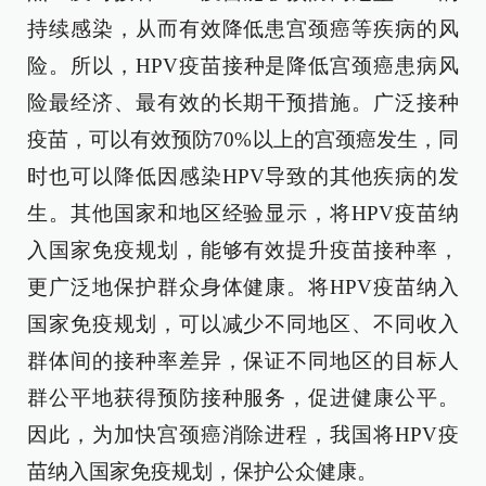
持续感染，从而有效降低患宫颈癌等疾病的风
险。所以，HPV疫苗接种是降低宫颈癌患病风
险最经济、最有效的长期干预措施。广泛接种
疫苗，可以有效预防70%以上的宫颈癌发生，同
时也可以降低因感染HPV导致的其他疾病的发
生。其他国家和地区经验显示，将HPV疫苗纳
入国家免疫规划，能够有效提升疫苗接种率，
更广泛地保护群众身体健康。将HPV疫苗纳入
国家免疫规划，可以减少不同地区、不同收入
群体间的接种率差异，保证不同地区的目标人
群公平地获得预防接种服务，促进健康公平。
因此，为加快宫颈癌消除进程，我国将HPV疫
苗纳入国家免疫规划，保护公众健康。