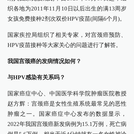
织各地为2011年11月10日以后出生的满13周岁
女孩免费接种2剂次双价HPV疫苗(间隔6个月)。
国家疾控局组织了相关专家，对宫颈癌预防、
HPV疫苗接种等大家关心的问题进行了解答。
我国宫颈癌的发病情况如何？
与HPV感染有关系吗？
国家癌症中心、中国医学科学院肿瘤医院教授
赵方辉：宫颈癌是女性生殖系统最常见的恶性
肿瘤之一。国家癌症中心发布的数据显示，
2022年我国宫颈癌新发病例为15.1万例，死亡病