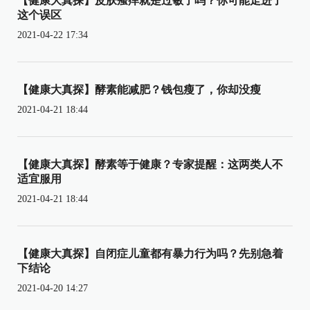
【健康大真探】皮肤瘙痒就是过敏了吗？你可能走进了
这个误区
2021-04-22 17:34
【健康大真探】酵素能减肥？钱包瘦了，你却没瘦
2021-04-21 18:44
【健康大真探】酵素等于健康？专家提醒：这两类人不
适宜服用
2021-04-21 18:44
【健康大真探】自闭症儿童都有暴力行为吗？先别急着
下结论
2021-04-20 14:27