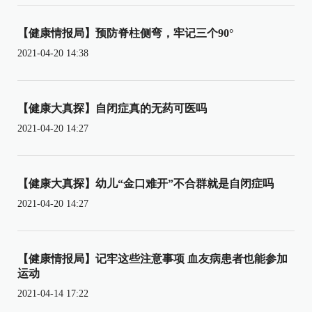
【健康情报局】预防脊柱侧弯，牢记三个90°
2021-04-20 14:38
【健康大真探】自闭症真的无药可医吗
2021-04-20 14:27
【健康大真探】幼儿“金口难开”不合群就是自闭症吗
2021-04-20 14:27
【健康情报局】记牢这些注意事项 血友病患者也能参加
运动
2021-04-14 17:22