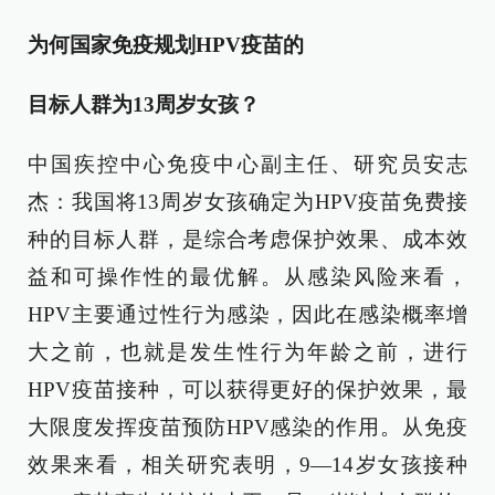
为何国家免疫规划HPV疫苗的
目标人群为13周岁女孩？
中国疾控中心免疫中心副主任、研究员安志
杰：我国将13周岁女孩确定为HPV疫苗免费接
种的目标人群，是综合考虑保护效果、成本效
益和可操作性的最优解。从感染风险来看，
HPV主要通过性行为感染，因此在感染概率增
大之前，也就是发生性行为年龄之前，进行
HPV疫苗接种，可以获得更好的保护效果，最
大限度发挥疫苗预防HPV感染的作用。从免疫
效果来看，相关研究表明，9—14岁女孩接种