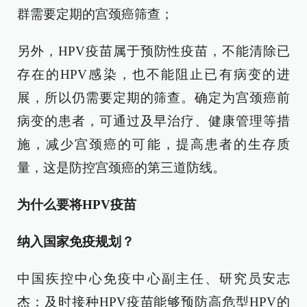
群需要定期的宫颈癌筛查；
另外，HPV疫苗属于预防性疫苗，不能清除已
存在的HPV感染，也不能阻止已有病变的进
展，所以仍需要定期的筛查。确定为宫颈癌前
病变的患者，可通过及早治疗、健康管理等措
施，减少宫颈癌的可能，提高患者的生存质
量，这是防控宫颈癌的第三道防线。
为什么要将HPV疫苗
纳入国家免疫规划？
中国疾控中心免疫中心副主任、研究员安志
杰：及时接种HPV疫苗能够预防高危型HPV的