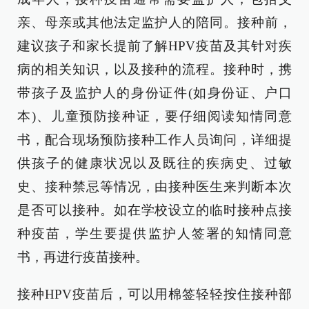
亲、母亲或其他法定监护人的陪同。接种前，
建议孩子和家长提前了解HPV疫苗及其针对疾
病的相关知识，以及接种的流程。接种时，携
带孩子及监护人的身份证件(如身份证、户口
本)、儿童预防接种证，要仔细阅读知情同意
书，配合现场预防接种工作人员询问，详细提
供孩子的健康状况以及既往的疾病史、过敏
史、接种禁忌等情况，由接种医生来判断本次
是否可以接种。如在学校设立的临时接种点接
种疫苗，学生要提供监护人签署的知情同意
书，再进行疫苗接种。
接种HPV疫苗后，可以用棉签轻轻按住接种部