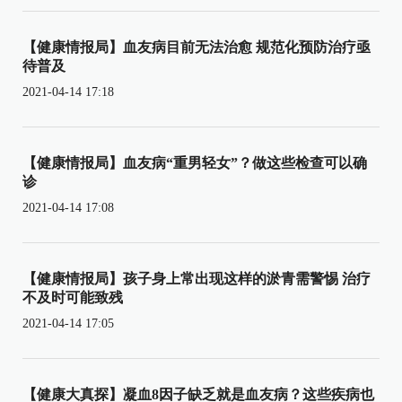
【健康情报局】血友病目前无法治愈 规范化预防治疗亟
待普及
2021-04-14 17:18
【健康情报局】血友病“重男轻女”？做这些检查可以确
诊
2021-04-14 17:08
【健康情报局】孩子身上常出现这样的淤青需警惕 治疗
不及时可能致残
2021-04-14 17:05
【健康大真探】凝血8因子缺乏就是血友病？这些疾病也