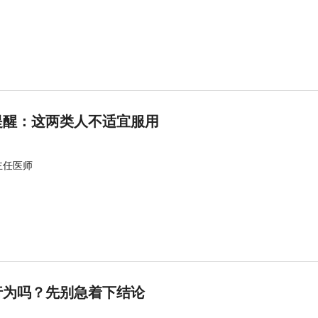
提醒：这两类人不适宜服用
主任医师
行为吗？先别急着下结论