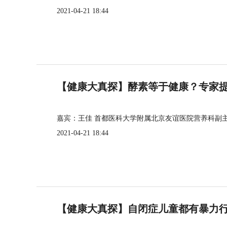
2021-04-21 18:44
【健康大真探】酵素等于健康？专家
嘉宾：王佳 首都医科大学附属北京友谊医院营养科副
2021-04-21 18:44
【健康大真探】自闭症儿童都有暴力