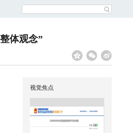
整体观念”
视觉焦点