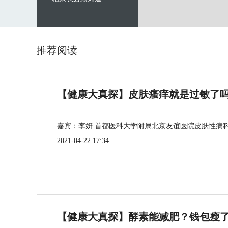
推荐阅读
【健康大真探】皮肤瘙痒就是过敏了
嘉宾：李妍 首都医科大学附属北京友谊医院皮肤性病
2021-04-22 17:34
【健康大真探】酵素能减肥？钱包瘦