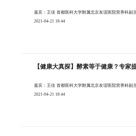
嘉宾：王佳 首都医科大学附属北京友谊医院营养科副
2021-04-21 18:44
【健康大真探】酵素等于健康？专家
嘉宾：王佳 首都医科大学附属北京友谊医院营养科副
2021-04-21 18:44