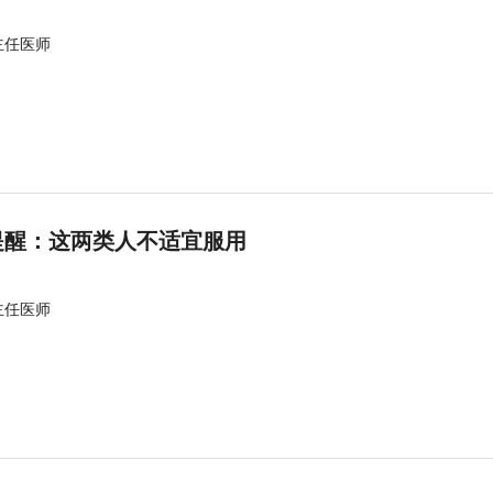
主任医师
提醒：这两类人不适宜服用
主任医师