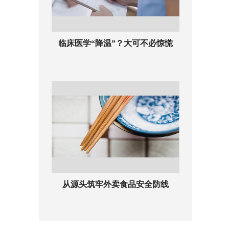
临床医学“降温”？大可不必惊慌
从源头筑牢外卖食品安全防线