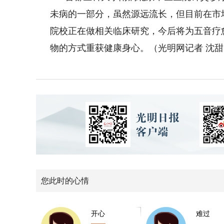
未病的一部分，虽然源远流长，但目前在市
院校正在做相关临床研究，今后将为五音疗
物的方式重获健康身心。（光明网记者 沈甜
您此时的心情
开心
难过