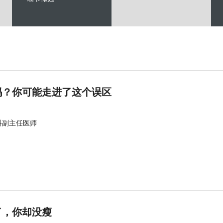
吗？你可能走进了这个误区
科副主任医师
了，你却没瘦