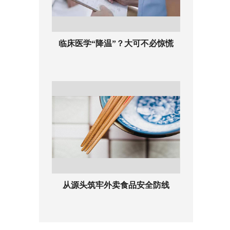
临床医学“降温”？大可不必惊慌
从源头筑牢外卖食品安全防线