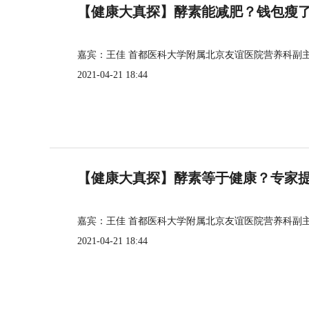
【健康大真探】酵素能减肥？钱包瘦
嘉宾：王佳 首都医科大学附属北京友谊医院营养科副
2021-04-21 18:44
【健康大真探】酵素等于健康？专家
嘉宾：王佳 首都医科大学附属北京友谊医院营养科副
2021-04-21 18:44