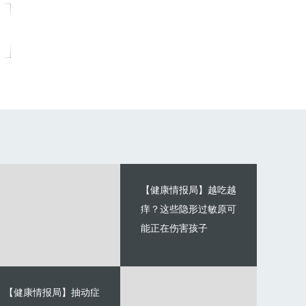
【健康情报局】越吃越
痒？这些隐形过敏原可
能正在伤害孩子
【健康情报局】抽动症