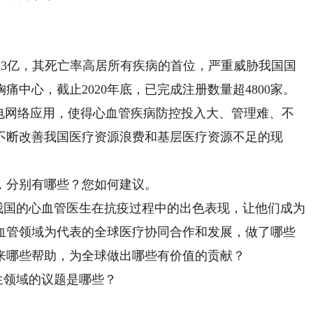
.3亿，其死亡率高居所有疾病的首位，严重威胁我国国
中心，截止2020年底，已完成注册数量超4800家。
心电网络应用，使得心血管疾病防控投入大、管理难、不
不断改善我国医疗资源浪费和基层医疗资源不足的现
分别有哪些？您如何建议。
我国的心血管医生在抗疫过程中的出色表现，让他们成为
血管领域为代表的全球医疗协同合作和发展，做了哪些
来哪些帮助，为全球做出哪些有价值的贡献？
生领域的议题是哪些？