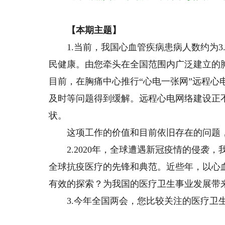
【本期主题】
1.当前，我国心血管疾病患病人数约为3
民健康。由您牵头在全国范围内广泛建立的胸痛
目前，在胸痛中心推行“心电一张网”远程
及时等问题得到缓解。远程心电网络建设正
状。
这项工作的价值和目前依旧存在的问题，
2.2020年，全球遭遇新冠疫情的侵袭，
全球抗疫医疗的先锋和典范。近些年，以心
有效的探索？为我国的医疗卫生事业发展带
3.今年全国两会，您比较关注的医疗卫