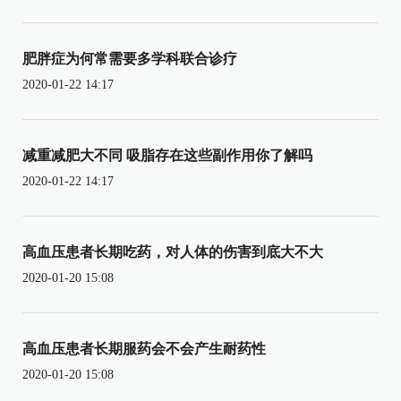
肥胖症为何常需要多学科联合诊疗
2020-01-22 14:17
减重减肥大不同 吸脂存在这些副作用你了解吗
2020-01-22 14:17
高血压患者长期吃药，对人体的伤害到底大不大
2020-01-20 15:08
高血压患者长期服药会不会产生耐药性
2020-01-20 15:08