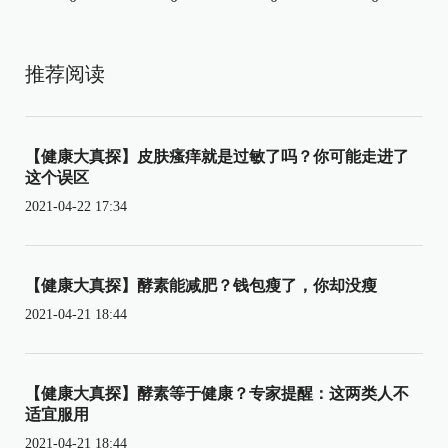
推荐阅读
【健康大真探】皮肤瘙痒就是过敏了吗？你可能走进了
这个误区
2021-04-22 17:34
【健康大真探】酵素能减肥？钱包瘦了，你却没瘦
2021-04-21 18:44
【健康大真探】酵素等于健康？专家提醒：这两类人不
适宜服用
2021-04-21 18:44