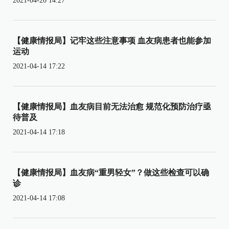
2021-04-20 14:27
【健康情报局】记牢这些注意事项 血友病患者也能参加
运动
2021-04-14 17:22
【健康情报局】血友病目前无法治愈 规范化预防治疗亟
待普及
2021-04-14 17:18
【健康情报局】血友病“重男轻女”？做这些检查可以确
诊
2021-04-14 17:08