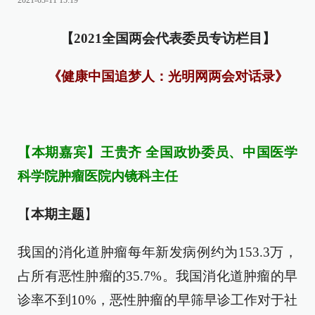
2021-03-11 15:19
【2021全国两会代表委员专访栏目】
《健康中国追梦人：光明网两会对话录》
【本期嘉宾】王贵齐 全国政协委员、中国医学
科学院肿瘤医院内镜科主任
【
本期主题
】
我国的消化道肿瘤每年新发病例约为153.3万，
占所有恶性肿瘤的35.7%。我国消化道肿瘤的早
诊率不到10%，恶性肿瘤的早筛早诊工作对于社