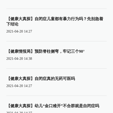
【健康大真探】自闭症儿童都有暴力行为吗？先别急着
下结论
2021-04-20 14:27
【健康情报局】预防脊柱侧弯，牢记三个90°
2021-04-20 14:38
【健康大真探】自闭症真的无药可医吗
2021-04-20 14:27
【健康大真探】幼儿“金口难开”不合群就是自闭症吗