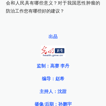
会和人民具有哪些意义？对于我国恶性肿瘤的
防治工作您有哪些好的建议？
出品
监制：高赛 李丹
编导：赵希
主持人：沈甜
摄像/后期：孙鹏宇