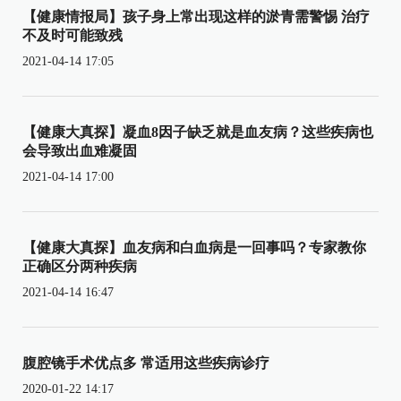
【健康情报局】孩子身上常出现这样的淤青需警惕 治疗
不及时可能致残
2021-04-14 17:05
【健康大真探】凝血8因子缺乏就是血友病？这些疾病也
会导致出血难凝固
2021-04-14 17:00
【健康大真探】血友病和白血病是一回事吗？专家教你
正确区分两种疾病
2021-04-14 16:47
腹腔镜手术优点多 常适用这些疾病诊疗
2020-01-22 14:17