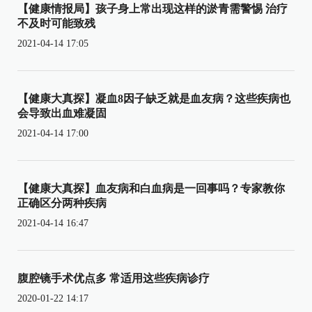
【健康情报局】孩子身上常出现这样的淤青需警惕 治疗
不及时可能致残
2021-04-14 17:05
【健康大真探】凝血8因子缺乏就是血友病？这些疾病也
会导致出血难凝固
2021-04-14 17:00
【健康大真探】血友病和白血病是一回事吗？专家教你
正确区分两种疾病
2021-04-14 16:47
腹腔镜手术优点多 常适用这些疾病诊疗
2020-01-22 14:17