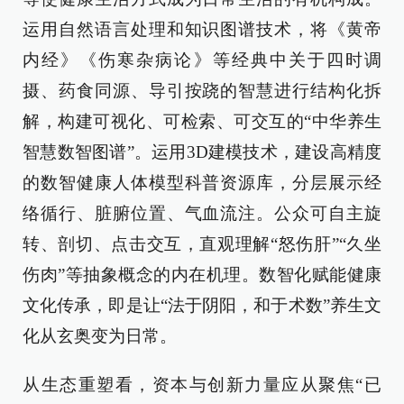
运用自然语言处理和知识图谱技术，将《黄帝
内经》《伤寒杂病论》等经典中关于四时调
摄、药食同源、导引按跷的智慧进行结构化拆
解，构建可视化、可检索、可交互的“中华养生
智慧数智图谱”。运用3D建模技术，建设高精度
的数智健康人体模型科普资源库，分层展示经
络循行、脏腑位置、气血流注。公众可自主旋
转、剖切、点击交互，直观理解“怒伤肝”“久坐
伤肉”等抽象概念的内在机理。数智化赋能健康
文化传承，即是让“法于阴阳，和于术数”养生文
化从玄奥变为日常。
从生态重塑看，资本与创新力量应从聚焦“已