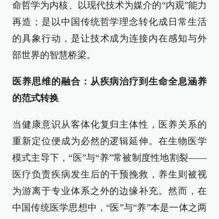
命哲学为内核、以现代技术为媒介的“内观”能力
再造；是以中国传统哲学理念转化成日常生活
的具象行动，是让技术成为连接内在感知与外
部世界的智慧桥梁。
医养思维的融合：从疾病治疗到生命全息涵养
的范式转换
当健康意识从客体化复归主体性，医养关系的
重新定位便成为必然的逻辑延伸。在生物医学
模式主导下，“医”与“养”常被制度性地割裂——
医疗负责疾病发生后的干预挽救，养生则被视
为游离于专业体系之外的边缘补充。然而，在
中国传统医学思想中，“医”与“养”本是一体之两