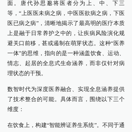
面。唐代孙思邈将医者分为上、中、下三
等，“上医医未病之病，中医医欲病之病，下医
医已病之病”，清晰地揭示了最高明的医疗本质
上是融于日常养护之中的，让疾病风险演化规
避关口前移，甚或遏制在萌芽状态。这种“医养
一体”的思维，指向的是一种涵盖饮食、运动、
情志、起居的全息式生命涵养，而非仅针对病
理状态的干预。
数智时代为深度医养融合、实现全息涵养提供
了技术整合的可能。具体而言，围绕以下三个
维度：
在饮食上，构建“智能辨证养生系统”。不同于通