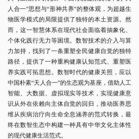
人合一”思想与“形神共养”的整体观，为超越生
物医学模式的局限提供了独特的本土资源。然
而，这一智慧体系在现代社会面临着抽象化、
个体化践行无力等困境。数智技术的介入与算
力加持，找到了一条重塑全民健康自觉的独特
路径，提供了一种重构健康认知范式、重塑医
养实践可拓思想。数智时代的健康关照，应以
中国朴素“天人合一”的生态观为基座，借助人工
智能、大数据、虚拟现实等技术，实现健康意
识从外在依赖向主体自觉的回归，推动医养思
维从疾病治疗向生命全息涵养的范式转换，最
终在数智生态中构建一种具有中华文化主体性
的现代健康生活范式。