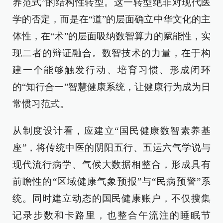
养范式”的结构性转型。这一转型绝非对现代医
学的否定，而是在“道”的层面确立中华文化的主
体性，在“术”的层面吸纳数智算力的赋能性，实
现二者的辩证融合。数智技术的力量，在于构
建一个能够触发行动、培育习惯、形成闭环
的“知行合一”智慧健康系统，让健康行为成为日
常惯习范式。
从制度设计看，应建立“国民健康数智素养基
座”，将传统中医的阴阳五行、五运六气学说与
现代流行病学、气候大数据相整合，形成具有
前瞻性的“区域健康气象预报”与“民病预警”系
统。同时建立动态的国民健康账户，不仅搜集
记录步数和卡路里，也整合午流注的睡眠节