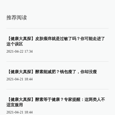
推荐阅读
【健康大真探】皮肤瘙痒就是过敏了吗？你可能走进了
这个误区
2021-04-22 17:34
【健康大真探】酵素能减肥？钱包瘦了，你却没瘦
2021-04-21 18:44
【健康大真探】酵素等于健康？专家提醒：这两类人不
适宜服用
2021-04-21 18:44