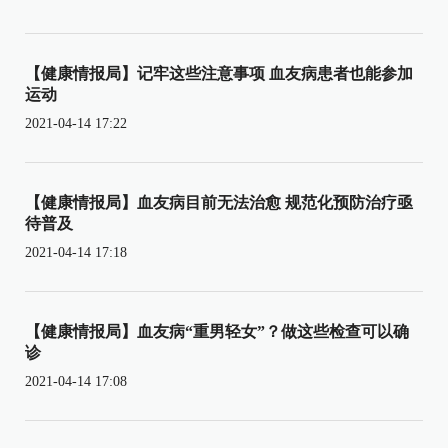
【健康情报局】记牢这些注意事项 血友病患者也能参加
运动
2021-04-14 17:22
【健康情报局】血友病目前无法治愈 规范化预防治疗亟
待普及
2021-04-14 17:18
【健康情报局】血友病“重男轻女”？做这些检查可以确
诊
2021-04-14 17:08