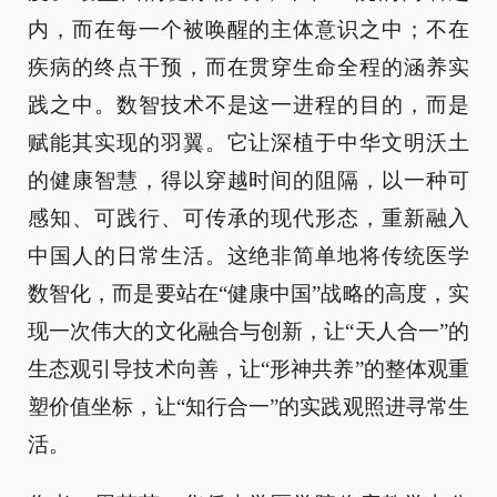
内，而在每一个被唤醒的主体意识之中；不在
疾病的终点干预，而在贯穿生命全程的涵养实
践之中。数智技术不是这一进程的目的，而是
赋能其实现的羽翼。它让深植于中华文明沃土
的健康智慧，得以穿越时间的阻隔，以一种可
感知、可践行、可传承的现代形态，重新融入
中国人的日常生活。这绝非简单地将传统医学
数智化，而是要站在“健康中国”战略的高度，实
现一次伟大的文化融合与创新，让“天人合一”的
生态观引导技术向善，让“形神共养”的整体观重
塑价值坐标，让“知行合一”的实践观照进寻常生
活。