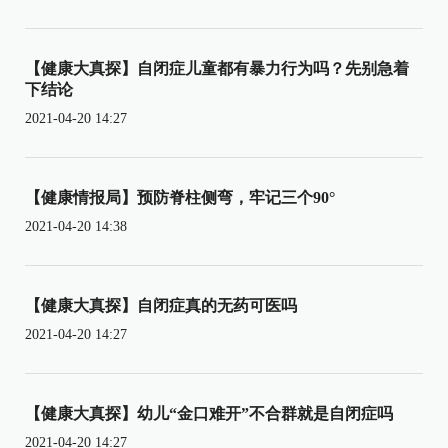
【健康大真探】自闭症儿童都有暴力行为吗？先别急着
下结论
2021-04-20 14:27
【健康情报局】预防脊柱侧弯，牢记三个90°
2021-04-20 14:38
【健康大真探】自闭症真的无药可医吗
2021-04-20 14:27
【健康大真探】幼儿“金口难开”不合群就是自闭症吗
2021-04-20 14:27