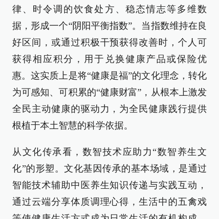
律、时令调的饮食处方、稳态情志等多维数
据，形成一个“阴阳平衡指数”。当指数维持在良
好区间，或通过积极干预获得改善时，个人可
获得相应积分，用于兑换健康产品或保险优
惠。这实质上是将“健康是福”的文化理念，转化
为可感知、可积累的“健康财富”，从根本上激发
全民主动健康的驱动力，为全民健康践行提供
根植于本土智慧的科学依据。
从文化传承看，数智技术应助力“数智养生文
化”的形塑。文化基因传承的基本场域，是通过
智能技术辅助中医养生知识传递与实践互动，
通过云端分享体质调理心得，生活中的五禽戏
等使健康生活方式成为日常生活的有机构成。