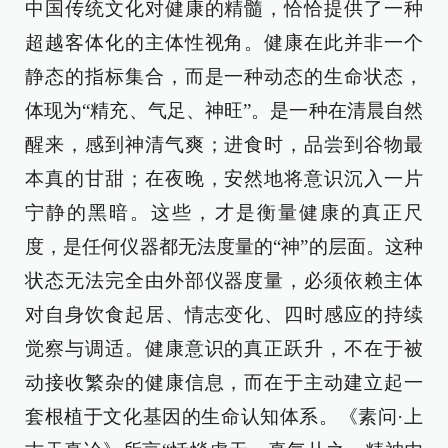
中国传统文化对健康的精髓，恰恰提供了一种
超越客体化的主体性视角。健康在此并非一个
静态的指标集合，而是一种动态的生命状态，
体现为“精充、气足、神旺”。是一种在清晨自然
醒来，感到神清气爽；进食时，品尝到谷物最
本真的甘甜；在夜晚，安然地将意识沉入一片
宁静的黑暗。这些，才是衡量健康的真正尺
度，是任何仪器都无法度量的“神”的层面。这种
状态无法完全由外部仪器度量，必须依赖主体
对自身饮食起居、情志变化、四时感应的持续
觉察与调适。健康意识的真正跃升，不在于被
动接收繁杂的健康信息，而在于主动建立起一
套根植于文化基因的生命认知体系。《素问·上