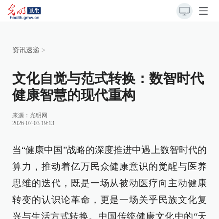
资讯速递
>
文化自觉与范式转换：数智时代
健康智慧的现代重构
来源：
光明网
2026-07-03 19:13
当“健康中国”战略的深度推进中遇上数智时代的
算力，推动着亿万民众健康意识的觉醒与医养
思维的迭代，既是一场从被动医疗向主动健康
转变的认识论革命，更是一场关乎民族文化复
兴与生活方式转换。中国传统健康文化中的“天