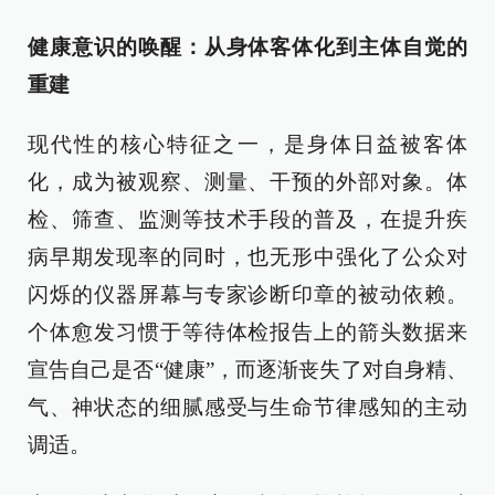
健康意识的唤醒：从身体客体化到主体自觉的
重建
现代性的核心特征之一，是身体日益被客体
化，成为被观察、测量、干预的外部对象。体
检、筛查、监测等技术手段的普及，在提升疾
病早期发现率的同时，也无形中强化了公众对
闪烁的仪器屏幕与专家诊断印章的被动依赖。
个体愈发习惯于等待体检报告上的箭头数据来
宣告自己是否“健康”，而逐渐丧失了对自身精、
气、神状态的细腻感受与生命节律感知的主动
调适。