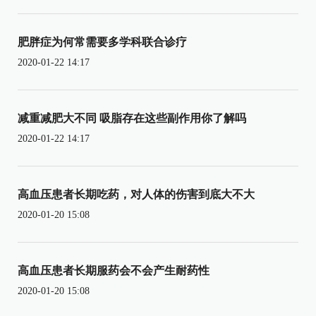
肥胖症为何常需要多学科联合诊疗
2020-01-22 14:17
减重减肥大不同 吸脂存在这些副作用你了解吗
2020-01-22 14:17
高血压患者长期吃药，对人体的伤害到底大不大
2020-01-20 15:08
高血压患者长期服药会不会产生耐药性
2020-01-20 15:08