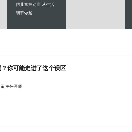
防儿童抽动症 从生活
细节做起
吗？你可能走进了这个误区
科副主任医师