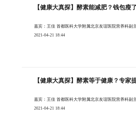
【健康大真探】酵素能减肥？钱包瘦
嘉宾：王佳 首都医科大学附属北京友谊医院营养科副
2021-04-21 18:44
【健康大真探】酵素等于健康？专家
嘉宾：王佳 首都医科大学附属北京友谊医院营养科副
2021-04-21 18:44