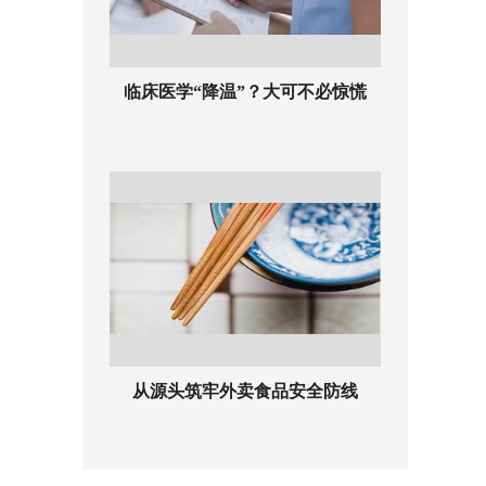
临床医学“降温”？大可不必惊慌
从源头筑牢外卖食品安全防线