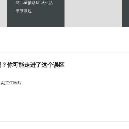
防儿童抽动症 从生活
细节做起
吗？你可能走进了这个误区
科副主任医师