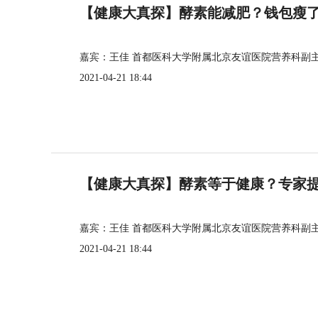
【健康大真探】酵素能减肥？钱包瘦
嘉宾：王佳 首都医科大学附属北京友谊医院营养科副
2021-04-21 18:44
【健康大真探】酵素等于健康？专家
嘉宾：王佳 首都医科大学附属北京友谊医院营养科副
2021-04-21 18:44