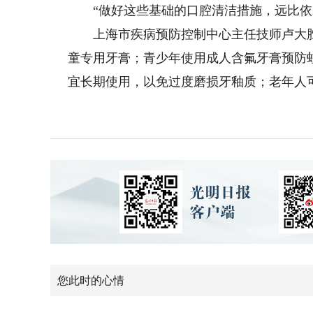
“做好这些基础的口腔清洁措施，远比依赖
上海市疾病预防控制中心主任技师卢大胜则
童专用牙膏；青少年使用成人含氟牙膏预防
宜长期使用，以免过度磨损牙釉质；老年人
您此时的心情