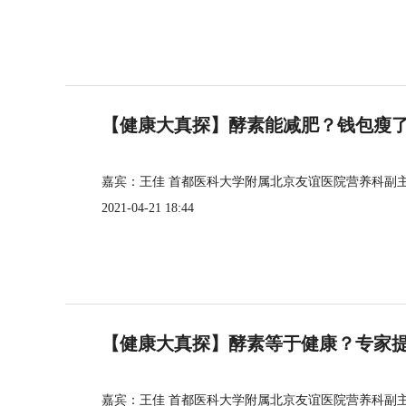
【健康大真探】酵素能减肥？钱包瘦
嘉宾：王佳 首都医科大学附属北京友谊医院营养科副
2021-04-21 18:44
【健康大真探】酵素等于健康？专家
嘉宾：王佳 首都医科大学附属北京友谊医院营养科副