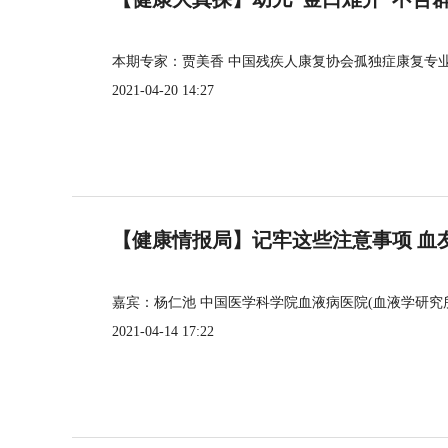
本期专家：贾美香 中国残疾人康复协会孤独症康复专
2021-04-20 14:27
【健康情报局】记牢这些注意事项 血
嘉宾：杨仁池 中国医学科学院血液病医院(血液学研究
2021-04-14 17:22