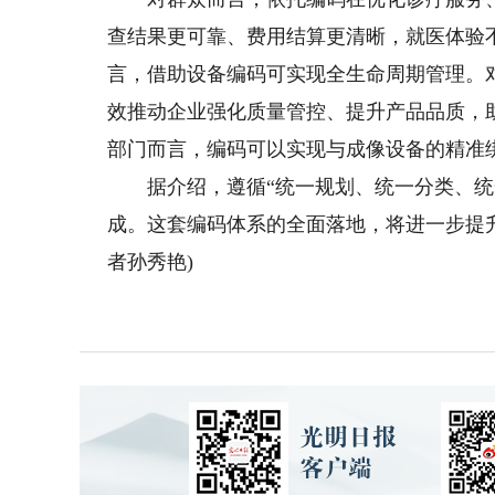
查结果更可靠、费用结算更清晰，就医体验
言，借助设备编码可实现全生命周期管理。
效推动企业强化质量管控、提升产品品质，
部门而言，编码可以实现与成像设备的精准
据介绍，遵循“统一规划、统一分类、统一
成。这套编码体系的全面落地，将进一步提
者孙秀艳)