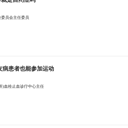
业委员会主任委员
友病患者也能参加运动
所)血栓止血诊疗中心主任