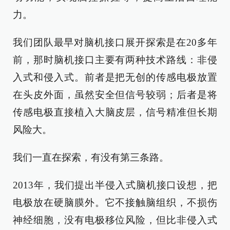
力。
我们团队最早对脑机接口展开探索是在20多年
前，那时脑机接口主要有两种技术路线：非侵
入式和侵入式。前者是把无创的传感电极放置
在头皮外面，虽然安全但信号较弱；后者是将
传感电极直接植入大脑皮层，信号精准但长期
风险大。
我们一直在探索，有没有第三条路。
2013年，我们提出半侵入式脑机接口设想，把
电极放在硬脑膜外。它不接触脑组织，不损伤
神经细胞，没有电极移位风险，但比非侵入式