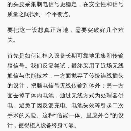
的头皮采集脑电信号更稳定，在安全性和信号
质量之间找到一个平衡点。
要把这一设想真正落地，需要突破好几个难
关。
首先是如何让植入设备长期可靠地采集和传输
脑信号。我们反复尝试，最终采用了近场无线
通信与供能技术，一方面抛弃了传统连线插头
的设计，把脑电信号无线传输到体外；另一方
面去掉了体内电池，通过无线方式为处理器供
电，避免了因反复充电、电池失效等引起二次
手术的风险。这种“信能一体、里应外合”的设
计，使得植入设备终身可靠。