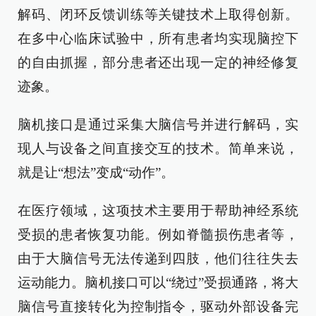
解码、闭环反馈训练等关键技术上取得创新。
在多中心临床试验中，所有患者均实现脑控下
的自由抓握，部分患者还出现一定的神经修复
迹象。
脑机接口是通过采集大脑信号并进行解码，实
现人与设备之间直接交互的技术。简单来说，
就是让“想法”变成“动作”。
在医疗领域，这项技术主要用于帮助神经系统
受损的患者恢复功能。例如脊髓损伤患者等，
由于大脑信号无法传递到四肢，他们往往失去
运动能力。脑机接口可以“绕过”受损通路，将大
脑信号直接转化为控制指令，驱动外部设备完