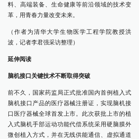
料、高端装备、生命健康等前沿领域的技术变
革，用青春力量改变未来。
（作者为清华大学生物医学工程学院教授洪
波，记者李君强采访整理）
延伸阅读
脑机接口关键技术不断取得突破
前不久，国家药监局正式批准国内首例植入式
脑机接口产品的医疗器械注册证，实现脑机接
口医疗器械全球首发上市。此次获批上市的植
入式脑机手部运动功能代偿系统采用硬脑膜外
微创植入方式，并在无线供能通信、虚拟通道