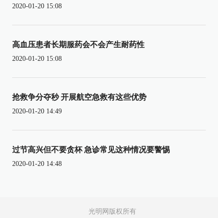
2020-01-20 15:08
高血压患者长期服药会不会产生耐药性
2020-01-20 15:08
抢救争分夺秒 开展航空急救有这些优势
2020-01-20 14:49
过节高兴但不要贪杯 急诊常见这种情况要警惕
2020-01-20 14:48
光明网版权所有