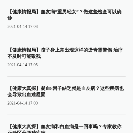
【健康情报局】血友病“重男轻女”？做这些检查可以确
诊
2021-04-14 17:08
【健康情报局】孩子身上常出现这样的淤青需警惕 治疗
不及时可能致残
2021-04-14 17:05
【健康大真探】凝血8因子缺乏就是血友病？这些疾病也
会导致出血难凝固
2021-04-14 17:00
【健康大真探】血友病和白血病是一回事吗？专家教你
正确区分两种疾病