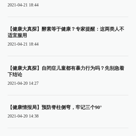
2021-04-21 18:44
【健康大真探】酵素等于健康？专家提醒：这两类人不
适宜服用
2021-04-21 18:44
【健康大真探】自闭症儿童都有暴力行为吗？先别急着
下结论
2021-04-20 14:27
【健康情报局】预防脊柱侧弯，牢记三个90°
2021-04-20 14:38