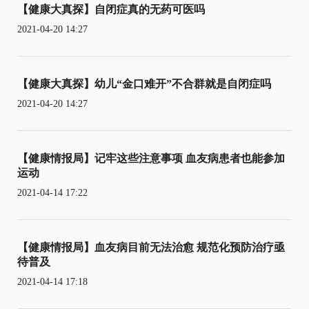
【健康大真探】自闭症真的无药可医吗
2021-04-20 14:27
【健康大真探】幼儿“金口难开”不合群就是自闭症吗
2021-04-20 14:27
【健康情报局】记牢这些注意事项 血友病患者也能参加
运动
2021-04-14 17:22
【健康情报局】血友病目前无法治愈 规范化预防治疗亟
待普及
2021-04-14 17:18