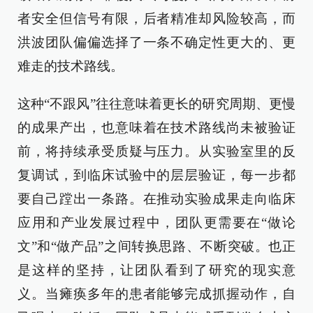
者安全但信号有限，后者精准却风险较高，而
洪波团队偏偏选择了一条不确定性更大的、更
难走的技术路线。
这种“不跟风”往往意味着更长的研究周期、更慢
的成果产出，也意味着在技术路线尚未被验证
前，将持续承受质疑与压力。从实验室里的反
复调试，到临床试验中的层层验证，每一步都
要自己蹚出一条路。在推动实验成果走向临床
应用和产业发展过程中，团队更需要在“做论
文”和“做产品”之间转换思路、不断突破。也正
是这样的坚持，让团队看到了研究的现实意
义。当瘫痪多年的患者能够完成抓握动作，自