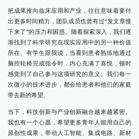
把成果推向临床应用和产业，往往意味着要付
出更多时间精力，团队成员也曾有过“发文章慢
下来了”的压力和困惑。随着探索深入，我们逐
渐找到了科学研究在现实应用中的另一种价值
所在。有学生跟我说，当看到患者熟练地通过
脑控轮椅完成指令时，内心充满了喜悦，顿时
感觉到了自己参与这项研究的意义。我们每一
次微小的技术进步，都会给患者和他们的家庭
带去新的希望。
当下，科技创新与产业创新融合越来越紧密。
我也有一个心愿，希望更多青年人能用自己的
原创性成果，带动人工智能、集成电路、新材