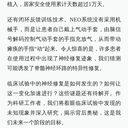
植入，居家安全使用累计天数超过1万天。
还有闭环反馈训练技术。NEO系统没有采用机
械手，而是让患者自己戴上气动手套，由脑信
号解码控制气动手套的手指充放气，从而带动
瘫痪的手指“动”起来。令人惊喜的是，许多患者
在使用过程中出现了神经修复迹象，我们猜测
可能诱发了脊髓神经环路的特异性修复。
临床试验中的神经修复是如何发生的？如何让
这一变化加速进行？这些谜题还有待解开。作
为科研工作者，我们将着眼临床试验中发现的
未知现象并深入研究，揭示背后奥秘，这是我
们未来一个阶段的目标。