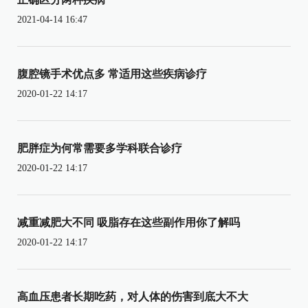
2021-04-14 16:47
腹腔镜手术优点多 常适用这些疾病诊疗
2020-01-22 14:17
肥胖症为何常需要多学科联合诊疗
2020-01-22 14:17
减重减肥大不同 吸脂存在这些副作用你了解吗
2020-01-22 14:17
高血压患者长期吃药，对人体的伤害到底大不大