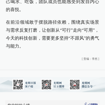
己喝水、吃饭，团队成员也能感受到发自内心
的喜悦。
在前沿领域敢于摆脱路径依赖，围绕真实场景
与需求反复打磨，让创新从“可行”走向“可用”，
今天的科技创新，需要更多坚持“不跟风”的勇气
与能力。
[
责编：李然
]