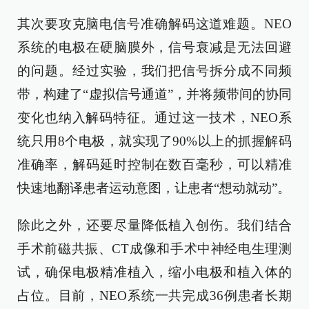
其次要攻克脑电信号准确解码这道难题。NEO
系统的电极在硬脑膜外，信号衰减是无法回避
的问题。经过实验，我们把信号拆分成不同频
带，构建了“虚拟信号通道”，并将频带间的协同
变化也纳入解码特征。通过这一技术，NEO系
统只用8个电极，就实现了90%以上的抓握解码
准确率，解码延时控制在数百毫秒，可以精准
快速地翻译患者运动意图，让患者“想动就动”。
除此之外，还要尽量降低植入创伤。我们结合
手术前磁共振、CT成像和手术中神经电生理测
试，确保电极精准植入，缩小电极和植入体的
占位。目前，NEO系统一共完成36例患者长期