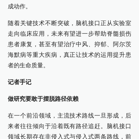
成动作。
随着关键技术不断突破，脑机接口正从实验室
走向临床应用，未来有望进一步帮助脊髓损伤
患者康复，甚至有望治疗中风、抑郁、阿尔茨
海默病等重大疾病，真正让技术的运用提升患
者的生命质量。
记者手记
做研究要敢于摆脱路径依赖
在一个前沿领域，主流技术路线一旦形成，后
来者往往倾向于沿着既有路径追赶。脑机接口
领域长期存在非侵入式与侵入式两条路线，前