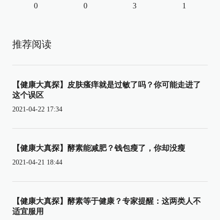
0
0
3
1
推荐阅读
【健康大真探】皮肤瘙痒就是过敏了吗？你可能走进了
这个误区
2021-04-22 17:34
【健康大真探】酵素能减肥？钱包瘦了，你却没瘦
2021-04-21 18:44
【健康大真探】酵素等于健康？专家提醒：这两类人不
适宜服用