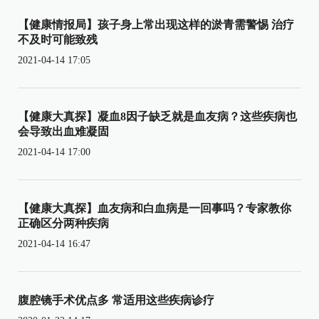
【健康情报局】孩子身上常出现这样的淤青需警惕 治疗
不及时可能致残
2021-04-14 17:05
【健康大真探】凝血8因子缺乏就是血友病？这些疾病也
会导致出血难凝固
2021-04-14 17:00
【健康大真探】血友病和白血病是一回事吗？专家教你
正确区分两种疾病
2021-04-14 16:47
腹腔镜手术优点多 常适用这些疾病诊疗