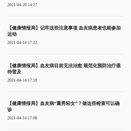
2021-04-20 14:27
【健康情报局】记牢这些注意事项 血友病患者也能参加
运动
2021-04-14 17:22
【健康情报局】血友病目前无法治愈 规范化预防治疗亟
待普及
2021-04-14 17:18
【健康情报局】血友病“重男轻女”？做这些检查可以确
诊
2021-04-14 17:08