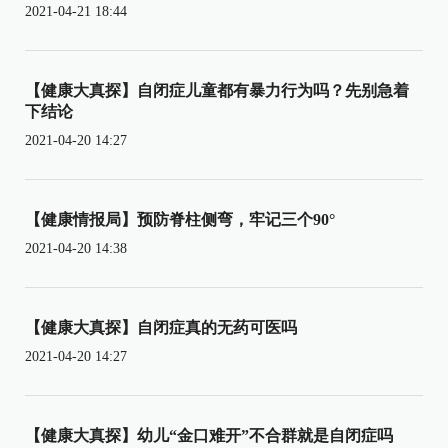
2021-04-21 18:44
【健康大真探】自闭症儿童都有暴力行为吗？先别急着
下结论
2021-04-20 14:27
【健康情报局】预防脊柱侧弯，牢记三个90°
2021-04-20 14:38
【健康大真探】自闭症真的无药可医吗
2021-04-20 14:27
【健康大真探】幼儿“金口难开”不合群就是自闭症吗