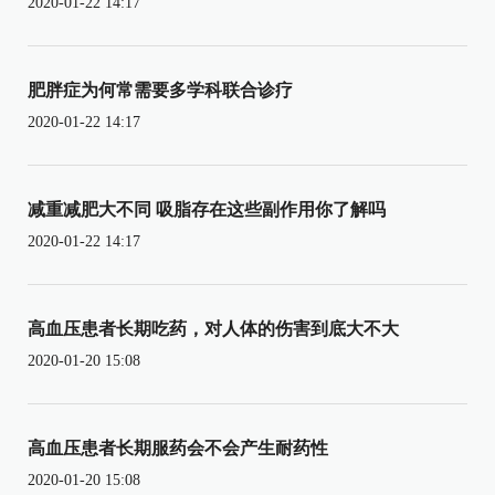
2020-01-22 14:17
肥胖症为何常需要多学科联合诊疗
2020-01-22 14:17
减重减肥大不同 吸脂存在这些副作用你了解吗
2020-01-22 14:17
高血压患者长期吃药，对人体的伤害到底大不大
2020-01-20 15:08
高血压患者长期服药会不会产生耐药性
2020-01-20 15:08