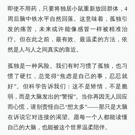
即使不用药，只要将独居小鼠重新放回群体，4
周后脑中铁水平自然回落。这意味着，孤独引
发的痛苦，未来或许能像感冒一样被精准治
疗。但在此之前，最有效、最温柔的方法，依
然是人与人之间真实的靠近。
孤独是一种风险。我们有时习惯了孤独，也习
惯了硬扛，总觉得“焦虑是自己的事，忍忍就
好”。但科学告诉我们：这不是矫情，不是脆
弱，而是大脑发出的“警报”。当你再因无人回应
而心慌，请别责怪自己“想太多”——那只是大脑
在诉说它对连接的渴望。愿每一个人都能读懂
自己的大脑，也能被这个世界温柔陪伴。