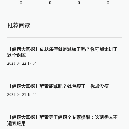
0
0
0
0
推荐阅读
【健康大真探】皮肤瘙痒就是过敏了吗？你可能走进了
这个误区
2021-04-22 17:34
【健康大真探】酵素能减肥？钱包瘦了，你却没瘦
2021-04-21 18:44
【健康大真探】酵素等于健康？专家提醒：这两类人不
适宜服用