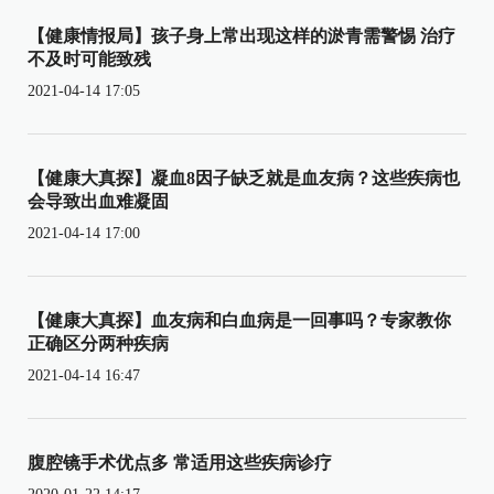
【健康情报局】孩子身上常出现这样的淤青需警惕 治疗
不及时可能致残
2021-04-14 17:05
【健康大真探】凝血8因子缺乏就是血友病？这些疾病也
会导致出血难凝固
2021-04-14 17:00
【健康大真探】血友病和白血病是一回事吗？专家教你
正确区分两种疾病
2021-04-14 16:47
腹腔镜手术优点多 常适用这些疾病诊疗