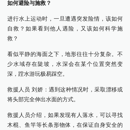
如何避险与施救？
进行水上运动时，一旦遭遇突发险情，该如何
自救？如果看到他人遇险，又该如何科学施
救？
看似平静的海面之下，地形往往十分复杂。不
少水域存在陡坡，水深会在某个位置突然变
深，蹚水游玩极易踩空。
救援人员 刘娇：遇到这种情况时，采取漂移或
将头部完全伸出水面的方式。
救援人员介绍，如果发现有人落水，可以寻找
木棍、鱼竿等长条形物体，在保证自身安全的