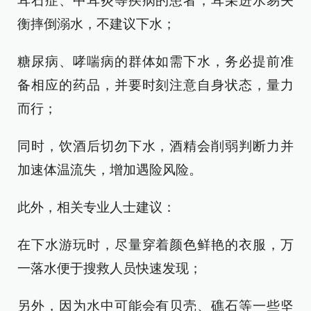
耳石症、中耳炎等疾病的患者，耳朵进水易失
衡摔倒溺水，不建议下水；
糖尿病、哮喘病的群体如需下水，务必提前准
备相应的药品，并要时刻注意自身状态，量力
而行；
同时，饮酒后切勿下水，酒精会削弱判断力并
加速体温流失，增加遇险风险。
此外，相关专业人士建议：
在下水游玩时，尽量穿着颜色鲜艳的衣服，万
一落水便于搜救人员快速发现；
另外，因为水中可能会有贝壳、礁石等一些坚