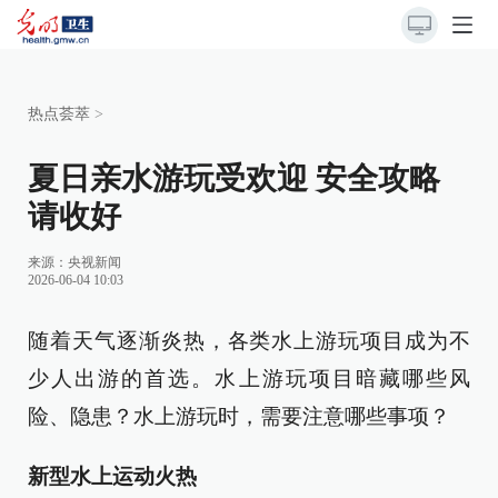
热点荟萃
>
夏日亲水游玩受欢迎 安全攻略
请收好
来源：
央视新闻
2026-06-04 10:03
随着天气逐渐炎热，各类水上游玩项目成为不
少人出游的首选。水上游玩项目暗藏哪些风
险、隐患？水上游玩时，需要注意哪些事项？
新型水上运动火热