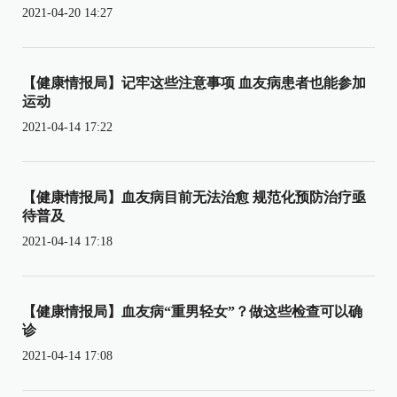
2021-04-20 14:27
【健康情报局】记牢这些注意事项 血友病患者也能参加
运动
2021-04-14 17:22
【健康情报局】血友病目前无法治愈 规范化预防治疗亟
待普及
2021-04-14 17:18
【健康情报局】血友病“重男轻女”？做这些检查可以确
诊
2021-04-14 17:08