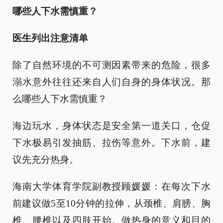
哪些人下水需慎重？
医生列出注意清单
除了自然环境的不可测因素带来的危险，很多
溺水意外往往还来自人们自身的身体状况。那
么哪些人下水需慎重？
海边玩水，身体状态是安全第一道关口，仓促
下水极易引发抽筋、拉伤等意外。下水前，建
议先充分热身。
海南大学体育学院副教授顾媛媛：在每次下水
前建议做5至10分钟的拉伸，从颈椎、肩膀、胸
椎、腰椎以及四肢开始。做热身的意义和目的