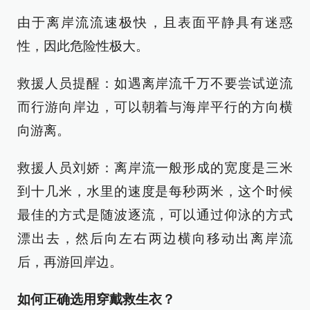
由于离岸流流速极快，且表面平静具有迷惑
性，因此危险性极大。
救援人员提醒：如遇离岸流千万不要尝试逆流
而行游向岸边，可以朝着与海岸平行的方向横
向游离。
救援人员刘娇：离岸流一般形成的宽度是三米
到十几米，水里的速度是每秒两米，这个时候
最佳的方式是随波逐流，可以通过仰泳的方式
漂出去，然后向左右两边横向移动出离岸流
后，再游回岸边。
如何正确选用穿戴救生衣？