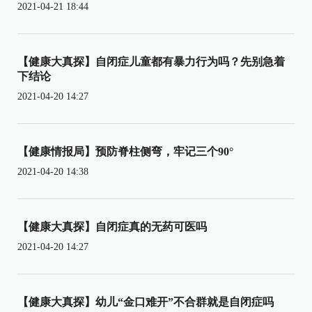
2021-04-21 18:44
【健康大真探】自闭症儿童都有暴力行为吗？先别急着
下结论
2021-04-20 14:27
【健康情报局】预防脊柱侧弯，牢记三个90°
2021-04-20 14:38
【健康大真探】自闭症真的无药可医吗
2021-04-20 14:27
【健康大真探】幼儿“金口难开”不合群就是自闭症吗