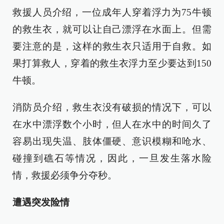
救援人员介绍，一位成年人穿着浮力为75牛顿
的救生衣，就可以让自己漂浮在水面上。但需
要注意的是，这样的救生衣只适用于自救。如
果打算救人，穿着的救生衣浮力至少要达到150
牛顿。
消防员介绍，救生衣没有破损的情况下，可以
在水中漂浮数个小时，但人在水中的时间久了
容易出现失温、肢体僵硬、意识模糊和呛水、
碰撞到礁石等情况，因此，一旦发生落水险
情，救援必须争分夺秒。
遭遇突发险情