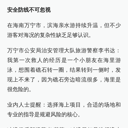
安全防线不可忽视
在海南万宁市，滨海亲水游持续升温，但不少
游客对海况的复杂性缺乏足够认识。
万宁市公安局治安管理大队旅游警察李书达：
我第一次救人的经历是一个小朋友在海里游
泳，想围着礁石转一圈，结果转到一侧时，发
现上不来了，因为礁石旁边暗流很多，海里是
很危险的。
业内人士提醒：选择海上项目，合适的场地和
专业的指导是规避风险的核心。