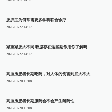
2020-01-22 14:17
肥胖症为何常需要多学科联合诊疗
2020-01-22 14:17
减重减肥大不同 吸脂存在这些副作用你了解吗
2020-01-22 14:17
高血压患者长期吃药，对人体的伤害到底大不大
2020-01-20 15:08
高血压患者长期服药会不会产生耐药性
2020-01-20 15:08