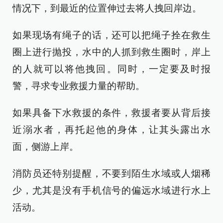
情况下，到最近的位置伸过去将人拽回岸边。
如果现场有绳子的话，还可以把绳子拴在救生
圈上进行抛投，水中的人抓到救生圈时，岸上
的人就可以将他拽回。同时，一定要及时报
警，寻求专业救援力量的帮助。
如果具备下水救援的条件，救援者要从背后接
近溺水者，再托起他的身体，让其头露出水
面，侧游上岸。
消防员还特别提醒，不要到陌生水域或人烟稀
少，尤其是没有手机信号的偏远水域进行水上
活动。