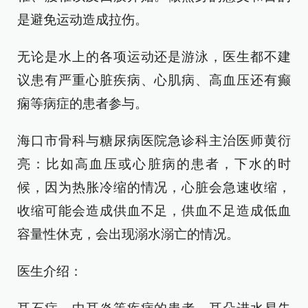
是避免运动造成拉伤。
无论是水上的各项运动还是游泳，医生都不建
议患有严重心脏疾病、心肌病、高血压还有癫
痫等病症的患者参与。
海口市骨科与糖尿病医院急诊科主治医师黄衍
亮：比如高血压或心脏病的患者，下水的时
候，因为热胀冷缩的情况，心脏会急速收缩，
收缩可能会造成供血不足，供血不足造成低血
容量性休克，会出现溺水溺亡的情况。
医生介绍：